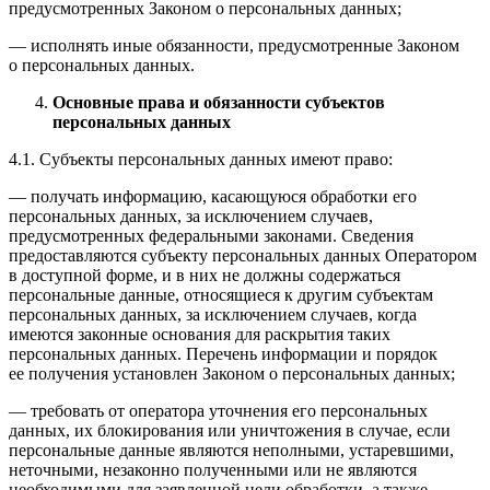
предусмотренных Законом о персональных данных;
— исполнять иные обязанности, предусмотренные Законом
о персональных данных.
Основные права и обязанности субъектов
персональных данных
4.1. Субъекты персональных данных имеют право:
— получать информацию, касающуюся обработки его
персональных данных, за исключением случаев,
предусмотренных федеральными законами. Сведения
предоставляются субъекту персональных данных Оператором
в доступной форме, и в них не должны содержаться
персональные данные, относящиеся к другим субъектам
персональных данных, за исключением случаев, когда
имеются законные основания для раскрытия таких
персональных данных. Перечень информации и порядок
ее получения установлен Законом о персональных данных;
— требовать от оператора уточнения его персональных
данных, их блокирования или уничтожения в случае, если
персональные данные являются неполными, устаревшими,
неточными, незаконно полученными или не являются
необходимыми для заявленной цели обработки, а также