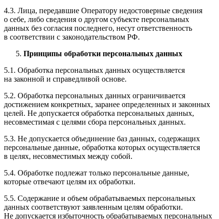
4.3. Лица, передавшие Оператору недостоверные сведения
о себе, либо сведения о другом субъекте персональных
данных без согласия последнего, несут ответственность
в соответствии с законодательством РФ.
Принципы обработки персональных данных
5.1. Обработка персональных данных осуществляется
на законной и справедливой основе.
5.2. Обработка персональных данных ограничивается
достижением конкретных, заранее определенных и законных
целей. Не допускается обработка персональных данных,
несовместимая с целями сбора персональных данных.
5.3. Не допускается объединение баз данных, содержащих
персональные данные, обработка которых осуществляется
в целях, несовместимых между собой.
5.4. Обработке подлежат только персональные данные,
которые отвечают целям их обработки.
5.5. Содержание и объем обрабатываемых персональных
данных соответствуют заявленным целям обработки.
Не допускается избыточность обрабатываемых персональных