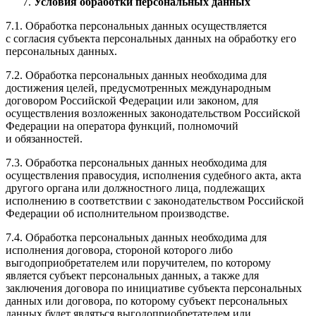
Условия обработки персональных данных
7.1. Обработка персональных данных осуществляется
с согласия субъекта персональных данных на обработку его
персональных данных.
7.2. Обработка персональных данных необходима для
достижения целей, предусмотренных международным
договором Российской Федерации или законом, для
осуществления возложенных законодательством Российской
Федерации на оператора функций, полномочий
и обязанностей.
7.3. Обработка персональных данных необходима для
осуществления правосудия, исполнения судебного акта, акта
другого органа или должностного лица, подлежащих
исполнению в соответствии с законодательством Российской
Федерации об исполнительном производстве.
7.4. Обработка персональных данных необходима для
исполнения договора, стороной которого либо
выгодоприобретателем или поручителем, по которому
является субъект персональных данных, а также для
заключения договора по инициативе субъекта персональных
данных или договора, по которому субъект персональных
данных будет являться выгодоприобретателем или