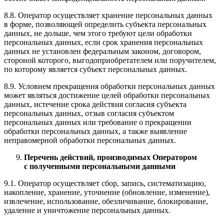
8.8. Оператор осуществляет хранение персональных данных
в форме, позволяющей определить субъекта персональных
данных, не дольше, чем этого требуют цели обработки
персональных данных, если срок хранения персональных
данных не установлен федеральным законом, договором,
стороной которого, выгодоприобретателем или поручителем,
по которому является субъект персональных данных.
8.9. Условием прекращения обработки персональных данных
может являться достижение целей обработки персональных
данных, истечение срока действия согласия субъекта
персональных данных, отзыв согласия субъектом
персональных данных или требование о прекращении
обработки персональных данных, а также выявление
неправомерной обработки персональных данных.
Перечень действий, производимых Оператором
с полученными персональными данными
9.1. Оператор осуществляет сбор, запись, систематизацию,
накопление, хранение, уточнение (обновление, изменение),
извлечение, использование, обезличивание, блокирование,
удаление и уничтожение персональных данных.