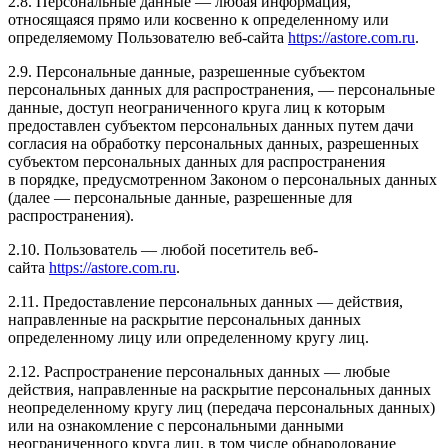
2.8. Персональные данные — любая информация,
относящаяся прямо или косвенно к определенному или
определяемому Пользователю веб-сайта
https://astore.com.ru
.
2.9. Персональные данные, разрешенные субъектом
персональных данных для распространения, — персональные
данные, доступ неограниченного круга лиц к которым
предоставлен субъектом персональных данных путем дачи
согласия на обработку персональных данных, разрешенных
субъектом персональных данных для распространения
в порядке, предусмотренном Законом о персональных данных
(далее — персональные данные, разрешенные для
распространения).
2.10. Пользователь — любой посетитель веб-
сайта
https://astore.com.ru
.
2.11. Предоставление персональных данных — действия,
направленные на раскрытие персональных данных
определенному лицу или определенному кругу лиц.
2.12. Распространение персональных данных — любые
действия, направленные на раскрытие персональных данных
неопределенному кругу лиц (передача персональных данных)
или на ознакомление с персональными данными
неограниченного круга лиц, в том числе обнародование