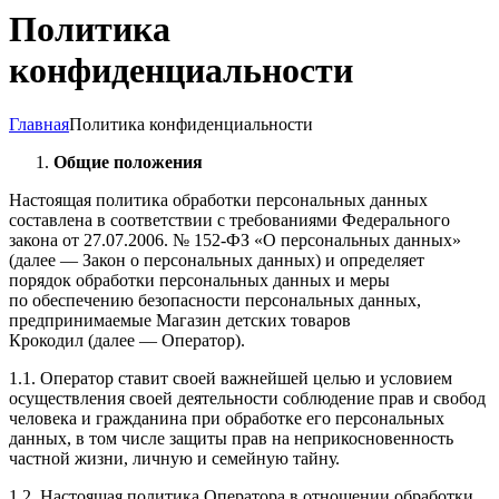
Политика
конфиденциальности
Главная
Политика конфиденциальности
Общие положения
Настоящая политика обработки персональных данных
составлена в соответствии с требованиями Федерального
закона от 27.07.2006. № 152-ФЗ «О персональных данных»
(далее — Закон о персональных данных) и определяет
порядок обработки персональных данных и меры
по обеспечению безопасности персональных данных,
предпринимаемые Магазин детских товаров
Крокодил (далее — Оператор).
1.1. Оператор ставит своей важнейшей целью и условием
осуществления своей деятельности соблюдение прав и свобод
человека и гражданина при обработке его персональных
данных, в том числе защиты прав на неприкосновенность
частной жизни, личную и семейную тайну.
1.2. Настоящая политика Оператора в отношении обработки