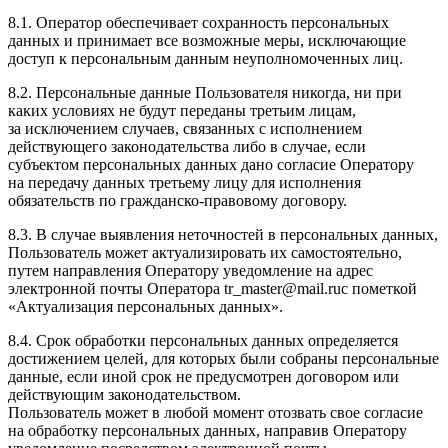
8.1. Оператор обеспечивает сохранность персональных
данных и принимает все возможные меры, исключающие
доступ к персональным данным неуполномоченных лиц.
8.2. Персональные данные Пользователя никогда, ни при
каких условиях не будут переданы третьим лицам,
за исключением случаев, связанных с исполнением
действующего законодательства либо в случае, если
субъектом персональных данных дано согласие Оператору
на передачу данных третьему лицу для исполнения
обязательств по гражданско-правовому договору.
8.3. В случае выявления неточностей в персональных данных,
Пользователь может актуализировать их самостоятельно,
путем направления Оператору уведомление на адрес
электронной почты Оператора tr_master@mail.ruс пометкой
«Актуализация персональных данных».
8.4. Срок обработки персональных данных определяется
достижением целей, для которых были собраны персональные
данные, если иной срок не предусмотрен договором или
действующим законодательством.
Пользователь может в любой момент отозвать свое согласие
на обработку персональных данных, направив Оператору