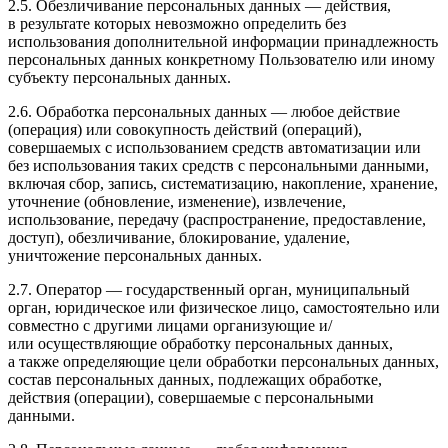
2.5. Обезличивание персональных данных — действия,
в результате которых невозможно определить без
использования дополнительной информации принадлежность
персональных данных конкретному Пользователю или иному
субъекту персональных данных.
2.6. Обработка персональных данных — любое действие
(операция) или совокупность действий (операций),
совершаемых с использованием средств автоматизации или
без использования таких средств с персональными данными,
включая сбор, запись, систематизацию, накопление, хранение,
уточнение (обновление, изменение), извлечение,
использование, передачу (распространение, предоставление,
доступ), обезличивание, блокирование, удаление,
уничтожение персональных данных.
2.7. Оператор — государственный орган, муниципальный
орган, юридическое или физическое лицо, самостоятельно или
совместно с другими лицами организующие и/
или осуществляющие обработку персональных данных,
а также определяющие цели обработки персональных данных,
состав персональных данных, подлежащих обработке,
действия (операции), совершаемые с персональными
данными.