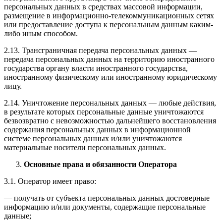
персональных данных в средствах массовой информации,
размещение в информационно-телекоммуникационных сетях
или предоставление доступа к персональным данным каким-
либо иным способом.
2.13. Трансграничная передача персональных данных —
передача персональных данных на территорию иностранного
государства органу власти иностранного государства,
иностранному физическому или иностранному юридическому
лицу.
2.14. Уничтожение персональных данных — любые действия,
в результате которых персональные данные уничтожаются
безвозвратно с невозможностью дальнейшего восстановления
содержания персональных данных в информационной
системе персональных данных и/или уничтожаются
материальные носители персональных данных.
Основные права и обязанности Оператора
3.1. Оператор имеет право:
— получать от субъекта персональных данных достоверные
информацию и/или документы, содержащие персональные
данные;