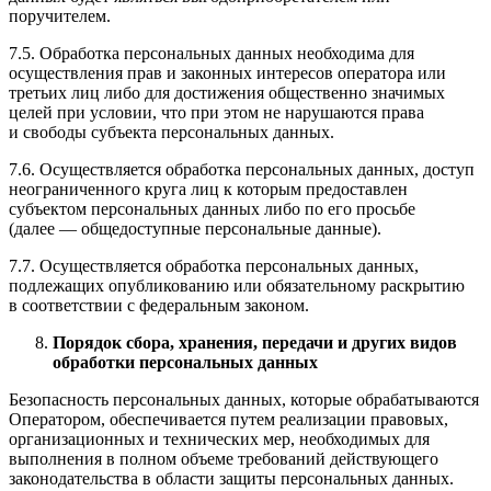
поручителем.
7.5. Обработка персональных данных необходима для
осуществления прав и законных интересов оператора или
третьих лиц либо для достижения общественно значимых
целей при условии, что при этом не нарушаются права
и свободы субъекта персональных данных.
7.6. Осуществляется обработка персональных данных, доступ
неограниченного круга лиц к которым предоставлен
субъектом персональных данных либо по его просьбе
(далее — общедоступные персональные данные).
7.7. Осуществляется обработка персональных данных,
подлежащих опубликованию или обязательному раскрытию
в соответствии с федеральным законом.
Порядок сбора, хранения, передачи и других видов
обработки персональных данных
Безопасность персональных данных, которые обрабатываются
Оператором, обеспечивается путем реализации правовых,
организационных и технических мер, необходимых для
выполнения в полном объеме требований действующего
законодательства в области защиты персональных данных.