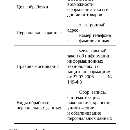
возможности
Цель обработки
оформления заказа и
доставки товаров
· электронный
адрес
Персональные данные
· номер телефона
· фамилия и имя
· Федеральный
закон об информации,
информационных
Правовые основания
технологиях и о
защите информации»
от 27.07.2006 №
149-ФЗ
· Сбор, запись,
систематизация,
Виды обработки
накопление, хранение,
персональных данных
уничтожение
и обезличивание
персональных данных