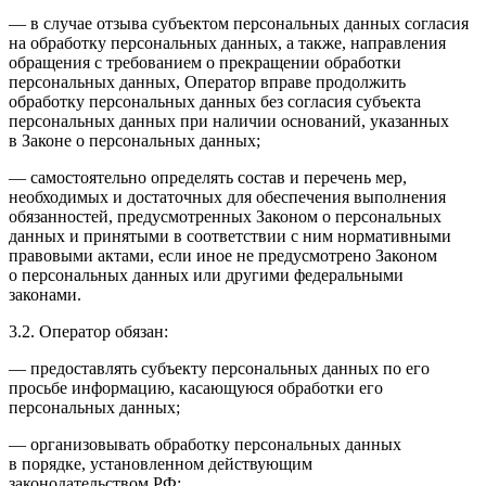
— в случае отзыва субъектом персональных данных согласия
на обработку персональных данных, а также, направления
обращения с требованием о прекращении обработки
персональных данных, Оператор вправе продолжить
обработку персональных данных без согласия субъекта
персональных данных при наличии оснований, указанных
в Законе о персональных данных;
— самостоятельно определять состав и перечень мер,
необходимых и достаточных для обеспечения выполнения
обязанностей, предусмотренных Законом о персональных
данных и принятыми в соответствии с ним нормативными
правовыми актами, если иное не предусмотрено Законом
о персональных данных или другими федеральными
законами.
3.2. Оператор обязан:
— предоставлять субъекту персональных данных по его
просьбе информацию, касающуюся обработки его
персональных данных;
— организовывать обработку персональных данных
в порядке, установленном действующим
законодательством РФ;