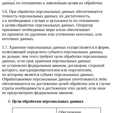
данных по отношению к заявленным целям их обработки.
5.6. При обработке персональных данных обеспечивается
точность персональных данных, их достаточность,
а в необходимых случаях и актуальность по отношению
к целям обработки персональных данных. Оператор
принимает необходимые меры и/или обеспечивает
их принятие по удалению или уточнению неполных, или
неточных данных.
5.7. Хранение персональных данных осуществляется в форме,
позволяющей определить субъекта персональных данных,
не дольше, чем этого требуют цели обработки персональных
данных, если срок хранения персональных данных
не установлен федеральным законом, договором, стороной
которого, выгодоприобретателем или поручителем,
по которому является субъект персональных данных.
Обрабатываемые персональные данные уничтожаются либо
обезличиваются по достижении целей обработки или в случае
утраты необходимости в достижении этих целей, если иное
не предусмотрено федеральным законом.
Цели обработки персональных данных
Обеспечение