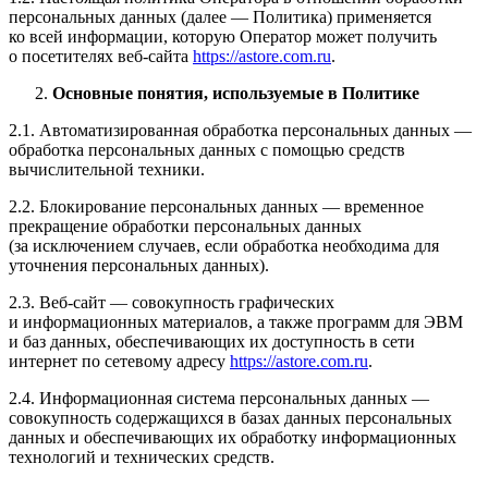
персональных данных (далее — Политика) применяется
ко всей информации, которую Оператор может получить
о посетителях веб-сайта
https://astore.com.ru
.
Основные понятия, используемые в Политике
2.1. Автоматизированная обработка персональных данных —
обработка персональных данных с помощью средств
вычислительной техники.
2.2. Блокирование персональных данных — временное
прекращение обработки персональных данных
(за исключением случаев, если обработка необходима для
уточнения персональных данных).
2.3. Веб-сайт — совокупность графических
и информационных материалов, а также программ для ЭВМ
и баз данных, обеспечивающих их доступность в сети
интернет по сетевому адресу
https://astore.com.ru
.
2.4. Информационная система персональных данных —
совокупность содержащихся в базах данных персональных
данных и обеспечивающих их обработку информационных
технологий и технических средств.