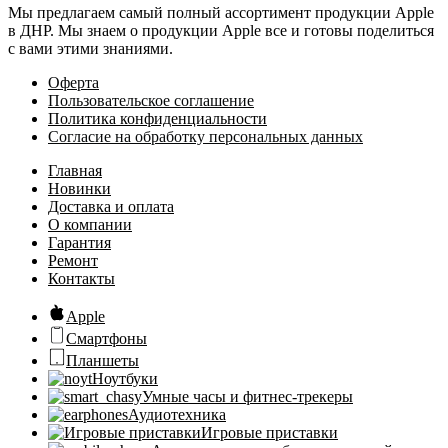
Мы предлагаем самый полный ассортимент продукции Apple
в ДНР. Мы знаем о продукции Apple все и готовы поделиться
с вами этими знаниями.
Оферта
Пользовательское соглашение
Политика конфиденциальности
Согласие на обработку персональных данных
Главная
Новинки
Доставка и оплата
О компании
Гарантия
Ремонт
Контакты
Apple
Смартфоны
Планшеты
Ноутбуки
Умные часы и фитнес-трекеры
Аудиотехника
Игровые приставки