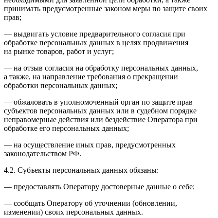
принимать предусмотренные законом меры по защите своих
прав;
— выдвигать условие предварительного согласия при
обработке персональных данных в целях продвижения
на рынке товаров, работ и услуг;
— на отзыв согласия на обработку персональных данных,
а также, на направление требования о прекращении
обработки персональных данных;
— обжаловать в уполномоченный орган по защите прав
субъектов персональных данных или в судебном порядке
неправомерные действия или бездействие Оператора при
обработке его персональных данных;
— на осуществление иных прав, предусмотренных
законодательством РФ.
4.2. Субъекты персональных данных обязаны:
— предоставлять Оператору достоверные данные о себе;
— сообщать Оператору об уточнении (обновлении,
изменении) своих персональных данных.