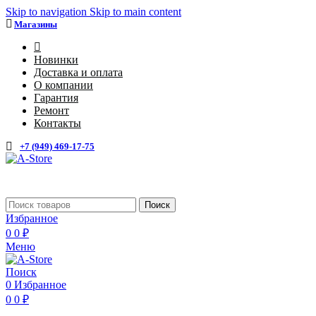
Skip to navigation
Skip to main content
Магазины
4
Новинки
Доставка и оплата
О компании
Гарантия
Ремонт
Контакты
+7 (949) 469-17-75
Каталог
Поиск
Избранное
0
0
₽
Меню
Поиск
0
Избранное
0
0
₽