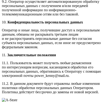
9.2. Оператор осуществляет автоматизированную обработку
персональных данных с получением и/или передачей
полученной информации по информационно-
телекоммуникационным сетям или без таковой.
10.
Конфиденциальность персональных данных
Оператор и иные лица, получившие доступ к персональным
данным, обязаны не раскрывать третьим лицам
и не распространять персональные данные без согласия
субъекта персональных данных, если иное не предусмотрено
федеральным законом.
11.
Заключительные положения
11.1. Пользователь может получить любые разъяснения
по интересующим вопросам, касающимся обработки его
персональных данных, обратившись к Оператору с помощью
электронной почты power_kenny@mail.ru.
11.2. В данном документе будут отражены любые изменения
политики обработки персональных данных Оператором.
Политика действует бессрочно до замены ее новой версией.