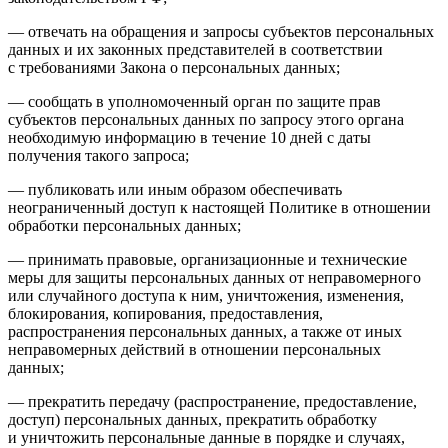
— отвечать на обращения и запросы субъектов персональных
данных и их законных представителей в соответствии
с требованиями Закона о персональных данных;
— сообщать в уполномоченный орган по защите прав
субъектов персональных данных по запросу этого органа
необходимую информацию в течение 10 дней с даты
получения такого запроса;
— публиковать или иным образом обеспечивать
неограниченный доступ к настоящей Политике в отношении
обработки персональных данных;
— принимать правовые, организационные и технические
меры для защиты персональных данных от неправомерного
или случайного доступа к ним, уничтожения, изменения,
блокирования, копирования, предоставления,
распространения персональных данных, а также от иных
неправомерных действий в отношении персональных
данных;
— прекратить передачу (распространение, предоставление,
доступ) персональных данных, прекратить обработку
и уничтожить персональные данные в порядке и случаях,