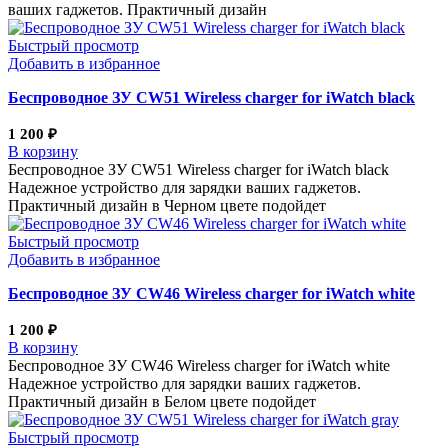
ваших гаджетов. Практичный дизайн
Быстрый просмотр
Добавить в избранное
Беспроводное ЗУ CW51 Wireless charger for iWatch black
1 200
₽
В корзину
Беспроводное ЗУ CW51 Wireless charger for iWatch black
Надежное устройство для зарядки ваших гаджетов.
Практичный дизайн в Черном цвете подойдет
Быстрый просмотр
Добавить в избранное
Беспроводное ЗУ CW46 Wireless charger for iWatch white
1 200
₽
В корзину
Беспроводное ЗУ CW46 Wireless charger for iWatch white
Надежное устройство для зарядки ваших гаджетов.
Практичный дизайн в Белом цвете подойдет
Быстрый просмотр