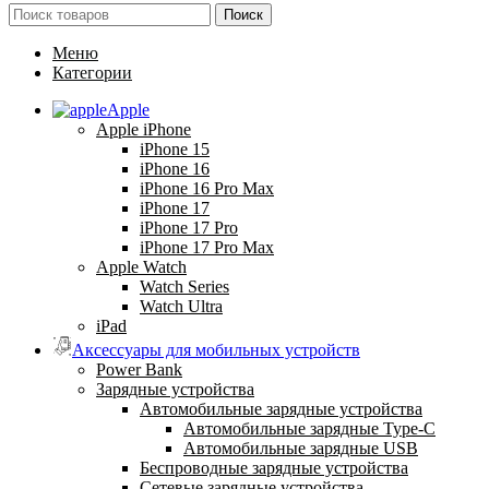
Поиск
Меню
Категории
Apple
Apple iPhone
iPhone 15
iPhone 16
iPhone 16 Pro Max
iPhone 17
iPhone 17 Pro
iPhone 17 Pro Max
Apple Watch
Watch Series
Watch Ultra
iPad
Аксессуары для мобильных устройств
Power Bank
Зарядные устройства
Автомобильные зарядные устройства
Автомобильные зарядные Type-C
Автомобильные зарядные USB
Беспроводные зарядные устройства
Сетевые зарядные устройства