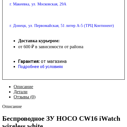
г. Макеевка, ул. Московская, 29А
г. Донецк, ул. Первомайская, 51 литер А-5 (ТРЦ Континент)
Доставка курьером:
от 600 ₽ в зависимости от района
Гарантия:
от магазина
Подробнее об условиях
Описание
Детали
Отзывы (0)
Описание
Беспроводное ЗУ HOCO CW16 iWatch
wireless white