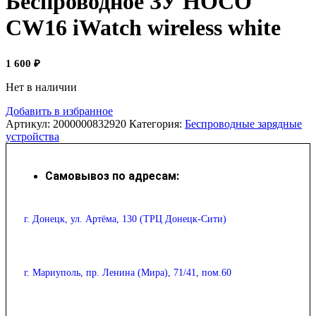
Беспроводное ЗУ HOCO
CW16 iWatch wireless white
1 600
₽
Нет в наличии
Добавить в избранное
Артикул:
2000000832920
Категория:
Беспроводные зарядные
устройства
Самовывоз по адресам:
г. Донецк, ул. Артёма, 130 (ТРЦ Донецк-Сити)
г. Мариуполь, пр. Ленина (Мира), 71/41, пом.60