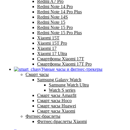
Redmi A7 Pro
Redmi Note 14 Pro
Redmi Note 14 Pro Plus
Redmi Note 14S
Redmi Note 15
Redmi Note 15 Pro
Redmi Note 15 Pro Plus
Xiaomi 15T
Xiaomi 15T Pro
Xiaomi 17
Xiaomi 17 Ultra
Смартфоны Xiaomi 17Т
Смартфоны Xiaomi 17Т Pro
Умные часы и фитнес-трекеры
Смарт часы
Samsung Galaxy Watch
Samsung Watch Ultra
Watch S series
Смарт часы Amazfit
Смарт часы Hoco
Смарт часы Huawei
Смарт часы Xiaomi
Фитнес-браслеты
Фитнес-браслеты Xiaomi