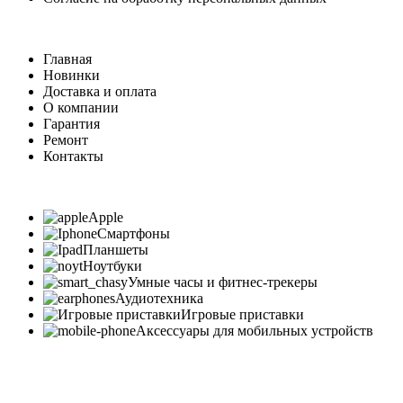
Главная
Новинки
Доставка и оплата
О компании
Гарантия
Ремонт
Контакты
Apple
Смартфоны
Планшеты
Ноутбуки
Умные часы и фитнес-трекеры
Аудиотехника
Игровые приставки
Аксессуары для мобильных устройств