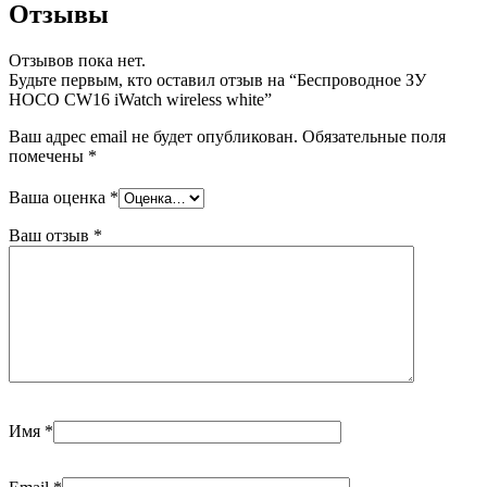
Отзывы
Отзывов пока нет.
Будьте первым, кто оставил отзыв на “Беспроводное ЗУ
HOCO CW16 iWatch wireless white”
Ваш адрес email не будет опубликован.
Обязательные поля
помечены
*
Ваша оценка
*
Ваш отзыв
*
Имя
*