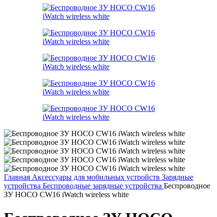
Главная
Аксессуары для мобильных устройств
Зарядные
устройства
Беспроводные зарядные устройства
Беспроводное
ЗУ HOCO CW16 iWatch wireless white