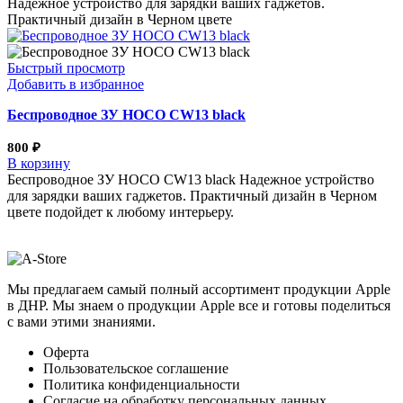
Надежное устройство для зарядки ваших гаджетов.
Практичный дизайн в Черном цвете
Быстрый просмотр
Добавить в избранное
Беспроводное ЗУ HOCO CW13 black
800
₽
В корзину
Беспроводное ЗУ HOCO CW13 black Надежное устройство
для зарядки ваших гаджетов. Практичный дизайн в Черном
цвете подойдет к любому интерьеру.
Мы предлагаем самый полный ассортимент продукции Apple
в ДНР. Мы знаем о продукции Apple все и готовы поделиться
с вами этими знаниями.
Оферта
Пользовательское соглашение
Политика конфиденциальности
Согласие на обработку персональных данных