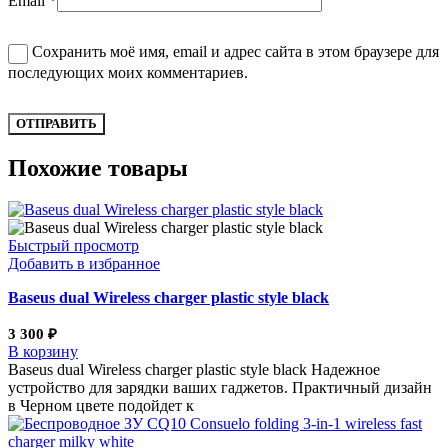
Email
*
Сохранить моё имя, email и адрес сайта в этом браузере для
последующих моих комментариев.
Похожие товары
Быстрый просмотр
Добавить в избранное
Baseus dual Wireless charger plastic style black
3 300
₽
В корзину
Baseus dual Wireless charger plastic style black Надежное
устройство для зарядки ваших гаджетов. Практичный дизайн
в Черном цвете подойдет к