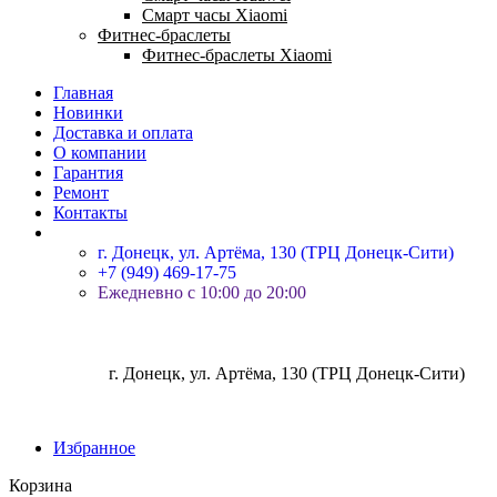
Смарт часы Xiaomi
Фитнес-браслеты
Фитнес-браслеты Xiaomi
Главная
Новинки
Доставка и оплата
О компании
Гарантия
Ремонт
Контакты
г. Донецк, ул. Артёма, 130 (ТРЦ Донецк-Сити)
+7 (949) 469-17-75
Ежедневно с 10:00 до 20:00
г. Донецк, ул. Артёма, 130 (ТРЦ Донецк-Сити)
Избранное
Корзина