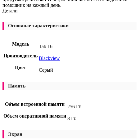
помощник на каждый день.
Детали
Основные характеристики
Модель
Tab 16
Производитель
Blackview
Цвет
Серый
Память
Объем встроенной памяти
256 Гб
Объем оперативной памяти
8 Гб
Экран