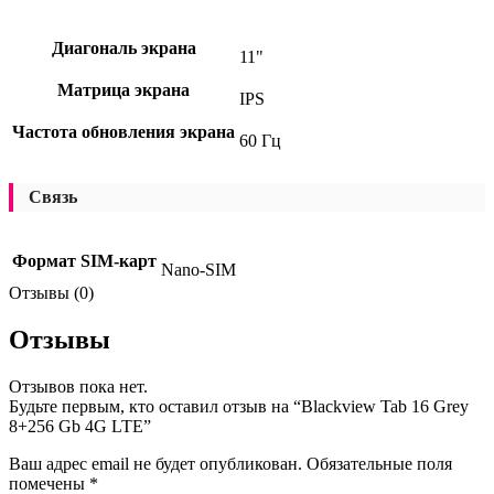
Диагональ экрана
11"
Матрица экрана
IPS
Частота обновления экрана
60 Гц
Связь
Формат SIM-карт
Nano-SIM
Отзывы (0)
Отзывы
Отзывов пока нет.
Будьте первым, кто оставил отзыв на “Blackview Tab 16 Grey
8+256 Gb 4G LTE”
Ваш адрес email не будет опубликован.
Обязательные поля
помечены
*