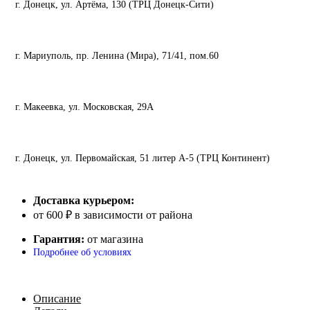
г. Донецк, ул. Артёма, 130 (ТРЦ Донецк-Сити)
г. Мариуполь, пр. Ленина (Мира), 71/41, пом.60
г. Макеевка, ул. Московская, 29А
г. Донецк, ул. Первомайская, 51 литер А-5 (ТРЦ Континент)
Доставка курьером:
от 600 ₽ в зависимости от района
Гарантия:
от магазина
Подробнее об условиях
Описание