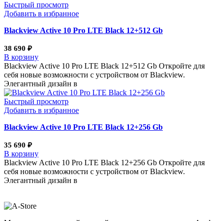
Быстрый просмотр
Добавить в избранное
Blackview Active 10 Pro LTE Black 12+512 Gb
38 690
₽
В корзину
Blackview Active 10 Pro LTE Black 12+512 Gb Откройте для
себя новые возможности с устройством от Blackview.
Элегантный дизайн в
Быстрый просмотр
Добавить в избранное
Blackview Active 10 Pro LTE Black 12+256 Gb
35 690
₽
В корзину
Blackview Active 10 Pro LTE Black 12+256 Gb Откройте для
себя новые возможности с устройством от Blackview.
Элегантный дизайн в