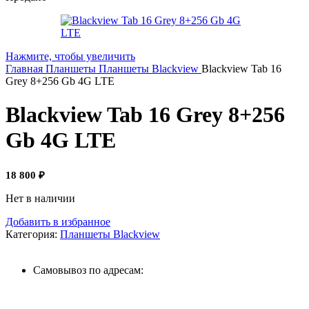
Нажмите, чтобы увеличить
Главная
Планшеты
Планшеты Blackview
Blackview Tab 16
Grey 8+256 Gb 4G LTE
Blackview Tab 16 Grey 8+256
Gb 4G LTE
18 800
₽
Нет в наличии
Добавить в избранное
Категория:
Планшеты Blackview
Самовывоз по адресам: