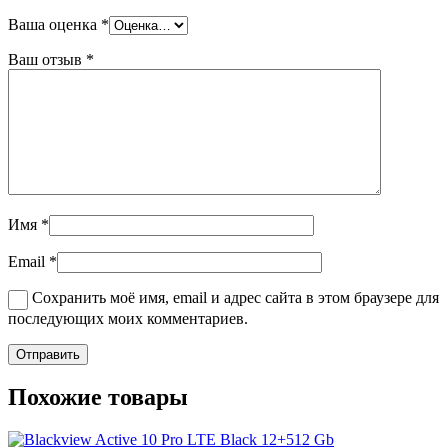
Ваша оценка
*
Ваш отзыв
*
Имя
*
Email
*
Сохранить моё имя, email и адрес сайта в этом браузере для
последующих моих комментариев.
Похожие товары