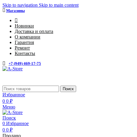
Skip to navigation
Skip to main content
Магазины
4
Новинки
Доставка и оплата
О компании
Гарантия
Ремонт
Контакты
+7 (949) 469-17-75
Каталог
Поиск
Избранное
0
0
₽
Меню
Поиск
0
Избранное
0
0
₽
Продано