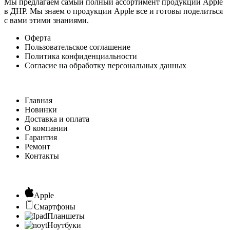
Мы предлагаем самый полный ассортимент продукции Apple
в ДНР. Мы знаем о продукции Apple все и готовы поделиться
с вами этими знаниями.
Оферта
Пользовательское соглашение
Политика конфиденциальности
Согласие на обработку персональных данных
Главная
Новинки
Доставка и оплата
О компании
Гарантия
Ремонт
Контакты
Apple
Смартфоны
Планшеты
Ноутбуки