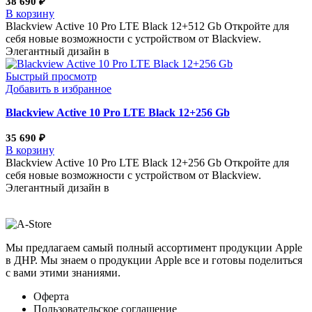
38 690
₽
В корзину
Blackview Active 10 Pro LTE Black 12+512 Gb Откройте для
себя новые возможности с устройством от Blackview.
Элегантный дизайн в
Быстрый просмотр
Добавить в избранное
Blackview Active 10 Pro LTE Black 12+256 Gb
35 690
₽
В корзину
Blackview Active 10 Pro LTE Black 12+256 Gb Откройте для
себя новые возможности с устройством от Blackview.
Элегантный дизайн в
Мы предлагаем самый полный ассортимент продукции Apple
в ДНР. Мы знаем о продукции Apple все и готовы поделиться
с вами этими знаниями.
Оферта
Пользовательское соглашение