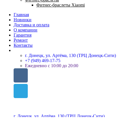
Фитнес-браслеты Xiaomi
Главная
Новинки
Доставка и оплата
О компании
Гарантия
Ремонт
Контакты
г. Донецк, ул. Артёма, 130 (ТРЦ Донецк-Сити)
+7 (949) 469-17-75
Ежедневно с 10:00 до 20:00
г. Донецк, ул. Артёма, 130 (ТРЦ Донецк-Сити)
Избранное