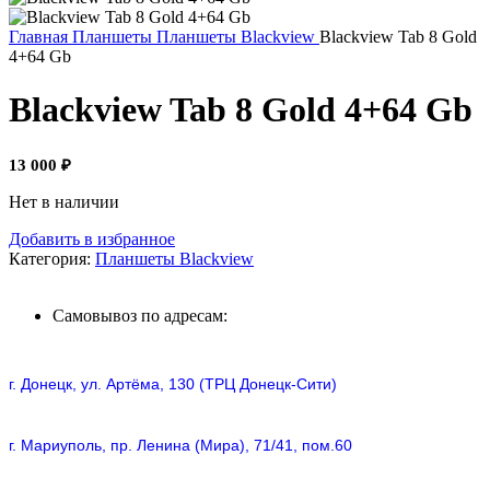
Главная
Планшеты
Планшеты Blackview
Blackview Tab 8 Gold
4+64 Gb
Blackview Tab 8 Gold 4+64 Gb
13 000
₽
Нет в наличии
Добавить в избранное
Категория:
Планшеты Blackview
Самовывоз по адресам:
г. Донецк, ул. Артёма, 130 (ТРЦ Донецк-Сити)
г. Мариуполь, пр. Ленина (Мира), 71/41, пом.60