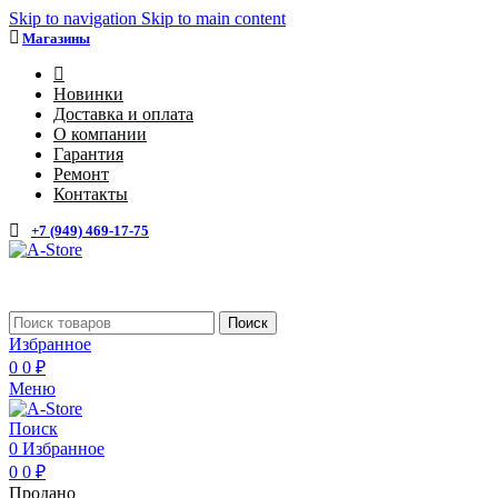
Skip to navigation
Skip to main content
Магазины
4
Новинки
Доставка и оплата
О компании
Гарантия
Ремонт
Контакты
+7 (949) 469-17-75
Каталог
Поиск
Избранное
0
0
₽
Меню
Поиск
0
Избранное
0
0
₽
Продано