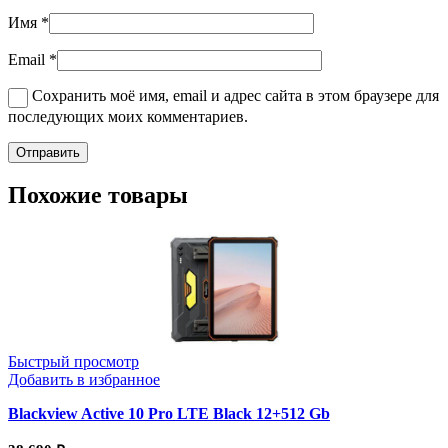
Имя
*
Email
*
Сохранить моё имя, email и адрес сайта в этом браузере для
последующих моих комментариев.
Похожие товары
Быстрый просмотр
Добавить в избранное
Blackview Active 10 Pro LTE Black 12+512 Gb