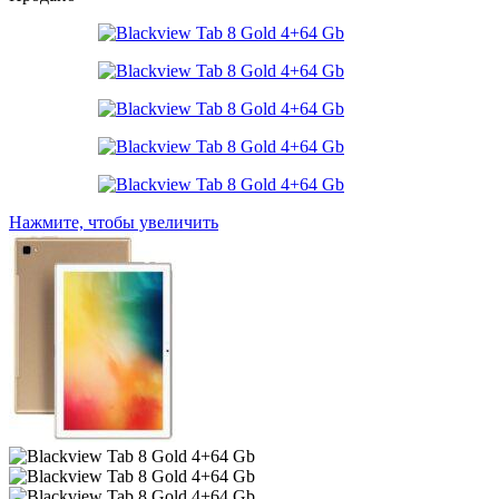
Нажмите, чтобы увеличить