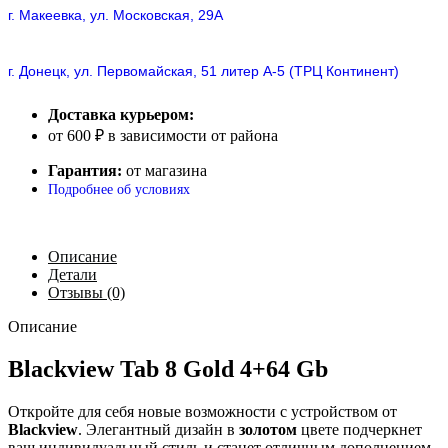
г. Макеевка, ул. Московская, 29А
г. Донецк, ул. Первомайская, 51 литер А-5 (ТРЦ Континент)
Доставка курьером:
от 600 ₽ в зависимости от района
Гарантия:
от магазина
Подробнее об условиях
Описание
Детали
Отзывы (0)
Описание
Blackview Tab 8 Gold 4+64 Gb
Откройте для себя новые возможности с устройством от
Blackview
. Элегантный дизайн в
золотом
цвете подчеркнет
ваш индивидуальный стиль и станет отличным дополнением