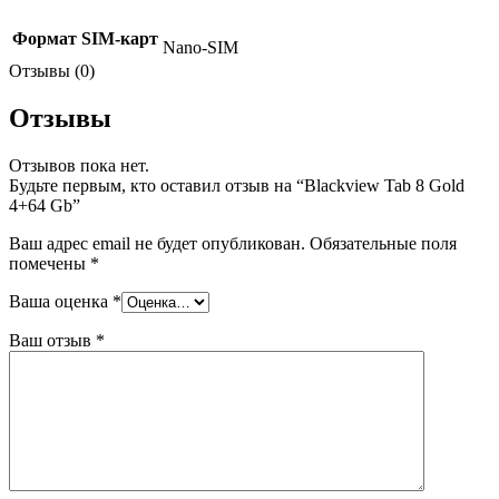
Формат SIM-карт
Nano-SIM
Отзывы (0)
Отзывы
Отзывов пока нет.
Будьте первым, кто оставил отзыв на “Blackview Tab 8 Gold
4+64 Gb”
Ваш адрес email не будет опубликован.
Обязательные поля
помечены
*
Ваша оценка
*
Ваш отзыв
*