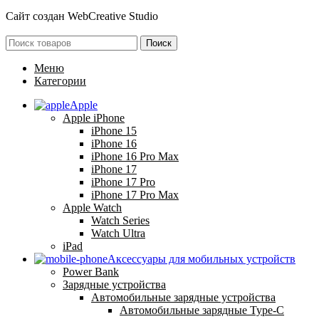
Сайт создан
WebCreative Studio
Поиск
Меню
Категории
Apple
Apple iPhone
iPhone 15
iPhone 16
iPhone 16 Pro Max
iPhone 17
iPhone 17 Pro
iPhone 17 Pro Max
Apple Watch
Watch Series
Watch Ultra
iPad
Аксессуары для мобильных устройств
Power Bank
Зарядные устройства
Автомобильные зарядные устройства
Автомобильные зарядные Type-C