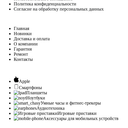
Политика конфиденциальности
Согласие на обработку персональных данных
Главная
Новинки
Доставка и оплата
О компании
Гарантия
Ремонт
Контакты
Apple
Смартфоны
Планшеты
Ноутбуки
Умные часы и фитнес-трекеры
Аудиотехника
Игровые приставки
Аксессуары для мобильных устройств