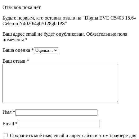
Отзывов пока нет.
Будьте первым, кто оставил отзыв на “Digma EVE C5403 15.6»
Celeron N4020/4gb//128gb IPS”
Ваш адрес email не будет опубликован.
Обязательные поля
помечены
*
Ваша оценка
*
Ваш отзыв
*
Имя
*
Email
*
Сохранить моё имя, email и адрес сайта в этом браузере для