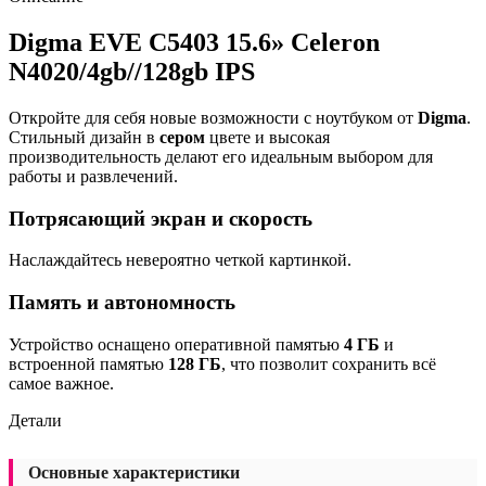
Digma EVE C5403 15.6» Celeron
N4020/4gb//128gb IPS
Откройте для себя новые возможности с ноутбуком от
Digma
.
Стильный дизайн в
сером
цвете и высокая
производительность делают его идеальным выбором для
работы и развлечений.
Потрясающий экран и скорость
Наслаждайтесь невероятно четкой картинкой.
Память и автономность
Устройство оснащено оперативной памятью
4 ГБ
и
встроенной памятью
128 ГБ
, что позволит сохранить всё
самое важное.
Детали
Основные характеристики