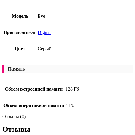
Модель
Eve
Производитель
Digma
Цвет
Серый
Память
Объем встроенной памяти
128 Гб
Объем оперативной памяти
4 Гб
Отзывы (0)
Отзывы