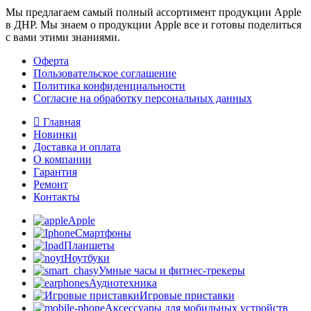
Мы предлагаем самый полный ассортимент продукции Apple
в ДНР. Мы знаем о продукции Apple все и готовы поделиться
с вами этими знаниями.
Оферта
Пользовательское соглашение
Политика конфиденциальности
Согласие на обработку персональных данных
Главная
Новинки
Доставка и оплата
О компании
Гарантия
Ремонт
Контакты
Apple
Смартфоны
Планшеты
Ноутбуки
Умные часы и фитнес-трекеры
Аудиотехника
Игровые приставки
Аксессуары для мобильных устройств