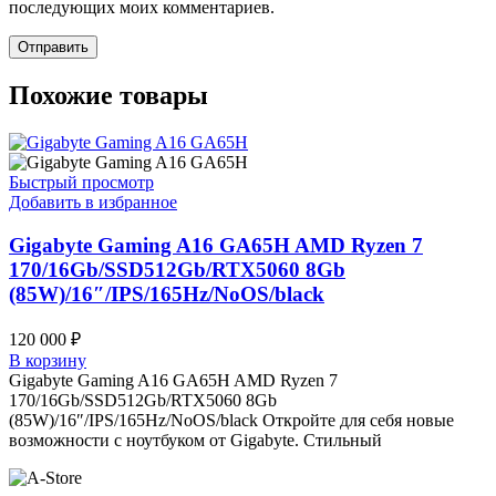
последующих моих комментариев.
Похожие товары
Быстрый просмотр
Добавить в избранное
Gigabyte Gaming A16 GA65H AMD Ryzen 7
170/16Gb/SSD512Gb/RTX5060 8Gb
(85W)/16″/IPS/165Hz/NoOS/black
120 000
₽
В корзину
Gigabyte Gaming A16 GA65H AMD Ryzen 7
170/16Gb/SSD512Gb/RTX5060 8Gb
(85W)/16″/IPS/165Hz/NoOS/black Откройте для себя новые
возможности с ноутбуком от Gigabyte. Стильный