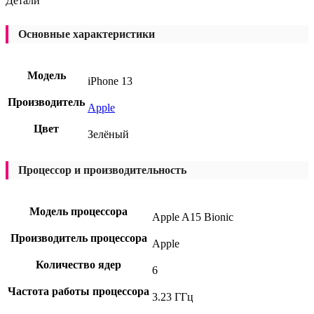
Детали
Основные характеристики
Модель
iPhone 13
Производитель
Apple
Цвет
Зелёный
Процессор и производительность
Модель процессора
Apple A15 Bionic
Производитель процессора
Apple
Количество ядер
6
Частота работы процессора
3.23 ГГц