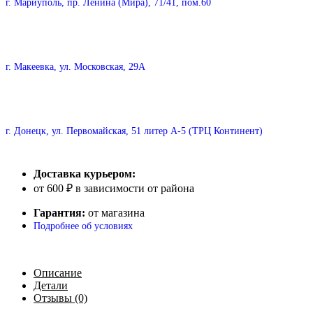
г. Мариуполь, пр. Ленина (Мира), 71/41, пом.60
г. Макеевка, ул. Московская, 29А
г. Донецк, ул. Первомайская, 51 литер А-5 (ТРЦ Континент)
Доставка курьером:
от 600 ₽ в зависимости от района
Гарантия:
от магазина
Подробнее об условиях
Описание
Детали
Отзывы (0)