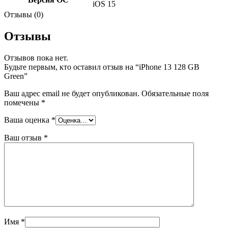
iOS 15
Отзывы (0)
Отзывы
Отзывов пока нет.
Будьте первым, кто оставил отзыв на “iPhone 13 128 GB
Green”
Ваш адрес email не будет опубликован.
Обязательные поля
помечены
*
Ваша оценка
*
Ваш отзыв
*
Имя
*