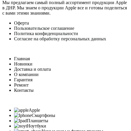
Мы предлагаем самый полный ассортимент продукции Apple
в ДНР. Мы знаем о продукции Apple все и готовы поделиться
с вами этими знаниями.
Оферта
Пользовательское соглашение
Политика конфиденциальности
Согласие на обработку персональных данных
Главная
Новинки
Доставка и оплата
О компании
Гарантия
Ремонт
Контакты
Apple
Смартфоны
Планшеты
Ноутбуки