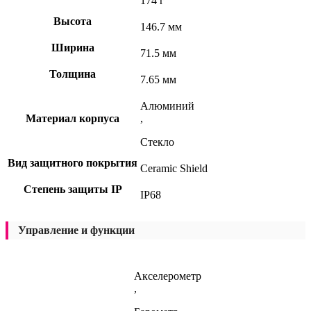
174 г
Высота
146.7 мм
Ширина
71.5 мм
Толщина
7.65 мм
Алюминий
Материал корпуса
,
Стекло
Вид защитного покрытия
Ceramic Shield
Степень защиты IP
IP68
Управление и функции
Акселерометр
,