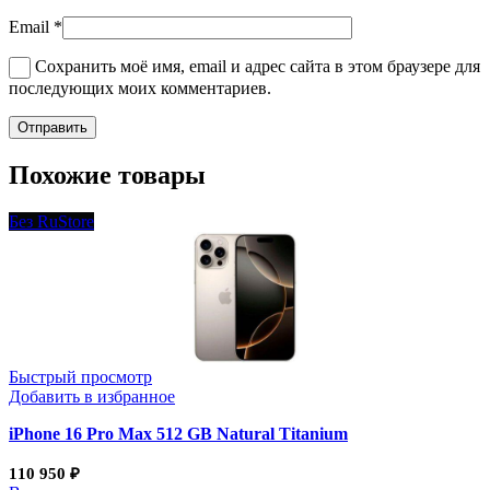
Email
*
Сохранить моё имя, email и адрес сайта в этом браузере для
последующих моих комментариев.
Похожие товары
Без RuStore
Быстрый просмотр
Добавить в избранное
iPhone 16 Pro Max 512 GB Natural Titanium
110 950
₽