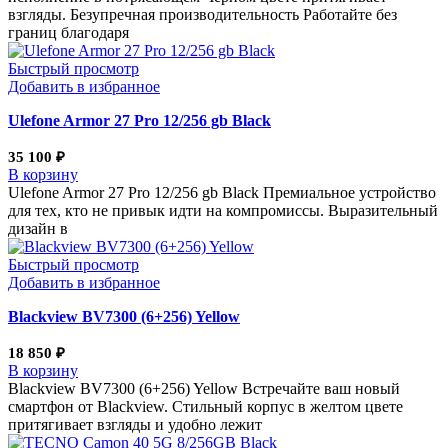
взгляды. Безупречная производительность Работайте без
границ благодаря
Быстрый просмотр
Добавить в избранное
Ulefone Armor 27 Pro 12/256 gb Black
35 100
₽
В корзину
Ulefone Armor 27 Pro 12/256 gb Black Премиальное устройство
для тех, кто не привык идти на компромиссы. Выразительный
дизайн в
Быстрый просмотр
Добавить в избранное
Blackview BV7300 (6+256) Yellow
18 850
₽
В корзину
Blackview BV7300 (6+256) Yellow Встречайте ваш новый
смартфон от Blackview. Стильный корпус в желтом цвете
притягивает взгляды и удобно лежит