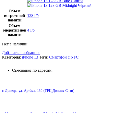
Синий
Чёрный
Объем
встроенной
128 Гб
памяти
Объем
оперативной
4 Гб
памяти
Нет в наличии
Добавить в избранное
Категория:
iPhone 13
Теги:
Смартфон с NFC
Самовывоз по адресам:
г. Донецк, ул. Артёма, 130 (ТРЦ Донецк-Сити)