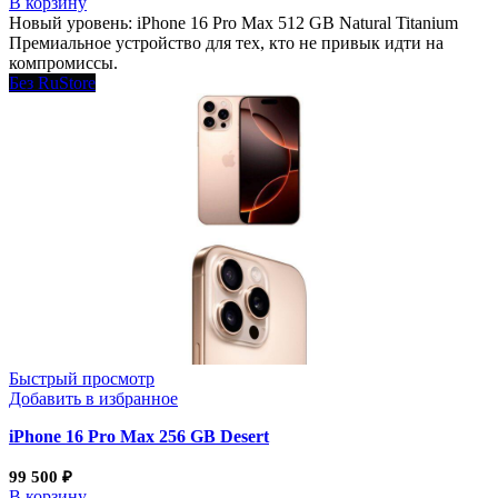
В корзину
Новый уровень: iPhone 16 Pro Max 512 GB Natural Titanium
Премиальное устройство для тех, кто не привык идти на
компромиссы.
Без RuStore
Быстрый просмотр
Добавить в избранное
iPhone 16 Pro Max 256 GB Desert
99 500
₽
В корзину