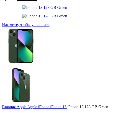
Нажмите, чтобы увеличить
Главная
Apple
Apple iPhone
iPhone 13
iPhone 13 128 GB Green