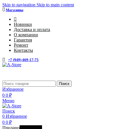
Skip to navigation
Skip to main content
Магазины
4
Новинки
Доставка и оплата
О компании
Гарантия
Ремонт
Контакты
+7 (949) 469-17-75
Каталог
Поиск
Избранное
0
0
₽
Меню
Поиск
0
Избранное
0
0
₽
Продано
Без RuStore