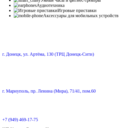
Умные часы и фитнес-трекеры
Аудиотехника
Игровые приставки
Аксессуары для мобильных устройств
г. Донецк, ул. Артёма, 130 (ТРЦ Донецк-Сити)
г. Мариуполь, пр. Ленина (Мира), 71/41, пом.60
+7 (949) 469-17-75