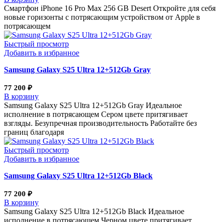
Смартфон iPhone 16 Pro Max 256 GB Desert Откройте для себя
новые горизонты с потрясающим устройством от Apple в
потрясающем
Быстрый просмотр
Добавить в избранное
Samsung Galaxy S25 Ultra 12+512Gb Gray
77 200
₽
В корзину
Samsung Galaxy S25 Ultra 12+512Gb Gray Идеальное
исполнение в потрясающем Сером цвете притягивает
взгляды. Безупречная производительность Работайте без
границ благодаря
Быстрый просмотр
Добавить в избранное
Samsung Galaxy S25 Ultra 12+512Gb Black
77 200
₽
В корзину
Samsung Galaxy S25 Ultra 12+512Gb Black Идеальное
исполнение в потрясающем Черном цвете притягивает