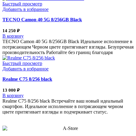
Быстрый просмотр
Добавить в избранное
TECNO Camon 40 5G 8/256GB Black
14 250
₽
В корзину
TECNO Camon 40 5G 8/256GB Black Идеальное исполнение в
потрясающем Черном цвете притягивает взгляды. Безупречная
производительность Работайте без границ благодаря
Быстрый просмотр
Добавить в избранное
Realme С75 8/256 black
13 000
₽
В корзину
Realme С75 8/256 black Встречайте ваш новый идеальный
смартфон. Идеальное исполнение в потрясающем черном
цвете притягивает взгляды и подчеркивает статус.