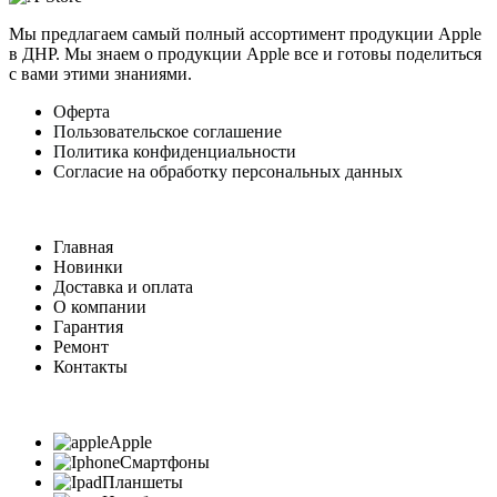
Мы предлагаем самый полный ассортимент продукции Apple
в ДНР. Мы знаем о продукции Apple все и готовы поделиться
с вами этими знаниями.
Оферта
Пользовательское соглашение
Политика конфиденциальности
Согласие на обработку персональных данных
Главная
Новинки
Доставка и оплата
О компании
Гарантия
Ремонт
Контакты
Apple
Смартфоны
Планшеты