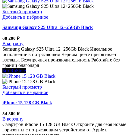
Быстрый просмотр
Добавить в избранное
Samsung Galaxy S25 Ultra 12+256Gb Black
68 200
₽
В корзину
Samsung Galaxy S25 Ultra 12+256Gb Black Идеальное
исполнение в потрясающем Черном цвете притягивает
взгляды. Безупречная производительность Работайте без
границ благодаря
Без RuStore
Быстрый просмотр
Добавить в избранное
iPhone 15 128 GB Black
54 500
₽
В корзину
Смартфон iPhone 15 128 GB Black Откройте для себя новые
горизонты с потрясающим устройством от Apple в