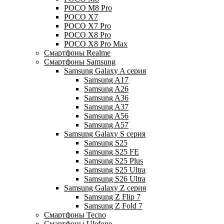
POCO M8 Pro
POCO X7
POCO X7 Pro
POCO X8 Pro
POCO X8 Pro Max
Смартфоны Realme
Смартфоны Samsung
Samsung Galaxy A серия
Samsung A17
Samsung A26
Samsung A36
Samsung A37
Samsung A56
Samsung A57
Samsung Galaxy S серия
Samsung S25
Samsung S25 FE
Samsung S25 Plus
Samsung S25 Ultra
Samsung S26 Ultra
Samsung Galaxy Z серия
Samsung Z Flip 7
Samsung Z Fold 7
Смартфоны Tecno
Смартфоны Ulefone