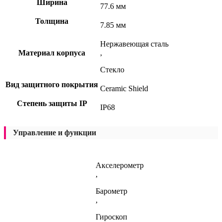
Ширина
77.6 мм
Толщина
7.85 мм
Нержавеющая сталь
Материал корпуса
,
Стекло
Вид защитного покрытия
Ceramic Shield
Степень защиты IP
IP68
Управление и функции
Акселерометр
,
Барометр
,
Гироскоп