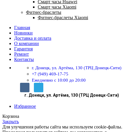
Смарт часы Huawei
Смарт часы Xiaomi
Фитнес-браслеты
Фитнес-браслеты Xiaomi
Главная
Новинки
Доставка и оплата
О компании
Гарантия
Ремонт
Контакты
г. Донецк, ул. Артёма, 130 (ТРЦ Донецк-Сити)
+7 (949) 469-17-75
Ежедневно с 10:00 до 20:00
г. Донецк, ул. Артёма, 130 (ТРЦ Донецк-Сити)
Избранное
Корзина
Закрыть
Для улучшения работы сайта мы используем cookie-файлы.