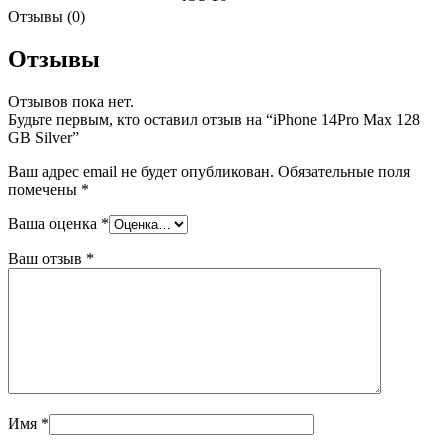
Отзывы (0)
Отзывы
Отзывов пока нет.
Будьте первым, кто оставил отзыв на “iPhone 14Pro Max 128
GB Silver”
Ваш адрес email не будет опубликован.
Обязательные поля
помечены
*
Ваша оценка
*
Ваш отзыв
*
Имя
*