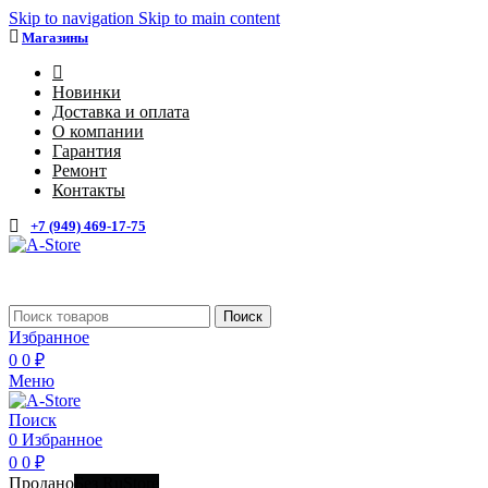
Skip to navigation
Skip to main content
Магазины
4
Новинки
Доставка и оплата
О компании
Гарантия
Ремонт
Контакты
+7 (949) 469-17-75
Каталог
Поиск
Избранное
0
0
₽
Меню
Поиск
0
Избранное
0
0
₽
Продано
Без RuStore