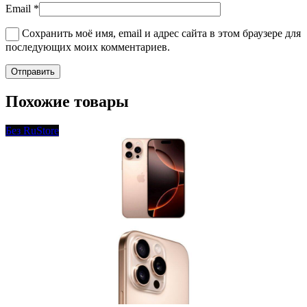
Email
*
Сохранить моё имя, email и адрес сайта в этом браузере для
последующих моих комментариев.
Похожие товары
Без RuStore