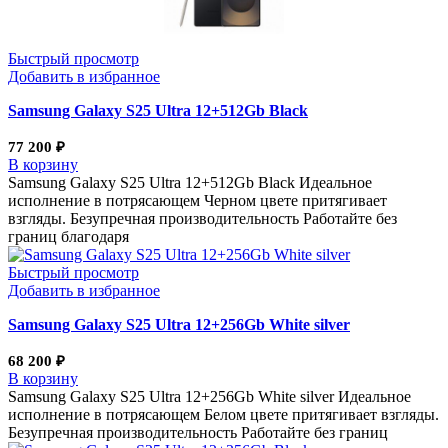
Быстрый просмотр
Добавить в избранное
Samsung Galaxy S25 Ultra 12+512Gb Black
77 200
₽
В корзину
Samsung Galaxy S25 Ultra 12+512Gb Black Идеальное
исполнение в потрясающем Черном цвете притягивает
взгляды. Безупречная производительность Работайте без
границ благодаря
Быстрый просмотр
Добавить в избранное
Samsung Galaxy S25 Ultra 12+256Gb White silver
68 200
₽
В корзину
Samsung Galaxy S25 Ultra 12+256Gb White silver Идеальное
исполнение в потрясающем Белом цвете притягивает взгляды.
Безупречная производительность Работайте без границ