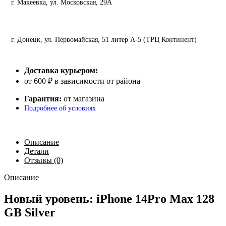
г. Макеевка, ул. Московская, 29А
г. Донецк, ул. Первомайская, 51 литер А-5 (ТРЦ Континент)
Доставка курьером:
от 600 ₽ в зависимости от района
Гарантия:
от магазина
Подробнее об условиях
Описание
Детали
Отзывы (0)
Описание
Новый уровень: iPhone 14Pro Max 128
GB Silver