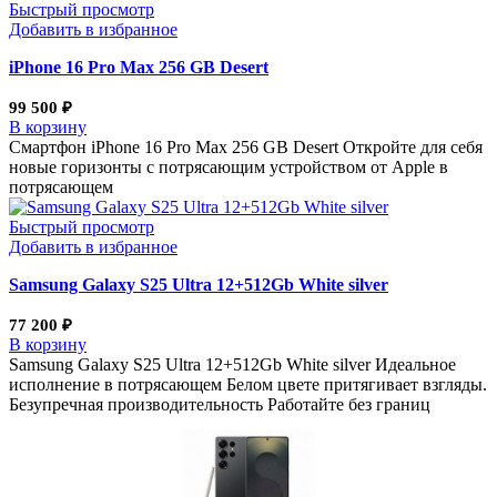
Быстрый просмотр
Добавить в избранное
iPhone 16 Pro Max 256 GB Desert
99 500
₽
В корзину
Смартфон iPhone 16 Pro Max 256 GB Desert Откройте для себя
новые горизонты с потрясающим устройством от Apple в
потрясающем
Быстрый просмотр
Добавить в избранное
Samsung Galaxy S25 Ultra 12+512Gb White silver
77 200
₽
В корзину
Samsung Galaxy S25 Ultra 12+512Gb White silver Идеальное
исполнение в потрясающем Белом цвете притягивает взгляды.
Безупречная производительность Работайте без границ