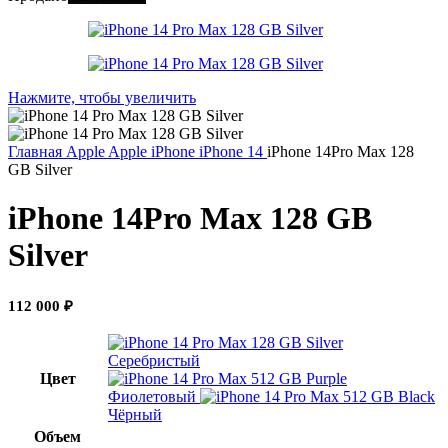
Нажмите, чтобы увеличить
Главная
Apple
Apple iPhone
iPhone 14
iPhone 14Pro Max 128
GB Silver
iPhone 14Pro Max 128 GB
Silver
112 000
₽
Серебристый
Цвет
Фиолетовый
Чёрный
Объем