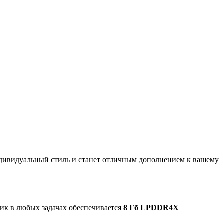
дивидуальный стиль и станет отличным дополнением к вашему
лик в любых задачах обеспечивается
8 Гб LPDDR4X