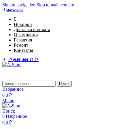
Skip to navigation
Skip to main content
Магазины
4
Новинки
Доставка и оплата
О компании
Гарантия
Ремонт
Контакты
+7 (949) 469-17-75
Поиск
Избранное
0
0
₽
Меню
Поиск
0
Избранное
0
0
₽