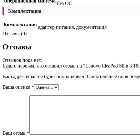
Операционная система
Без ОС
Комплектация
Комплектация
адаптер питания, документация
Отзывы (0)
Отзывы
Отзывов пока нет.
Будьте первым, кто оставил отзыв на “Lenovo IdeaPad Slim 3 
Ваш адрес email не будет опубликован.
Обязательные поля пом
Ваша оценка
*
Ваш отзыв
*