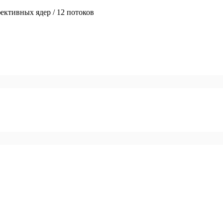
ективных ядер / 12 потоков