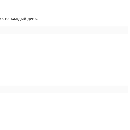
к на каждый день.