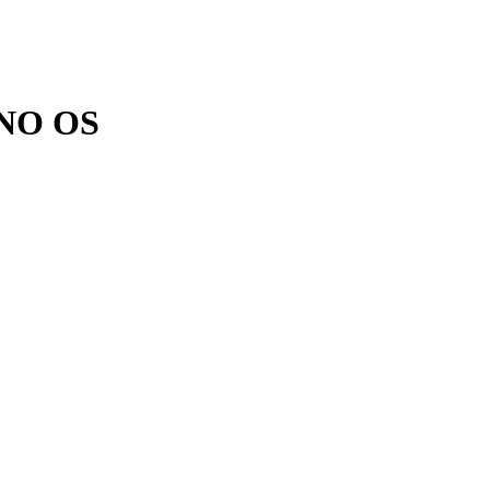
/NO OS