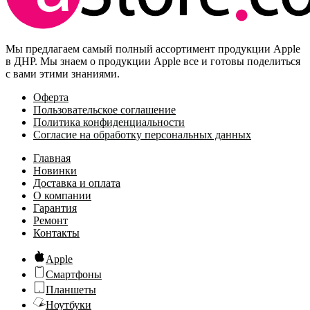
Мы предлагаем самый полный ассортимент продукции Apple
в ДНР. Мы знаем о продукции Apple все и готовы поделиться
с вами этими знаниями.
Оферта
Пользовательское соглашение
Политика конфиденциальности
Согласие на обработку персональных данных
Главная
Новинки
Доставка и оплата
О компании
Гарантия
Ремонт
Контакты
Apple
Смартфоны
Планшеты
Ноутбуки