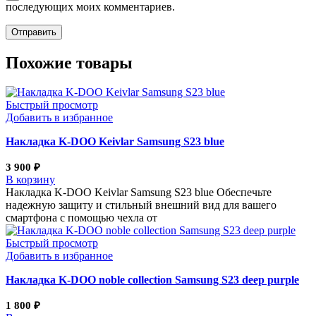
последующих моих комментариев.
Похожие товары
Быстрый просмотр
Добавить в избранное
Накладка K-DOO Keivlar Samsung S23 blue
3 900
₽
В корзину
Накладка K-DOO Keivlar Samsung S23 blue Обеспечьте
надежную защиту и стильный внешний вид для вашего
смартфона с помощью чехла от
Быстрый просмотр
Добавить в избранное
Накладка K-DOO noble collection Samsung S23 deep purple
1 800
₽