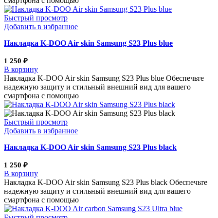
смартфона с помощью
Быстрый просмотр
Добавить в избранное
Накладка K-DOO Air skin Samsung S23 Plus blue
1 250
₽
В корзину
Накладка K-DOO Air skin Samsung S23 Plus blue Обеспечьте
надежную защиту и стильный внешний вид для вашего
смартфона с помощью
Быстрый просмотр
Добавить в избранное
Накладка K-DOO Air skin Samsung S23 Plus black
1 250
₽
В корзину
Накладка K-DOO Air skin Samsung S23 Plus black Обеспечьте
надежную защиту и стильный внешний вид для вашего
смартфона с помощью
Быстрый просмотр