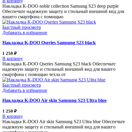
В корзину
Накладка K-DOO noble collection Samsung S23 deep purple
Обеспечьте надежную защиту и стильный внешний вид для
вашего смартфона с помощью
Быстрый просмотр
Добавить в избранное
Накладка K-DOO Qseries Samsung S23 black
1 250
₽
В корзину
Накладка K-DOO Qseries Samsung S23 black Обеспечьте
надежную защиту и стильный внешний вид для вашего
смартфона с помощью чехла от
Быстрый просмотр
Добавить в избранное
Накладка K-DOO Air skin Samsung S23 Ultra blue
1 250
₽
В корзину
Накладка K-DOO Air skin Samsung S23 Ultra blue Обеспечьте
надежную защиту и стильный внешний вид для вашего