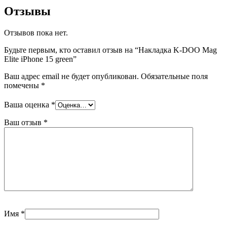
Отзывы
Отзывов пока нет.
Будьте первым, кто оставил отзыв на “Накладка K-DOO Mag
Elite iPhone 15 green”
Ваш адрес email не будет опубликован.
Обязательные поля
помечены
*
Ваша оценка
*
Ваш отзыв
*
Имя
*