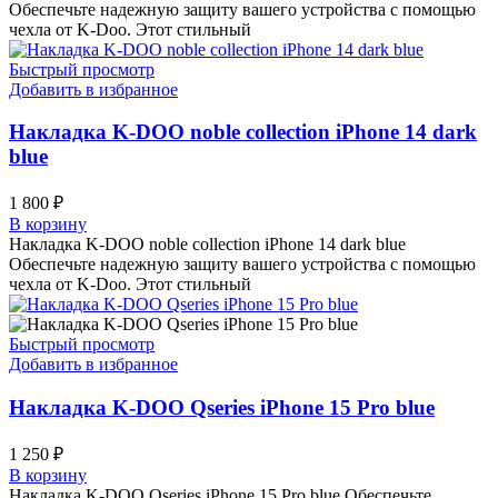
Обеспечьте надежную защиту вашего устройства с помощью
чехла от K-Doo. Этот стильный
Быстрый просмотр
Добавить в избранное
Накладка K-DOO noble collection iPhone 14 dark
blue
1 800
₽
В корзину
Накладка K-DOO noble collection iPhone 14 dark blue
Обеспечьте надежную защиту вашего устройства с помощью
чехла от K-Doo. Этот стильный
Быстрый просмотр
Добавить в избранное
Накладка K-DOO Qseries iPhone 15 Pro blue
1 250
₽
В корзину
Накладка K-DOO Qseries iPhone 15 Pro blue Обеспечьте