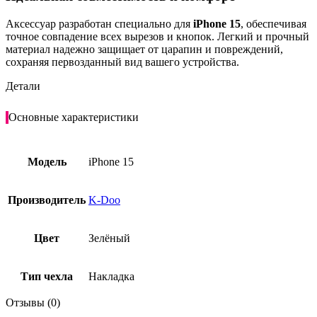
Аксессуар разработан специально для
iPhone 15
, обеспечивая
точное совпадение всех вырезов и кнопок. Легкий и прочный
материал надежно защищает от царапин и повреждений,
сохраняя первозданный вид вашего устройства.
Детали
Основные характеристики
Модель
iPhone 15
Производитель
K-Doo
Цвет
Зелёный
Тип чехла
Накладка
Отзывы (0)