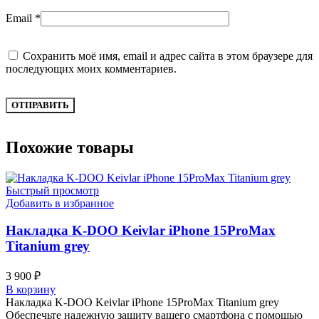
Email
*
Сохранить моё имя, email и адрес сайта в этом браузере для
последующих моих комментариев.
Похожие товары
Быстрый просмотр
Добавить в избранное
Накладка K-DOO Keivlar iPhone 15ProMax
Titanium grey
3 900
₽
В корзину
Накладка K-DOO Keivlar iPhone 15ProMax Titanium grey
Обеспечьте надежную защиту вашего смартфона с помощью