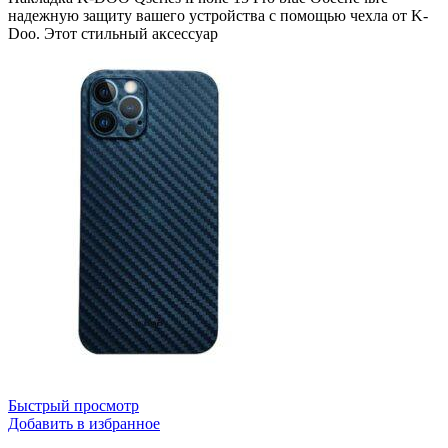
надежную защиту вашего устройства с помощью чехла от K-
Doo. Этот стильный аксессуар
Быстрый просмотр
Добавить в избранное