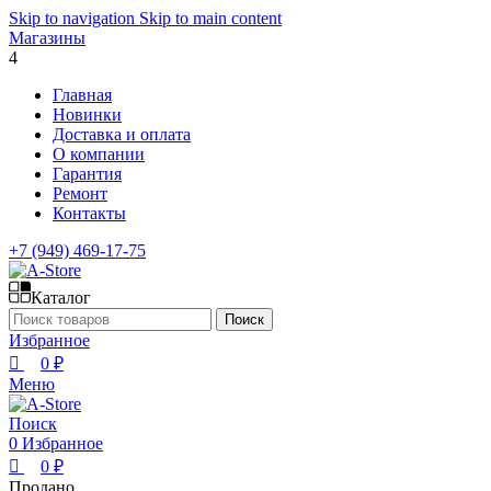
0
0
Skip to navigation
Skip to main content
Магазины
4
Главная
Новинки
Доставка и оплата
О компании
Гарантия
Ремонт
Контакты
+7 (949) 469-17-75
Каталог
Поиск
Избранное
0
₽
Меню
Поиск
0
Избранное
0
₽
Продано