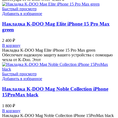
Быстрый просмотр
Добавить в избранное
Накладка K-DOO Mag Elite iPhone 15 Pro Max
green
2 400
₽
В корзину
Накладка K-DOO Mag Elite iPhone 15 Pro Max green
Обеспечьте надежную защиту вашего устройства с помощью
чехла от K-Doo. Этот
Быстрый просмотр
Добавить в избранное
Накладка K-DOO Mag Noble Collection iPhone
15ProMax black
1 800
₽
В корзину
Накладка K-DOO Mag Noble Collection iPhone 15ProMax black