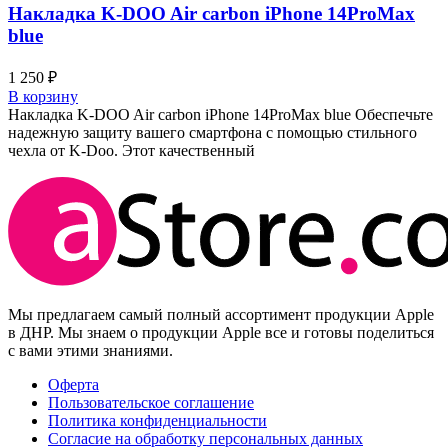
Накладка K-DOO Air carbon iPhone 14ProMax
blue
1 250
₽
В корзину
Накладка K-DOO Air carbon iPhone 14ProMax blue Обеспечьте
надежную защиту вашего смартфона с помощью стильного
чехла от K-Doo. Этот качественный
Мы предлагаем самый полный ассортимент продукции Apple
в ДНР. Мы знаем о продукции Apple все и готовы поделиться
с вами этими знаниями.
Оферта
Пользовательское соглашение
Политика конфиденциальности
Согласие на обработку персональных данных