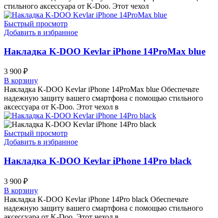
стильного аксессуара от K-Doo. Этот чехол
Быстрый просмотр
Добавить в избранное
Накладка K-DOO Kevlar iPhone 14ProMax blue
3 900
₽
В корзину
Накладка K-DOO Kevlar iPhone 14ProMax blue Обеспечьте
надежную защиту вашего смартфона с помощью стильного
аксессуара от K-Doo. Этот чехол в
Быстрый просмотр
Добавить в избранное
Накладка K-DOO Kevlar iPhone 14Pro black
3 900
₽
В корзину
Накладка K-DOO Kevlar iPhone 14Pro black Обеспечьте
надежную защиту вашего смартфона с помощью стильного
аксессуара от K-Doo. Этот чехол в