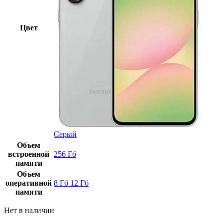
Цвет
Серый
Объем
встроенной
256 Гб
памяти
Объем
оперативной
8 Гб
12 Гб
памяти
Нет в наличии