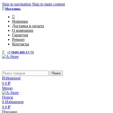
Skip to navigation
Skip to main content
Магазины
4
Новинки
Доставка и оплата
О компании
Гарантия
Ремонт
Контакты
+7 (949) 469-17-75
Каталог
Поиск
Избранное
0
0
₽
Меню
Поиск
0
Избранное
0
0
₽
Продано