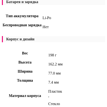
Батарея и зарядка
Тип аккумулятора
Li-Po
Беспроводная зарядка
Нет
Корпус и дизайн
Вес
198 г
Высота
162.2 мм
Ширина
77.0 мм
Толщина
7.4 мм
Пластик
Материал корпуса
,
Стекло