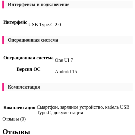
Интерфейсы и подключение
Интерфейс
USB Type-C 2.0
Операционная система
Операционная система
One UI 7
Версия ОС
Android 15
Комплектация
Смартфон, зарядное устройство, кабель USB
Комплектация
Type-C, документация
Отзывы (0)
Отзывы