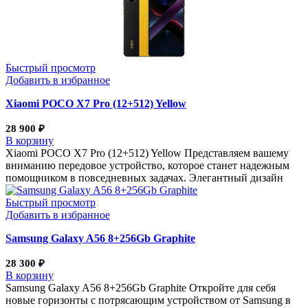
Быстрый просмотр
Добавить в избранное
Xiaomi POCO X7 Pro (12+512) Yellow
28 900
₽
В корзину
Xiaomi POCO X7 Pro (12+512) Yellow Представляем вашему
вниманию передовое устройство, которое станет надежным
помощником в повседневных задачах. Элегантный дизайн
Быстрый просмотр
Добавить в избранное
Samsung Galaxy A56 8+256Gb Graphite
28 300
₽
В корзину
Samsung Galaxy A56 8+256Gb Graphite Откройте для себя
новые горизонты с потрясающим устройством от Samsung в