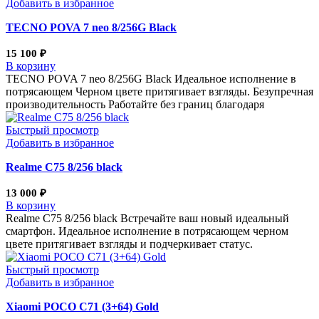
Добавить в избранное
TECNO POVA 7 neo 8/256G Black
15 100
₽
В корзину
TECNO POVA 7 neo 8/256G Black Идеальное исполнение в
потрясающем Черном цвете притягивает взгляды. Безупречная
производительность Работайте без границ благодаря
Быстрый просмотр
Добавить в избранное
Realme С75 8/256 black
13 000
₽
В корзину
Realme С75 8/256 black Встречайте ваш новый идеальный
смартфон. Идеальное исполнение в потрясающем черном
цвете притягивает взгляды и подчеркивает статус.
Быстрый просмотр
Добавить в избранное
Xiaomi POCO C71 (3+64) Gold