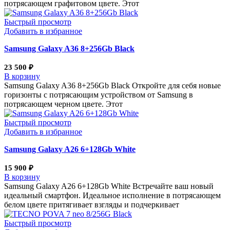
потрясающем графитовом цвете. Этот
Быстрый просмотр
Добавить в избранное
Samsung Galaxy A36 8+256Gb Black
23 500
₽
В корзину
Samsung Galaxy A36 8+256Gb Black Откройте для себя новые
горизонты с потрясающим устройством от Samsung в
потрясающем черном цвете. Этот
Быстрый просмотр
Добавить в избранное
Samsung Galaxy A26 6+128Gb White
15 900
₽
В корзину
Samsung Galaxy A26 6+128Gb White Встречайте ваш новый
идеальный смартфон. Идеальное исполнение в потрясающем
белом цвете притягивает взгляды и подчеркивает
Быстрый просмотр