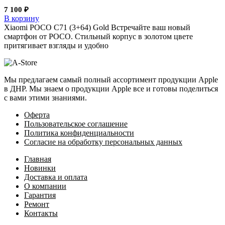
7 100
₽
В корзину
Xiaomi POCO C71 (3+64) Gold Встречайте ваш новый
смартфон от POCO. Стильный корпус в золотом цвете
притягивает взгляды и удобно
Мы предлагаем самый полный ассортимент продукции Apple
в ДНР. Мы знаем о продукции Apple все и готовы поделиться
с вами этими знаниями.
Оферта
Пользовательское соглашение
Политика конфиденциальности
Согласие на обработку персональных данных
Главная
Новинки
Доставка и оплата
О компании
Гарантия
Ремонт
Контакты