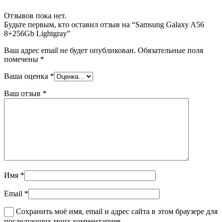
Отзывов пока нет.
Будьте первым, кто оставил отзыв на “Samsung Galaxy A56
8+256Gb Lightgray”
Ваш адрес email не будет опубликован.
Обязательные поля
помечены
*
Ваша оценка
*
Ваш отзыв
*
Имя
*
Email
*
Сохранить моё имя, email и адрес сайта в этом браузере для
последующих моих комментариев.