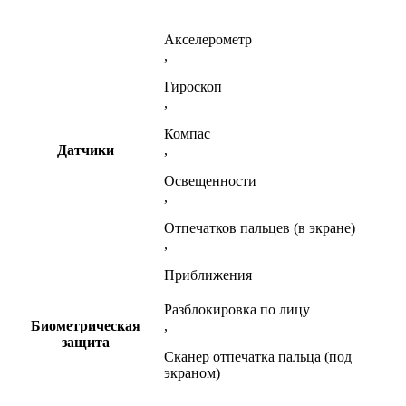
Акселерометр
,
Гироскоп
,
Компас
Датчики
,
Освещенности
,
Отпечатков пальцев (в экране)
,
Приближения
Разблокировка по лицу
Биометрическая
,
защита
Сканер отпечатка пальца (под
экраном)