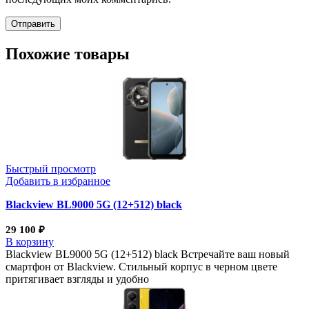
Похожие товары
Быстрый просмотр
Добавить в избранное
Blackview BL9000 5G (12+512) black
29 100
₽
В корзину
Blackview BL9000 5G (12+512) black Встречайте ваш новый
смартфон от Blackview. Стильный корпус в черном цвете
притягивает взгляды и удобно