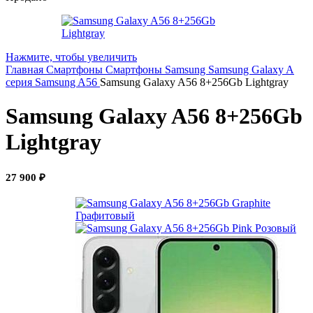
Нажмите, чтобы увеличить
Главная
Смартфоны
Смартфоны Samsung
Samsung Galaxy A
серия
Samsung A56
Samsung Galaxy A56 8+256Gb Lightgray
Samsung Galaxy A56 8+256Gb
Lightgray
27 900
₽
Графитовый
Розовый