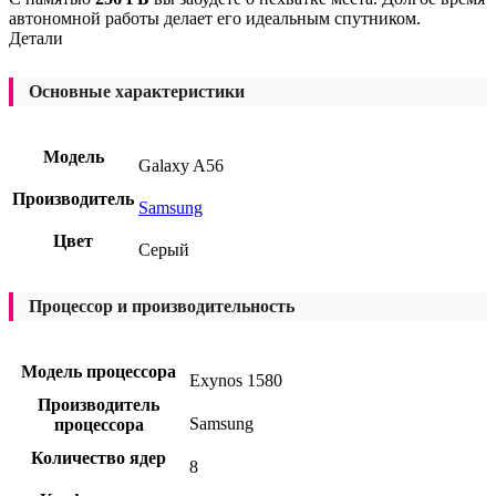
автономной работы делает его идеальным спутником.
Детали
Основные характеристики
Модель
Galaxy A56
Производитель
Samsung
Цвет
Серый
Процессор и производительность
Модель процессора
Exynos 1580
Производитель
Samsung
процессора
Количество ядер
8