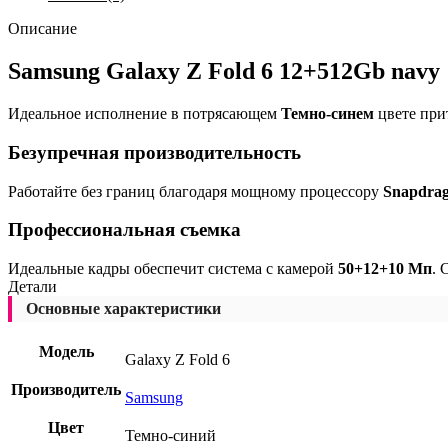
Описание
Samsung Galaxy Z Fold 6 12+512Gb navy
Идеальное исполнение в потрясающем
Темно-синем
цвете при
Безупречная производительность
Работайте без границ благодаря мощному процессору
Snapdrag
Профессиональная съемка
Идеальные кадры обеспечит система с камерой
50+12+10 Мп
. 
Детали
Основные характеристики
Модель
Galaxy Z Fold 6
Производитель
Samsung
Цвет
Темно-синий