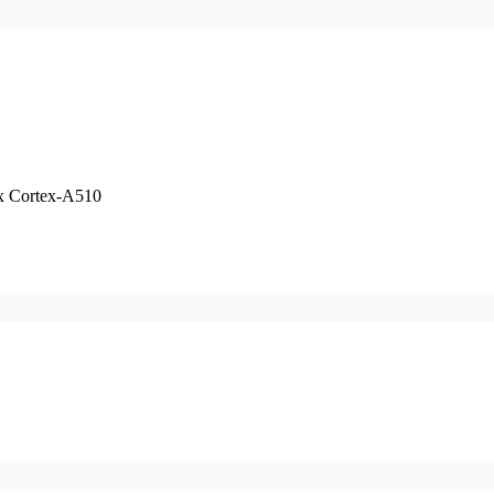
x Cortex-A510