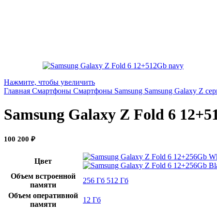
Нажмите, чтобы увеличить
Главная
Смартфоны
Смартфоны Samsung
Samsung Galaxy Z се
Samsung Galaxy Z Fold 6 12+5
100 200
₽
Цвет
Объем встроенной
256 Гб
512 Гб
памяти
Объем оперативной
12 Гб
памяти