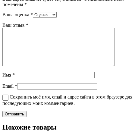
помечены
*
Ваша оценка
*
Ваш отзыв
*
Имя
*
Email
*
Сохранить моё имя, email и адрес сайта в этом браузере для
последующих моих комментариев.
Похожие товары