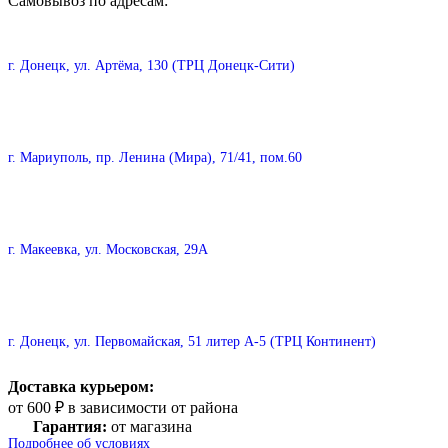
Самовывоз по адресам:
г. Донецк, ул. Артёма, 130 (ТРЦ Донецк-Сити)
г. Мариуполь, пр. Ленина (Мира), 71/41, пом.60
г. Макеевка, ул. Московская, 29А
г. Донецк, ул. Первомайская, 51 литер А-5 (ТРЦ Континент)
Доставка курьером:
от 600 ₽ в зависимости от района
Гарантия:
от магазина
Подробнее об условиях