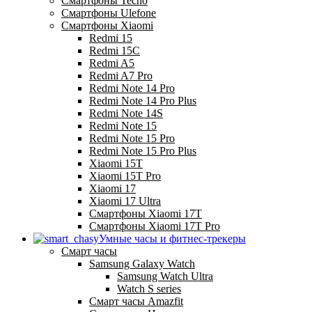
Смартфоны Tecno
Смартфоны Ulefone
Смартфоны Xiaomi
Redmi 15
Redmi 15C
Redmi A5
Redmi A7 Pro
Redmi Note 14 Pro
Redmi Note 14 Pro Plus
Redmi Note 14S
Redmi Note 15
Redmi Note 15 Pro
Redmi Note 15 Pro Plus
Xiaomi 15T
Xiaomi 15T Pro
Xiaomi 17
Xiaomi 17 Ultra
Смартфоны Xiaomi 17Т
Смартфоны Xiaomi 17Т Pro
Умные часы и фитнес-трекеры
Смарт часы
Samsung Galaxy Watch
Samsung Watch Ultra
Watch S series
Смарт часы Amazfit