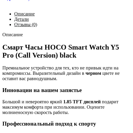
Описание
Детали
Отзывы (0)
Описание
Смарт Часы HOCO Smart Watch Y5
Pro (Call Version) black
Премиальное устройство для тех, кто не привык идти на
компромиссы. Выразительный дизайн в
черном
цвете не
оставит вас равнодушным.
Инновации на вашем запястье
Большой и невероятно яркий
1.85 TFT дисплей
подарит
максимум комфорта при использовании. Оцените
молниеносную скорость работы.
Профессиональный подход к спорту