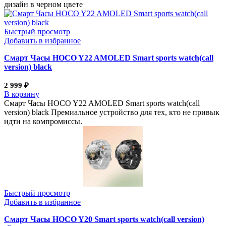
дизайн в черном цвете
Быстрый просмотр
Добавить в избранное
Смарт Часы HOCO Y22 AMOLED Smart sports watch(call
version) black
2 999
₽
В корзину
Смарт Часы HOCO Y22 AMOLED Smart sports watch(call
version) black Премиальное устройство для тех, кто не привык
идти на компромиссы.
Быстрый просмотр
Добавить в избранное
Смарт Часы HOCO Y20 Smart sports watch(call version)