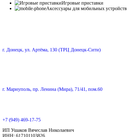
Игровые приставки
Аксессуары для мобильных устройств
г. Донецк, ул. Артёма, 130 (ТРЦ Донецк-Сити)
г. Мариуполь, пр. Ленина (Мира), 71/41, пом.60
+7 (949) 469-17-75
ИП Ушаков Вячеслав Николаевич
ИНН: 617101103826