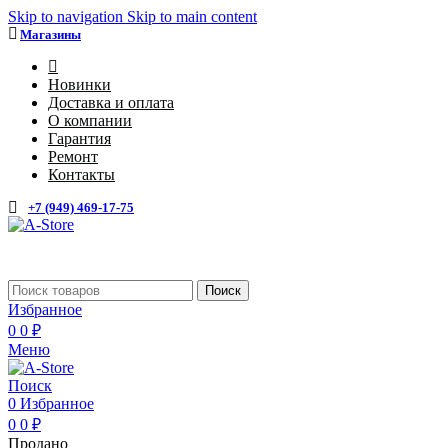
Skip to navigation
Skip to main content
Магазины
4
Новинки
Доставка и оплата
О компании
Гарантия
Ремонт
Контакты
+7 (949) 469-17-75
Каталог
Поиск
Избранное
0
0
₽
Меню
Поиск
0
Избранное
0
0
₽
Продано