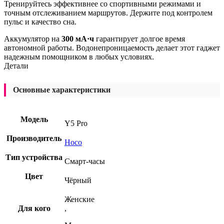
Тренируйтесь эффективнее со спортивными режимами и
точным отслеживанием маршрутов. Держите под контролем
пульс и качество сна.
Аккумулятор на
300 мА·ч
гарантирует долгое время
автономной работы. Водонепроницаемость делает этот гаджет
надежным помощником в любых условиях.
Детали
Основные характеристики
Модель
Y5 Pro
Производитель
Hoco
Тип устройства
Смарт-часы
Цвет
Чёрный
Женские
Для кого
,