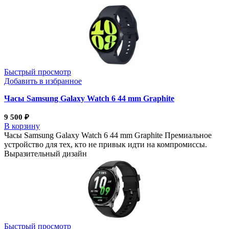
Быстрый просмотр
Добавить в избранное
Часы Samsung Galaxy Watch 6 44 mm Graphite
9 500
₽
В корзину
Часы Samsung Galaxy Watch 6 44 mm Graphite Премиальное
устройство для тех, кто не привык идти на компромиссы.
Выразительный дизайн
Быстрый просмотр