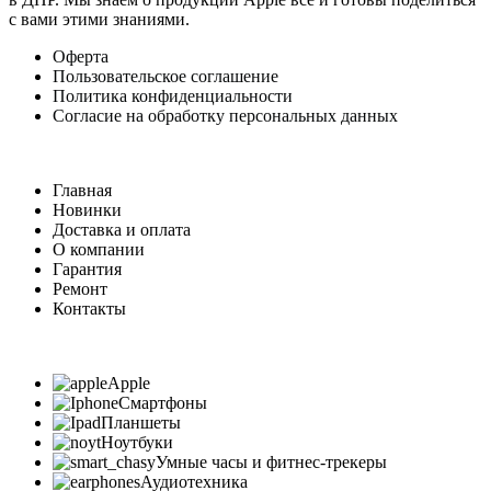
с вами этими знаниями.
Оферта
Пользовательское соглашение
Политика конфиденциальности
Согласие на обработку персональных данных
Главная
Новинки
Доставка и оплата
О компании
Гарантия
Ремонт
Контакты
Apple
Смартфоны
Планшеты
Ноутбуки
Умные часы и фитнес-трекеры
Аудиотехника