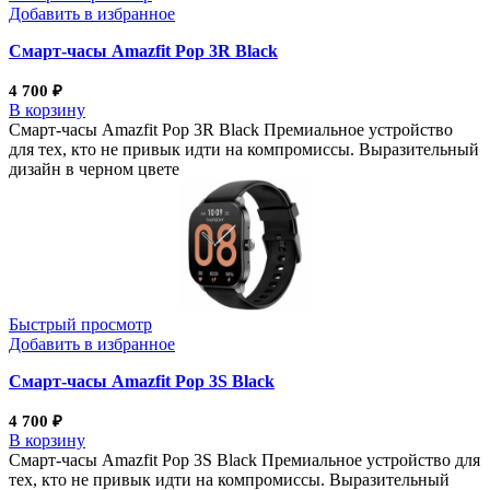
Добавить в избранное
Смарт-часы Amazfit Pop 3R Black
4 700
₽
В корзину
Смарт-часы Amazfit Pop 3R Black Премиальное устройство
для тех, кто не привык идти на компромиссы. Выразительный
дизайн в черном цвете
Быстрый просмотр
Добавить в избранное
Смарт-часы Amazfit Pop 3S Black
4 700
₽
В корзину
Смарт-часы Amazfit Pop 3S Black Премиальное устройство для
тех, кто не привык идти на компромиссы. Выразительный