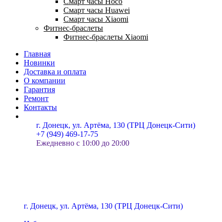
Смарт часы Hoco
Смарт часы Huawei
Смарт часы Xiaomi
Фитнес-браслеты
Фитнес-браслеты Xiaomi
Главная
Новинки
Доставка и оплата
О компании
Гарантия
Ремонт
Контакты
г. Донецк, ул. Артёма, 130 (ТРЦ Донецк-Сити)
+7 (949) 469-17-75
Ежедневно с 10:00 до 20:00
г. Донецк, ул. Артёма, 130 (ТРЦ Донецк-Сити)