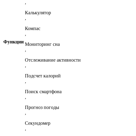
,
Калькулятор
,
Компас
,
Функции
Мониторинг сна
,
Отслеживание активности
,
Подсчет калорий
,
Поиск смартфона
,
Прогноз погоды
,
Секундомер
,