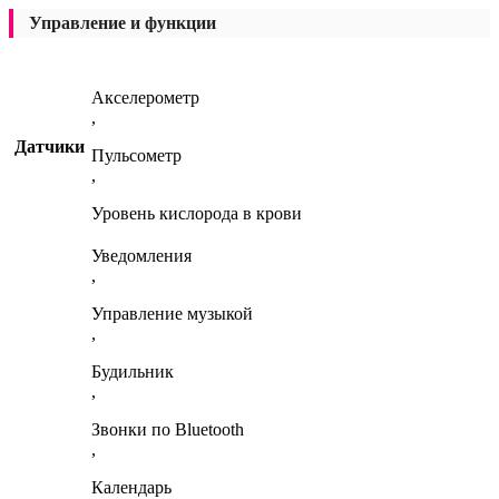
Управление и функции
Акселерометр
,
Датчики
Пульсометр
,
Уровень кислорода в крови
Уведомления
,
Управление музыкой
,
Будильник
,
Звонки по Bluetooth
,
Календарь