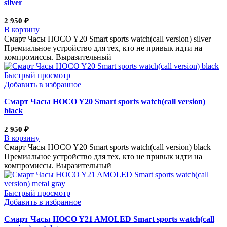
silver
2 950
₽
В корзину
Смарт Часы HOCO Y20 Smart sports watch(call version) silver
Премиальное устройство для тех, кто не привык идти на
компромиссы. Выразительный
Быстрый просмотр
Добавить в избранное
Смарт Часы HOCO Y20 Smart sports watch(call version)
black
2 950
₽
В корзину
Смарт Часы HOCO Y20 Smart sports watch(call version) black
Премиальное устройство для тех, кто не привык идти на
компромиссы. Выразительный
Быстрый просмотр
Добавить в избранное
Смарт Часы HOCO Y21 AMOLED Smart sports watch(call