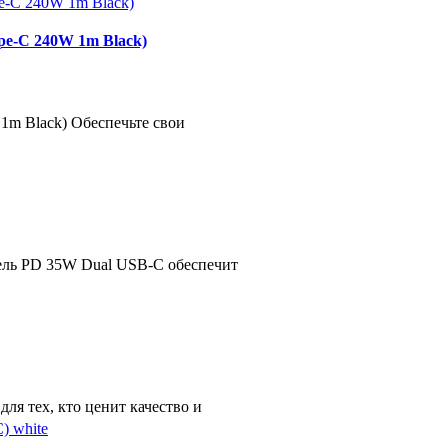
pe-C 240W 1m Black)
 1m Black) Обеспечьте свои
ль PD 35W Dual USB-C обеспечит
 тех, кто ценит качество и