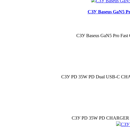
СЗУ Baseus GaN5 Pr
СЗУ Baseus GaN5 Pro Fast 
СЗУ PD 35W PD Dual USB-C CHAR
СЗУ PD 35W PD CHARGER Ори