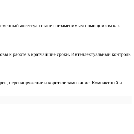
временный аксессуар станет незаменимым помощником как
овы к работе в кратчайшие сроки. Интеллектуальный контроль
грев, перенапряжение и короткое замыкание. Компактный и