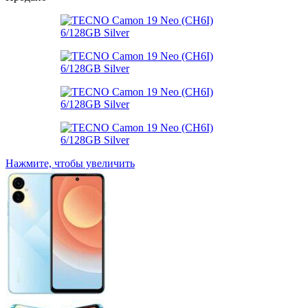
Нажмите, чтобы увеличить