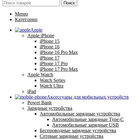
Поиск
Меню
Категории
Apple
Apple iPhone
iPhone 15
iPhone 16
iPhone 16 Pro Max
iPhone 17
iPhone 17 Pro
iPhone 17 Pro Max
Apple Watch
Watch Series
Watch Ultra
iPad
Аксессуары для мобильных устройств
Power Bank
Зарядные устройства
Автомобильные зарядные устройства
Автомобильные зарядные Type-C
Автомобильные зарядные USB
Беспроводные зарядные устройства
Сетевые зарядные устройства