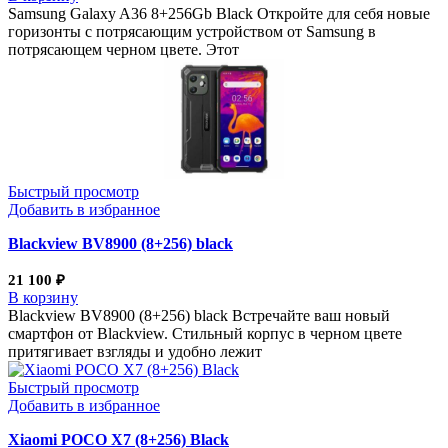
Samsung Galaxy A36 8+256Gb Black Откройте для себя новые
горизонты с потрясающим устройством от Samsung в
потрясающем черном цвете. Этот
Быстрый просмотр
Добавить в избранное
Blackview BV8900 (8+256) black
21 100
₽
В корзину
Blackview BV8900 (8+256) black Встречайте ваш новый
смартфон от Blackview. Стильный корпус в черном цвете
притягивает взгляды и удобно лежит
Быстрый просмотр
Добавить в избранное
Xiaomi POCO X7 (8+256) Black