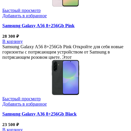
Быстрый просмотр
Добавить в избранное
Samsung Galaxy A56 8+256Gb Pink
28 300
₽
В корзину
Samsung Galaxy A56 8+256Gb Pink Откройте для себя новые
горизонты с потрясающим устройством от Samsung в
потрясающем розовом цвете. Этот
Быстрый просмотр
Добавить в избранное
Samsung Galaxy A36 8+256Gb Black
23 500
₽
В корзину