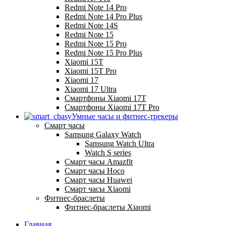
Redmi Note 14 Pro
Redmi Note 14 Pro Plus
Redmi Note 14S
Redmi Note 15
Redmi Note 15 Pro
Redmi Note 15 Pro Plus
Xiaomi 15T
Xiaomi 15T Pro
Xiaomi 17
Xiaomi 17 Ultra
Смартфоны Xiaomi 17Т
Смартфоны Xiaomi 17Т Pro
Умные часы и фитнес-трекеры
Смарт часы
Samsung Galaxy Watch
Samsung Watch Ultra
Watch S series
Смарт часы Amazfit
Смарт часы Hoco
Смарт часы Huawei
Смарт часы Xiaomi
Фитнес-браслеты
Фитнес-браслеты Xiaomi
Главная