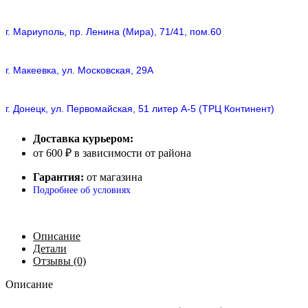
г. Мариуполь, пр. Ленина (Мира), 71/41, пом.60
г. Макеевка, ул. Московская, 29А
г. Донецк, ул. Первомайская, 51 литер А-5 (ТРЦ Континент)
Доставка курьером:
от 600 ₽ в зависимости от района
Гарантия:
от магазина
Подробнее об условиях
Описание
Детали
Отзывы (0)
Описание