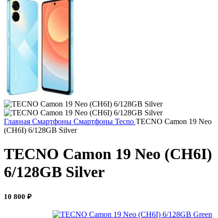
Главная
Смартфоны
Смартфоны Tecno
TECNO Camon 19 Neo
(CH6I) 6/128GB Silver
TECNO Camon 19 Neo (CH6I)
6/128GB Silver
10 800
₽