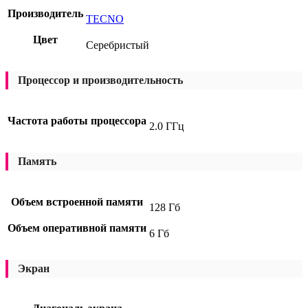
Производитель
TECNO
Цвет
Серебристый
Процессор и производительность
Частота работы процессора
2.0 ГГц
Память
Объем встроенной памяти
128 Гб
Объем оперативной памяти
6 Гб
Экран