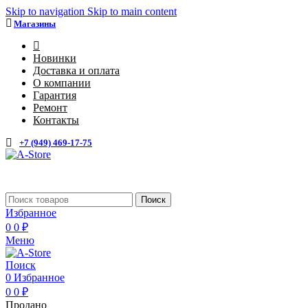
Skip to navigation
Skip to main content
Магазины
4
Новинки
Доставка и оплата
О компании
Гарантия
Ремонт
Контакты
+7 (949) 469-17-75
Каталог
Поиск
Избранное
0
0
₽
Меню
Поиск
0
Избранное
0
0
₽
Продано