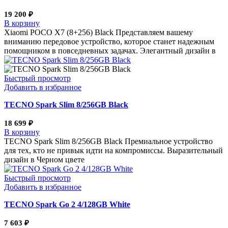
19 200
₽
В корзину
Xiaomi POCO X7 (8+256) Black Представляем вашему
вниманию передовое устройство, которое станет надежным
помощником в повседневных задачах. Элегантный дизайн в
Быстрый просмотр
Добавить в избранное
TECNO Spark Slim 8/256GB Black
18 699
₽
В корзину
TECNO Spark Slim 8/256GB Black Премиальное устройство
для тех, кто не привык идти на компромиссы. Выразительный
дизайн в Черном цвете
Быстрый просмотр
Добавить в избранное
TECNO Spark Go 2 4/128GB White
7 603
₽