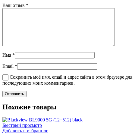
Ваш отзыв
*
Имя
*
Email
*
Сохранить моё имя, email и адрес сайта в этом браузере для
последующих моих комментариев.
Похожие товары
Быстрый просмотр
Добавить в избранное