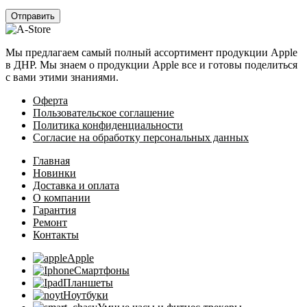
Мы предлагаем самый полный ассортимент продукции Apple
в ДНР. Мы знаем о продукции Apple все и готовы поделиться
с вами этими знаниями.
Оферта
Пользовательское соглашение
Политика конфиденциальности
Согласие на обработку персональных данных
Главная
Новинки
Доставка и оплата
О компании
Гарантия
Ремонт
Контакты
Apple
Смартфоны
Планшеты
Ноутбуки