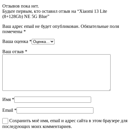
Отзывов пока нет.
Будьте первым, кто оставил отзыв на “Xiaomi 13 Lite
(8+128Gb) NE 5G Blue”
Ваш адрес email не будет опубликован.
Обязательные поля
помечены
*
Ваша оценка
*
Ваш отзыв
*
Имя
*
Email
*
Сохранить моё имя, email и адрес сайта в этом браузере для
последующих моих комментариев.