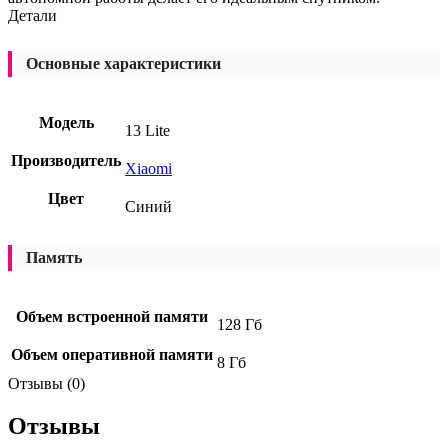
Детали
Основные характеристики
Модель
13 Lite
Производитель
Xiaomi
Цвет
Синий
Память
Объем встроенной памяти
128 Гб
Объем оперативной памяти
8 Гб
Отзывы (0)
Отзывы