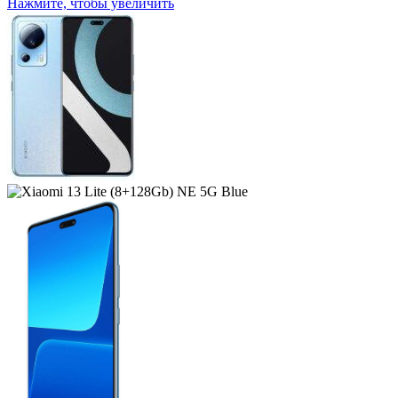
Нажмите, чтобы увеличить