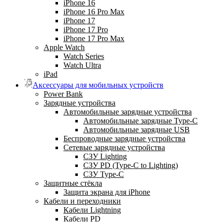
iPhone 16
iPhone 16 Pro Max
iPhone 17
iPhone 17 Pro
iPhone 17 Pro Max
Apple Watch
Watch Series
Watch Ultra
iPad
Аксессуары для мобильных устройств
Power Bank
Зарядные устройства
Автомобильные зарядные устройства
Автомобильные зарядные Type-C
Автомобильные зарядные USB
Беспроводные зарядные устройства
Сетевые зарядные устройства
СЗУ Lighting
СЗУ PD (Type-C to Lighting)
СЗУ Type-C
Защитные стёкла
Защита экрана для iPhone
Кабели и переходники
Кабели Lightning
Кабели PD