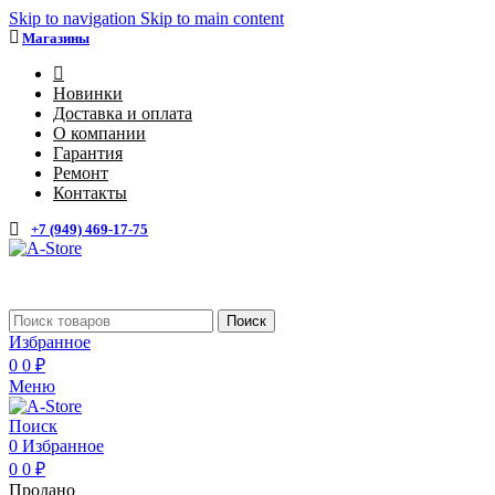
Skip to navigation
Skip to main content
Магазины
4
Новинки
Доставка и оплата
О компании
Гарантия
Ремонт
Контакты
+7 (949) 469-17-75
Каталог
Поиск
Избранное
0
0
₽
Меню
Поиск
0
Избранное
0
0
₽
Продано