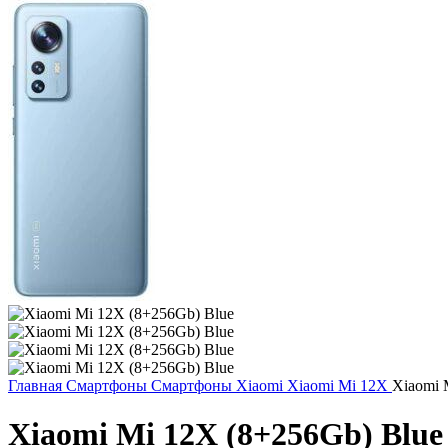
Главная
Смартфоны
Смартфоны Xiaomi
Xiaomi Mi 12X
Xiaomi 
Xiaomi Mi 12X (8+256Gb) Blue