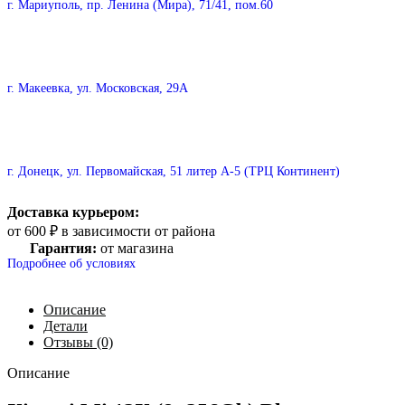
г. Мариуполь, пр. Ленина (Мира), 71/41, пом.60
г. Макеевка, ул. Московская, 29А
г. Донецк, ул. Первомайская, 51 литер А-5 (ТРЦ Континент)
Доставка курьером:
от 600 ₽ в зависимости от района
Гарантия:
от магазина
Подробнее об условиях
Описание
Детали
Отзывы (0)
Описание