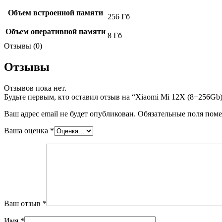
Объем встроенной памяти
256 Гб
Объем оперативной памяти
8 Гб
Отзывы (0)
Отзывы
Отзывов пока нет.
Будьте первым, кто оставил отзыв на “Xiaomi Mi 12X (8+256Gb)
Ваш адрес email не будет опубликован.
Обязательные поля пом
Ваша оценка
*
Ваш отзыв
*
Имя
*