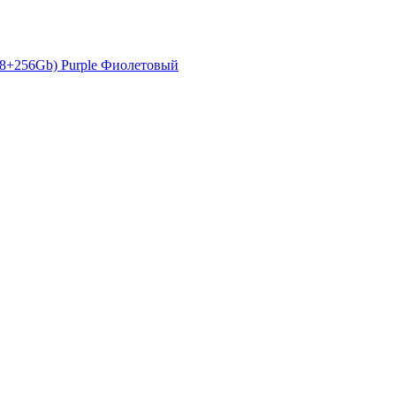
Фиолетовый