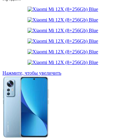
Нажмите, чтобы увеличить