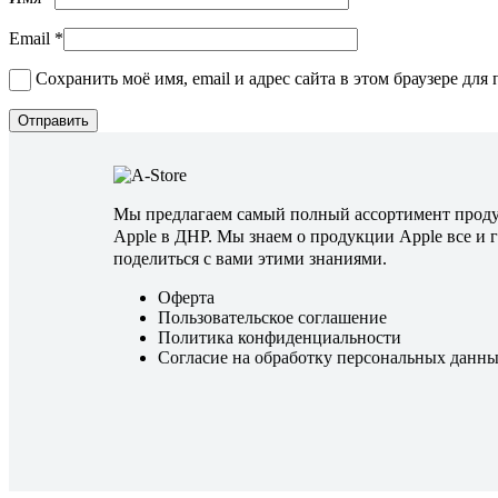
Email
*
Сохранить моё имя, email и адрес сайта в этом браузере д
Мы предлагаем самый полный ассортимент прод
Apple в ДНР. Мы знаем о продукции Apple все и 
поделиться с вами этими знаниями.
Оферта
Пользовательское соглашение
Политика конфиденциальности
Согласие на обработку персональных данн