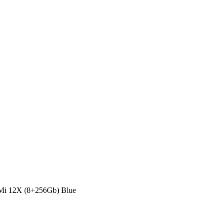
Mi 12X (8+256Gb) Blue