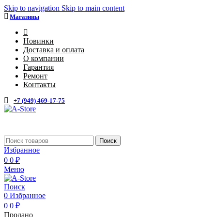
Skip to navigation
Skip to main content
Магазины
4
Новинки
Доставка и оплата
О компании
Гарантия
Ремонт
Контакты
+7 (949) 469-17-75
Поиск
Избранное
0
0
₽
Меню
Поиск
0
Избранное
0
0
₽
Продано