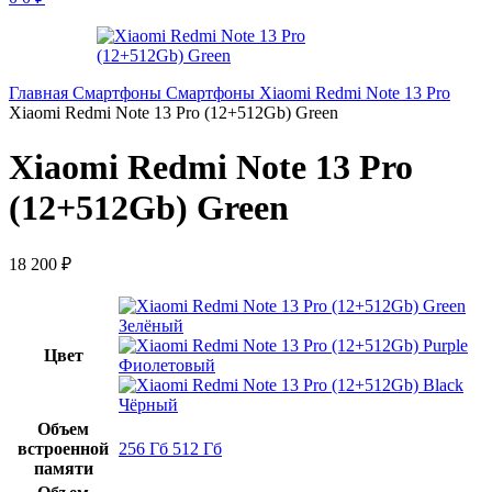
Главная
Смартфоны
Смартфоны Xiaomi
Redmi Note 13 Pro
Xiaomi Redmi Note 13 Pro (12+512Gb) Green
Xiaomi Redmi Note 13 Pro
(12+512Gb) Green
18 200
₽
Зелёный
Цвет
Фиолетовый
Чёрный
Объем
встроенной
256 Гб
512 Гб
памяти