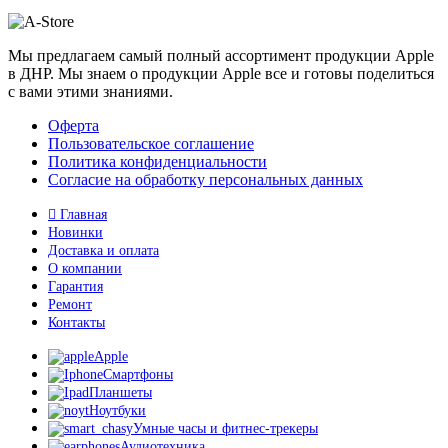
Мы предлагаем самый полный ассортимент продукции Apple
в ДНР. Мы знаем о продукции Apple все и готовы поделиться
с вами этими знаниями.
Оферта
Пользовательское соглашение
Политика конфиденциальности
Согласие на обработку персональных данных
Главная
Новинки
Доставка и оплата
О компании
Гарантия
Ремонт
Контакты
Apple
Смартфоны
Планшеты
Ноутбуки
Умные часы и фитнес-трекеры
Аудиотехника