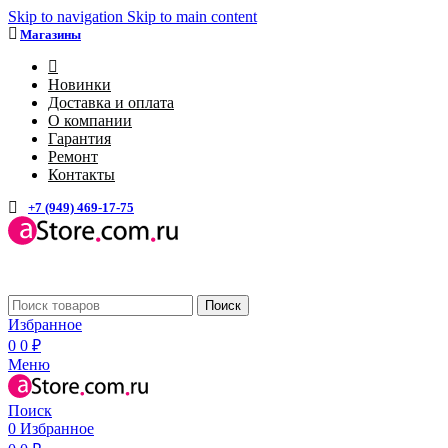
Skip to navigation
Skip to main content
Магазины
4
Новинки
Доставка и оплата
О компании
Гарантия
Ремонт
Контакты
+7 (949) 469-17-75
Каталог
Поиск
Избранное
0
0
₽
Меню
Поиск
0
Избранное