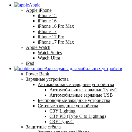
Apple
Apple iPhone
iPhone 15
iPhone 16
iPhone 16 Pro Max
iPhone 17
iPhone 17 Pro
iPhone 17 Pro Max
Apple Watch
Watch Series
Watch Ultra
iPad
Аксессуары для мобильных устройств
Power Bank
Зарядные устройства
Автомобильные зарядные устройства
Автомобильные зарядные Type-C
Автомобильные зарядные USB
Беспроводные зарядные устройства
Сетевые зарядные устройства
СЗУ Lighting
СЗУ PD (Type-C to Lighting)
СЗУ Type-C
Защитные стёкла