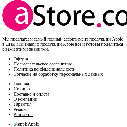
Мы предлагаем самый полный ассортимент продукции Apple
в ДНР. Мы знаем о продукции Apple все и готовы поделиться
с вами этими знаниями.
Оферта
Пользовательское соглашение
Политика конфиденциальности
Согласие на обработку персональных данных
Главная
Новинки
Доставка и оплата
О компании
Гарантия
Ремонт
Контакты
Apple