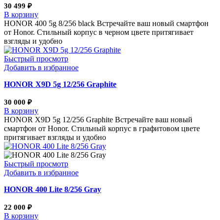
30 499
₽
В корзину
HONOR 400 5g 8/256 black Встречайте ваш новый смартфон
от Honor. Стильный корпус в черном цвете притягивает
взгляды и удобно
Быстрый просмотр
Добавить в избранное
HONOR X9D 5g 12/256 Graphite
30 000
₽
В корзину
HONOR X9D 5g 12/256 Graphite Встречайте ваш новый
смартфон от Honor. Стильный корпус в графитовом цвете
притягивает взгляды и удобно
Быстрый просмотр
Добавить в избранное
HONOR 400 Lite 8/256 Gray
22 000
₽
В корзину