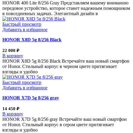
HONOR 400 Lite 8/256 Gray Представляем вашему вниманию
передовое устройство, которое станет надежным помощником
в повседневных задачах. Элегантный дизайн в
Быстрый просмотр
Добавить в избранное
HONOR X8D 5g 8/256 Black
22 000
₽
В корзину
HONOR X8D 5g 8/256 Black Встречайте ваш новый смартфон
от Honor. Стильный корпус в черном цвете притягивает
взгляды и удобно
Быстрый просмотр
Добавить в избранное
HONOR X7D 5g 8/256 gray
14 450
₽
В корзину
HONOR X7D 5g 8/256 gray Встречайте ваш новый смартфон
от Honor. Стильный корпус в сером цвете притягивает
взгляды и удобно