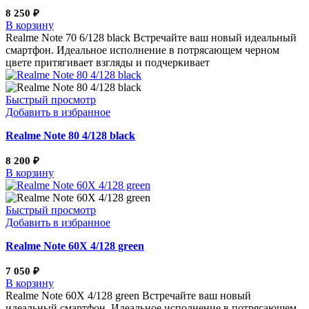
8 250
₽
В корзину
Realme Note 70 6/128 black Встречайте ваш новый идеальный
смартфон. Идеальное исполнение в потрясающем черном
цвете притягивает взгляды и подчеркивает
Быстрый просмотр
Добавить в избранное
Realme Note 80 4/128 black
8 200
₽
В корзину
Быстрый просмотр
Добавить в избранное
Realme Note 60Х 4/128 green
7 050
₽
В корзину
Realme Note 60Х 4/128 green Встречайте ваш новый
идеальный смартфон. Идеальное исполнение в потрясающем