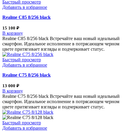
Быстрый просмотр
Добавить в избранное
Realme С85 8/256 black
15 100
₽
В корзину
Realme С85 8/256 black Встречайте ваш новый идеальный
смартфон. Идеальное исполнение в потрясающем черном
цвете притягивает взгляды и подчеркивает статус.
Быстрый просмотр
Добавить в избранное
Realme С75 8/256 black
13 000
₽
В корзину
Realme С75 8/256 black Встречайте ваш новый идеальный
смартфон. Идеальное исполнение в потрясающем черном
цвете притягивает взгляды и подчеркивает статус.
Быстрый просмотр
Добавить в избранное