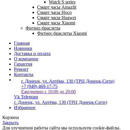
Watch S series
Смарт часы Amazfit
Смарт часы Hoco
Смарт часы Huawei
Смарт часы Xiaomi
Фитнес-браслеты
Фитнес-браслеты Xiaomi
Главная
Новинки
Доставка и оплата
О компании
Гарантия
Ремонт
Контакты
г. Донецк, ул. Артёма, 130 (ТРЦ Донецк-Сити)
+7 (949) 469-17-75
Ежедневно с 10:00 до 20:00
Vk
Telegram
г. Донецк, ул. Артёма, 130 (ТРЦ Донецк-Сити)
Избранное
Корзина
Закрыть
Для улучшения работы сайта мы используем cookie-файлы.