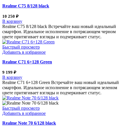
Realme С75 8/128 black
10 250
₽
В корзину
Realme С75 8/128 black Встречайте ваш новый идеальный
смартфон. Идеальное исполнение в потрясающем черном
цвете притягивает взгляды и подчеркивает статус.
Быстрый просмотр
Добавить в избранное
Realme C71 6+128 Green
9 199
₽
В корзину
Realme C71 6+128 Green Встречайте ваш новый идеальный
смартфон. Идеальное исполнение в потрясающем зеленом
цвете притягивает взгляды и подчеркивает статус.
Быстрый просмотр
Добавить в избранное
Realme Note 70 6/128 black