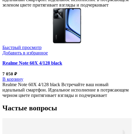
зеленом цвете притягивает взгляды и подчеркивает
Быстрый просмотр
Добавить в избранное
Realme Note 60Х 4/128 black
7 050
₽
В корзину
Realme Note 60Х 4/128 black Встречайте ваш новый
идеальный смартфон. Идеальное исполнение в потрясающем
черном цвете притягивает взгляды и подчеркивает
Частые вопросы