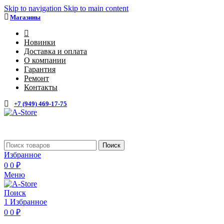
Skip to navigation
Skip to main content
Магазины
4
Новинки
Доставка и оплата
О компании
Гарантия
Ремонт
Контакты
+7 (949) 469-17-75
Каталог
Поиск
Избранное
0
0
₽
Меню
Поиск
1
Избранное
0
0
₽