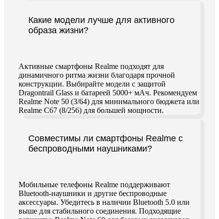
Какие модели лучше для активного
образа жизни?
Активные смартфоны Realme подходят для
динамичного ритма жизни благодаря прочной
конструкции. Выбирайте модели с защитой
Dragontrail Glass и батареей 5000+ мАч. Рекомендуем
Realme Note 50 (3/64) для минимального бюджета или
Realme C67 (8/256) для большей мощности.
Совместимы ли смартфоны Realme с
беспроводными наушниками?
Мобильные телефоны Realme поддерживают
Bluetooth-наушники и другие беспроводные
аксессуары. Убедитесь в наличии Bluetooth 5.0 или
выше для стабильного соединения. Подходящие