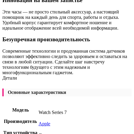
Инновации на вашем запястье
Эти часы — не просто стильный аксессуар, а настоящий
помощник на каждый день для спорта, работы и отдыха.
Удобный корпус гарантирует комфортное ношение и
идеальное отображение всей необходимой информации.
Безупречная производительность
Современные технологии и продуманная система датчиков
позволяют эффективно следить за здоровьем и оставаться на
связи в любой ситуации. Сделайте шаг навстречу
технологиям будущего с этим надежным и
многофункциональным гаджетом.
Детали
Основные характеристики
Модель
Watch Series 7
Производитель
Apple
Тип устройства