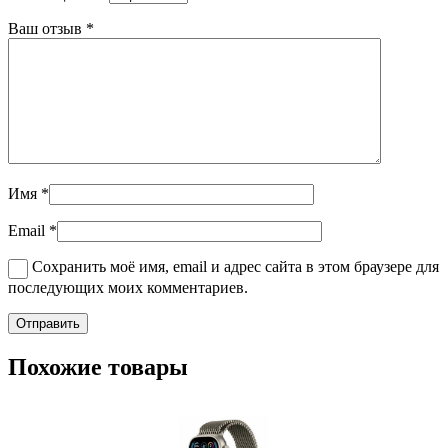
Ваш отзыв
*
Имя
*
Email
*
Сохранить моё имя, email и адрес сайта в этом браузере для
последующих моих комментариев.
Похожие товары