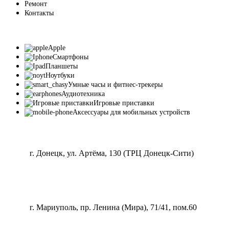
Ремонт
Контакты
Apple
Смартфоны
Планшеты
Ноутбуки
Умные часы и фитнес-трекеры
Аудиотехника
Игровые приставки
Аксессуары для мобильных устройств
г. Донецк, ул. Артёма, 130 (ТРЦ Донецк-Сити)
г. Мариуполь, пр. Ленина (Мира), 71/41, пом.60