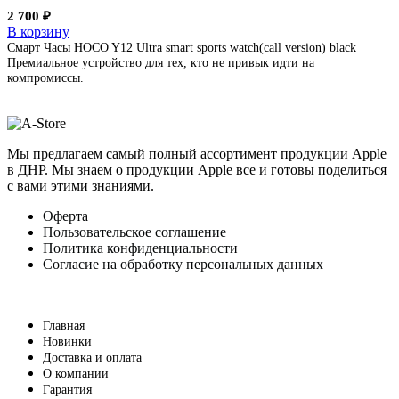
2 700
₽
В корзину
Смарт Часы HOCO Y12 Ultra smart sports watch(call version) black
Премиальное устройство для тех, кто не привык идти на
компромиссы.
Мы предлагаем самый полный ассортимент продукции Apple
в ДНР. Мы знаем о продукции Apple все и готовы поделиться
с вами этими знаниями.
Оферта
Пользовательское соглашение
Политика конфиденциальности
Согласие на обработку персональных данных
Главная
Новинки
Доставка и оплата
О компании
Гарантия