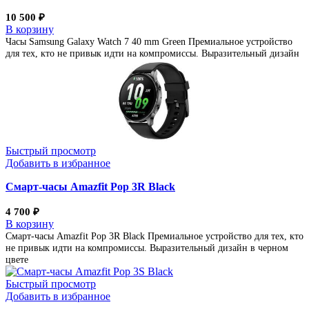
10 500
₽
В корзину
Часы Samsung Galaxy Watch 7 40 mm Green Премиальное устройство
для тех, кто не привык идти на компромиссы. Выразительный дизайн
Быстрый просмотр
Добавить в избранное
Смарт-часы Amazfit Pop 3R Black
4 700
₽
В корзину
Смарт-часы Amazfit Pop 3R Black Премиальное устройство для тех, кто
не привык идти на компромиссы. Выразительный дизайн в черном
цвете
Быстрый просмотр
Добавить в избранное