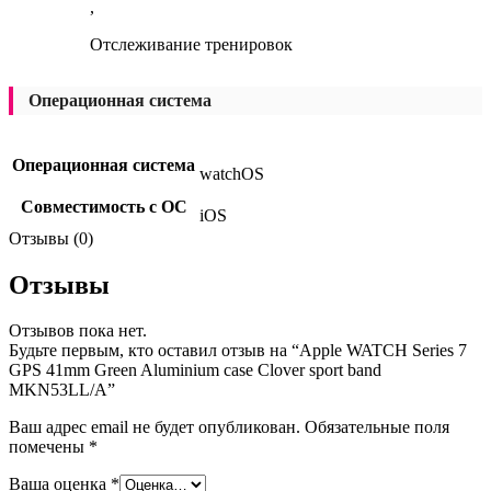
,
Отслеживание тренировок
Операционная система
Операционная система
watchOS
Совместимость с ОС
iOS
Отзывы (0)
Отзывы
Отзывов пока нет.
Будьте первым, кто оставил отзыв на “Apple WATCH Series 7
GPS 41mm Green Aluminium case Clover sport band
MKN53LL/A”
Ваш адрес email не будет опубликован.
Обязательные поля
помечены
*
Ваша оценка
*