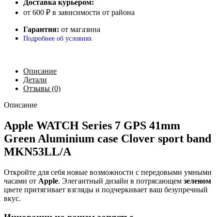
Доставка курьером:
от 600 ₽ в зависимости от района
Гарантия:
от магазина
Подробнее об условиях
Описание
Детали
Отзывы (0)
Описание
Apple WATCH Series 7 GPS 41mm
Green Aluminium case Clover sport band
MKN53LL/A
Откройте для себя новые возможности с передовыми умными
часами от
Apple
. Элегантный дизайн в потрясающем
зеленом
цвете притягивает взгляды и подчеркивает ваш безупречный
вкус.