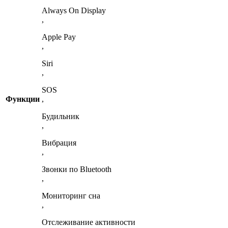
Always On Display
,
Apple Pay
,
Siri
,
SOS
Функции
,
Будильник
,
Вибрация
,
Звонки по Bluetooth
,
Мониторинг сна
,
Отслеживание активности