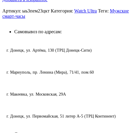
Артикул:
ыь3пем23цкт
Категория:
Watch Ultra
Теги:
Мужские
смарт-часы
Самовывоз по адресам:
г. Донецк, ул. Артёма, 130 (ТРЦ Донецк-Сити)
г. Мариуполь, пр. Ленина (Мира), 71/41, пом.60
г. Макеевка, ул. Московская, 29А
г. Донецк, ул. Первомайская, 51 литер А-5 (ТРЦ Континент)