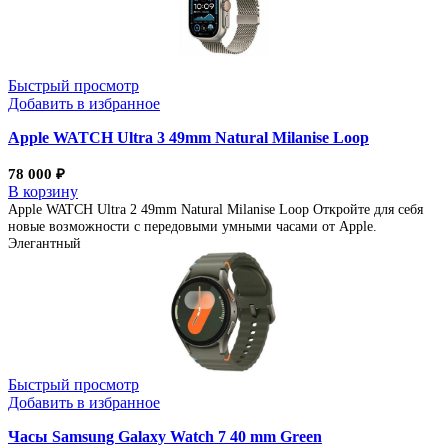
Быстрый просмотр
Добавить в избранное
Apple WATCH Ultra 3 49mm Natural Milanise Loop
78 000
₽
В корзину
Apple WATCH Ultra 2 49mm Natural Milanise Loop Откройте для себя
новые возможности с передовыми умными часами от Apple.
Элегантный
Быстрый просмотр
Добавить в избранное
Часы Samsung Galaxy Watch 7 40 mm Green