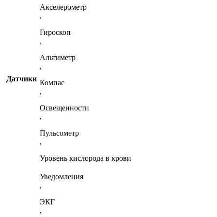
Акселерометр
,
Гироскоп
,
Альтиметр
,
Датчики
Компас
,
Освещенности
,
Пульсометр
,
Уровень кислорода в крови
Уведомления
,
ЭКГ
,