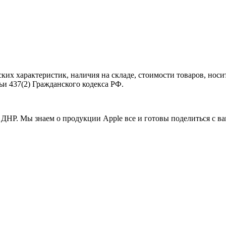
ких характеристик, наличия на складе, стоимости товаров, нос
и 437(2) Гражданского кодекса РФ.
ДНР. Мы знаем о продукции Apple все и готовы поделиться с в