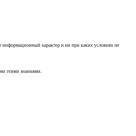
ит информационный характер и ни при каких условиях не
ами этими знаниями.