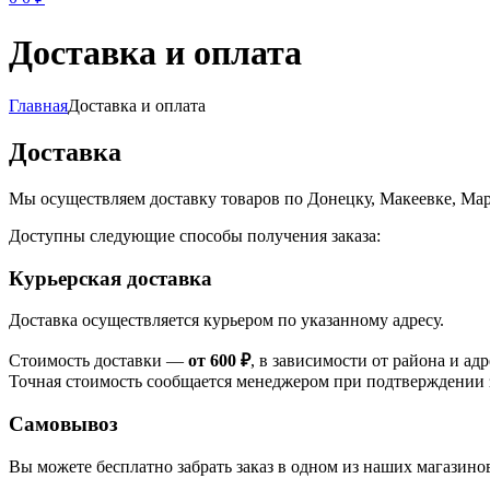
Доставка и оплата
Главная
Доставка и оплата
Доставка
Мы осуществляем доставку товаров по Донецку, Макеевке, Ма
Доступны следующие способы получения заказа:
Курьерская доставка
Доставка осуществляется курьером по указанному адресу.
Стоимость доставки —
от 600 ₽
, в зависимости от района и адр
Точная стоимость сообщается менеджером при подтверждении з
Самовывоз
Вы можете бесплатно забрать заказ в одном из наших магазино