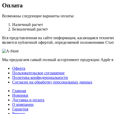
Оплата
Возможны следующие варианты оплаты:
Наличный расчет
Безналичный расчет
Вся представленная на сайте информация, касающаяся техничес
является публичной офертой, определяемой положениями Стать
Мы предлагаем самый полный ассортимент продукции Apple в 
Оферта
Пользовательское соглашение
Политика конфиденциальности
Согласие на обработку персональных данных
Главная
Новинки
Доставка и оплата
О компании
Гарантия
Ремонт