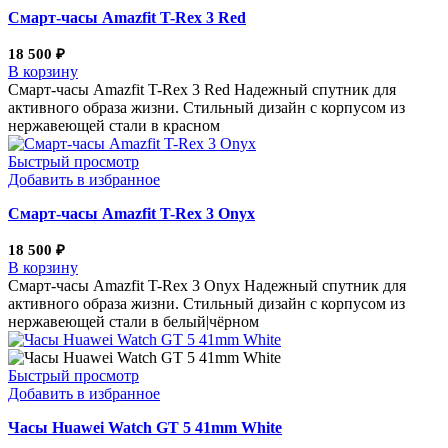
Смарт-часы Amazfit T-Rex 3 Red
18 500
₽
В корзину
Смарт-часы Amazfit T-Rex 3 Red Надежный спутник для
активного образа жизни. Стильный дизайн с корпусом из
нержавеющей стали в красном
Быстрый просмотр
Добавить в избранное
Смарт-часы Amazfit T-Rex 3 Onyx
18 500
₽
В корзину
Смарт-часы Amazfit T-Rex 3 Onyx Надежный спутник для
активного образа жизни. Стильный дизайн с корпусом из
нержавеющей стали в белый|чёрном
Быстрый просмотр
Добавить в избранное
Часы Huawei Watch GT 5 41mm White