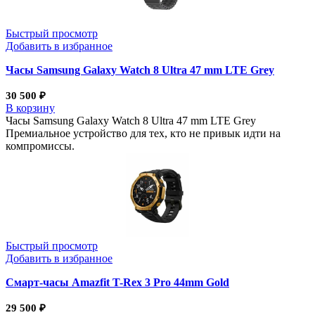
Быстрый просмотр
Добавить в избранное
Часы Samsung Galaxy Watch 8 Ultra 47 mm LTE Grey
30 500
₽
В корзину
Часы Samsung Galaxy Watch 8 Ultra 47 mm LTE Grey
Премиальное устройство для тех, кто не привык идти на
компромиссы.
Быстрый просмотр
Добавить в избранное
Смарт-часы Amazfit T-Rex 3 Pro 44mm Gold
29 500
₽