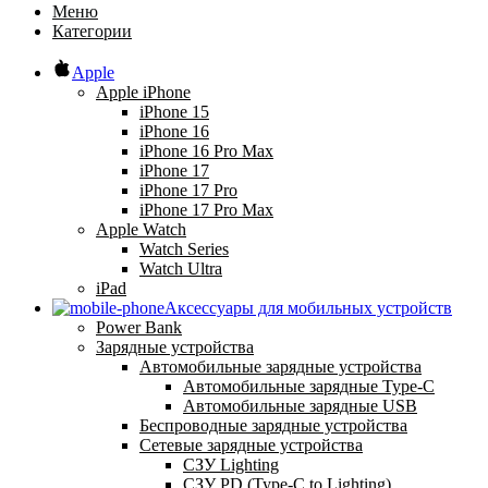
Меню
Категории
Apple
Apple iPhone
iPhone 15
iPhone 16
iPhone 16 Pro Max
iPhone 17
iPhone 17 Pro
iPhone 17 Pro Max
Apple Watch
Watch Series
Watch Ultra
iPad
Аксессуары для мобильных устройств
Power Bank
Зарядные устройства
Автомобильные зарядные устройства
Автомобильные зарядные Type-C
Автомобильные зарядные USB
Беспроводные зарядные устройства
Сетевые зарядные устройства
СЗУ Lighting
СЗУ PD (Type-C to Lighting)