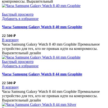
компромиссы. Выразительный
Быстрый просмотр
Добавить в избранное
Часы Samsung Galaxy Watch 8 40 mm Graphite
22 500
₽
В корзину
Часы Samsung Galaxy Watch 8 40 mm Graphite Премиальное
устройство для тех, кто не привык идти на компромиссы.
Выразительный дизайн
Быстрый просмотр
Добавить в избранное
Часы Samsung Galaxy Watch 8 44 mm Graphite
22 500
₽
В корзину
Часы Samsung Galaxy Watch 8 44 mm Graphite Премиальное
устройство для тех, кто не привык идти на компромиссы.
Выразительный дизайн