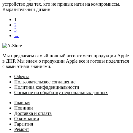
устройство для тех, кто не привык идти на компромиссы.
Выразительный дизайн
1
2
3
→
Мы предлагаем самый полный ассортимент продукции Apple
в ДНР. Мы знаем о продукции Apple все и готовы поделиться
с вами этими знаниями.
Оферта
Пользовательское соглашение
Политика конфиденциальности
Согласие на обработку персональных данных
Главная
Новинки
Доставка и оплата
О компании
Гарантия
Ремонт