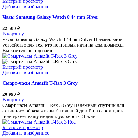
Быстрый просмотр
Добавить в избранное
Часы Samsung Galaxy Watch 8 44 mm Silver
22 500
₽
В корзину
Часы Samsung Galaxy Watch 8 44 mm Silver Премиальное
устройство для тех, кто не привык идти на компромиссы.
Выразительный дизайн
Быстрый просмотр
Добавить в избранное
Смарт-часы Amazfit T-Rex 3 Grey
20 990
₽
В корзину
Смарт-часы Amazfit T-Rex 3 Grey Надежный спутник для
активного образа жизни. Стильный дизайн в сером цвете
подчеркнет вашу индивидуальность. Яркий
Быстрый просмотр
Добавить в избранное