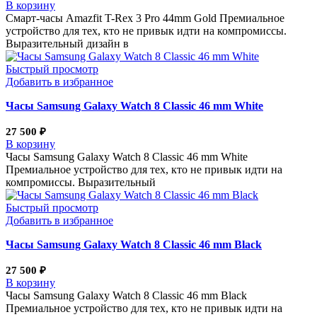
В корзину
Смарт-часы Amazfit T-Rex 3 Pro 44mm Gold Премиальное
устройство для тех, кто не привык идти на компромиссы.
Выразительный дизайн в
Быстрый просмотр
Добавить в избранное
Часы Samsung Galaxy Watch 8 Classic 46 mm White
27 500
₽
В корзину
Часы Samsung Galaxy Watch 8 Classic 46 mm White
Премиальное устройство для тех, кто не привык идти на
компромиссы. Выразительный
Быстрый просмотр
Добавить в избранное
Часы Samsung Galaxy Watch 8 Classic 46 mm Black
27 500
₽
В корзину
Часы Samsung Galaxy Watch 8 Classic 46 mm Black
Премиальное устройство для тех, кто не привык идти на