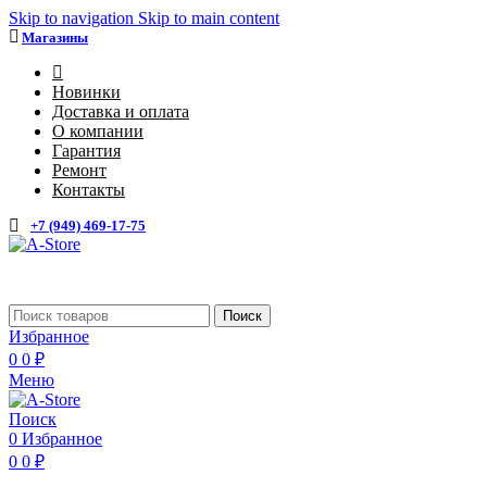
Skip to navigation
Skip to main content
Магазины
4
Новинки
Доставка и оплата
О компании
Гарантия
Ремонт
Контакты
+7 (949) 469-17-75
Каталог
Поиск
Избранное
0
0
₽
Меню
Поиск
0
Избранное
0
0
₽