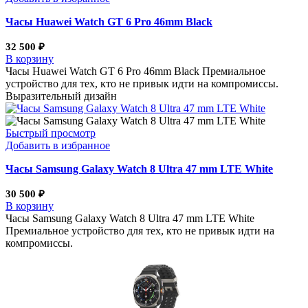
Часы Huawei Watch GT 6 Pro 46mm Black
32 500
₽
В корзину
Часы Huawei Watch GT 6 Pro 46mm Black Премиальное
устройство для тех, кто не привык идти на компромиссы.
Выразительный дизайн
Быстрый просмотр
Добавить в избранное
Часы Samsung Galaxy Watch 8 Ultra 47 mm LTE White
30 500
₽
В корзину
Часы Samsung Galaxy Watch 8 Ultra 47 mm LTE White
Премиальное устройство для тех, кто не привык идти на
компромиссы.