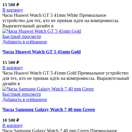
15 500
₽
В корзину
Часы Huawei Watch GT 5 41mm White Премиальное
устройство для тех, кто не привык идти на компромиссы.
Выразительный дизайн в
Быстрый просмотр
Добавить в избранное
Часы Huawei Watch GT 5 41mm Gold
15 500
₽
В корзину
Часы Huawei Watch GT 5 41mm Gold Премиальное устройство
для тех, кто не привык идти на компромиссы. Выразительный
дизайн в
Быстрый просмотр
Добавить в избранное
Часы Samsung Galaxy Watch 7 40 mm Green
10 500
₽
В корзину
Часы Samsung Galaxy Watch 7 40 mm Green Премиальное