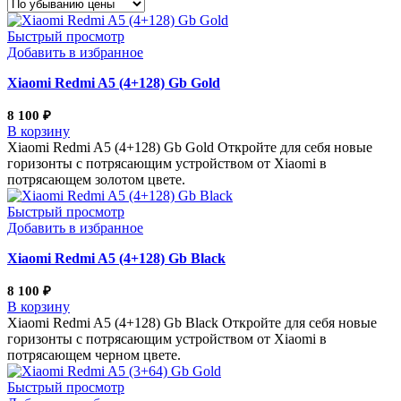
Быстрый просмотр
Добавить в избранное
Xiaomi Redmi A5 (4+128) Gb Gold
8 100
₽
В корзину
Xiaomi Redmi A5 (4+128) Gb Gold Откройте для себя новые
горизонты с потрясающим устройством от Xiaomi в
потрясающем золотом цвете.
Быстрый просмотр
Добавить в избранное
Xiaomi Redmi A5 (4+128) Gb Black
8 100
₽
В корзину
Xiaomi Redmi A5 (4+128) Gb Black Откройте для себя новые
горизонты с потрясающим устройством от Xiaomi в
потрясающем черном цвете.
Быстрый просмотр