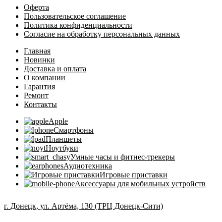
Оферта
Пользовательское соглашение
Политика конфиденциальности
Согласие на обработку персональных данных
Главная
Новинки
Доставка и оплата
О компании
Гарантия
Ремонт
Контакты
Apple
Смартфоны
Планшеты
Ноутбуки
Умные часы и фитнес-трекеры
Аудиотехника
Игровые приставки
Аксессуары для мобильных устройств
г. Донецк, ул. Артёма, 130 (ТРЦ Донецк-Сити)