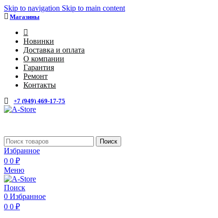
Skip to navigation
Skip to main content
Магазины
4
Новинки
Доставка и оплата
О компании
Гарантия
Ремонт
Контакты
+7 (949) 469-17-75
Каталог
Поиск
Избранное
0
0
₽
Меню
Поиск
0
Избранное
0
0
₽