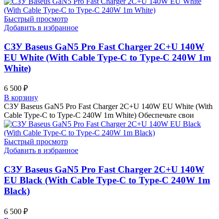
Быстрый просмотр
Добавить в избранное
СЗУ Baseus GaN5 Pro Fast Charger 2C+U 140W
EU White (With Cable Type-C to Type-C 240W 1m
White)
6 500
₽
В корзину
СЗУ Baseus GaN5 Pro Fast Charger 2C+U 140W EU White (With
Cable Type-C to Type-C 240W 1m White) Обеспечьте свои
Быстрый просмотр
Добавить в избранное
СЗУ Baseus GaN5 Pro Fast Charger 2C+U 140W
EU Black (With Cable Type-C to Type-C 240W 1m
Black)
6 500
₽