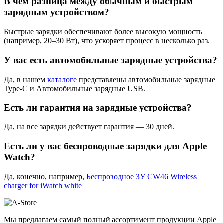
В чём разница между обычным и быстрым
зарядным устройством?
Быстрые зарядки обеспечивают более высокую мощность
(например, 20–30 Вт), что ускоряет процесс в несколько раз.
У вас есть автомобильные зарядные устройства?
Да, в нашем
каталоге
представлены автомобильные зарядные
Type-C и Автомобильные зарядные USB.
Есть ли гарантия на зарядные устройства?
Да, на все зарядки действует гарантия — 30 дней.
Есть ли у вас беспроводные зарядки для Apple
Watch?
Да, конечно, например,
Беспроводное ЗУ CW46 Wireless
charger for iWatch white
Мы предлагаем самый полный ассортимент продукции Apple