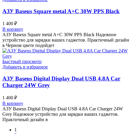
АЗУ Baseus Square metal A+C 30W PPS Black
1 400
₽
В корзину
АЗУ Baseus Square metal A+C 30W PPS Black Надежное
устройство для зарядки ваших гаджетов. Практичный дизайн
в Черном цвете подойдет
Быстрый просмотр
Добавить в избранное
АЗУ Baseus Digital Display Dual USB 4.8A Car
Charger 24W Grey
1 400
₽
В корзину
АЗУ Baseus Digital Display Dual USB 4.8A Car Charger 24W
Grey Надежное устройство для зарядки ваших гаджетов.
Практичный дизайн в
1