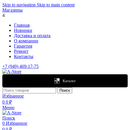
Skip to navigation
Skip to main content
Магазины
4
Главная
Новинки
Доставка и оплата
О компании
Гарантия
Ремонт
Контакты
+7 (949) 469-17-75
Каталог
Поиск
Избранное
0
0
₽
Меню
Поиск
0
Избранное
0
0
₽