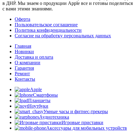
в ДНР. Мы знаем о продукции Apple все и готовы поделиться
с вами этими знаниями.
Оферта
Пользовательское соглашение
Политика конфиденциальности
Согласие на обработку персональных данных
Главная
Новинки
Доставка и оплата
О компании
Гарантия
Ремонт
Контакты
Apple
Смартфоны
Планшеты
Ноутбуки
Умные часы и фитнес-трекеры
Аудиотехника
Игровые приставки
Аксессуары для мобильных устройств