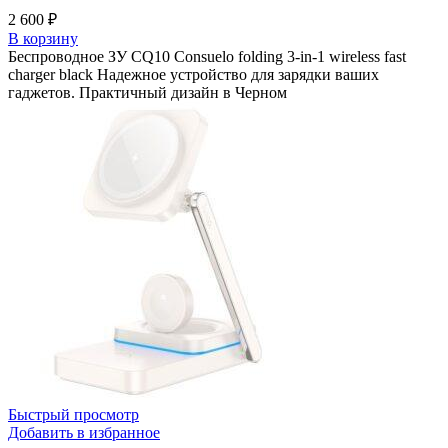
2 600
₽
В корзину
Беспроводное ЗУ CQ10 Consuelo folding 3-in-1 wireless fast
charger black Надежное устройство для зарядки ваших
гаджетов. Практичный дизайн в Черном
Быстрый просмотр
Добавить в избранное