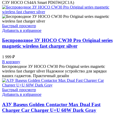
СЗУ HOCO CS44A Smart PD65W(2C1A)
Быстрый просмотр
Добавить в избранное
Беспроводное ЗУ HOCO CW30 Pro Original series
magnetic wireless fast charger silver
1 999
₽
В корзину
Беспроводное ЗУ HOCO CW30 Pro Original series magnetic
wireless fast charger silver Надежное устройство для зарядки
ваших гаджетов. Практичный дизайн
Быстрый просмотр
Добавить в избранное
АЗУ Baseus Golden Contactor Max Dual Fast
Charger Car Charger U+U 60W Dark Gray