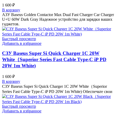
1 600
₽
В корзину
АЗУ Baseus Golden Contactor Max Dual Fast Charger Car Charger
U+U 60W Dark Gray Надежное устройство для зарядки ваших
гаджетов.
Быстрый просмотр
Добавить в избранное
СЗУ Baseus Super Si Quick Charger 1C 20W
White（Superior Series Fast Cable Type-C iP PD
20W 1m White)
1 600
₽
В корзину
СЗУ Baseus Super Si Quick Charger 1C 20W White（Superior
Series Fast Cable Type-C iP PD 20W 1m White) Обеспечьте свои
Быстрый просмотр
Добавить в избранное