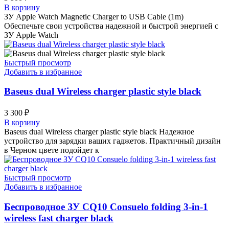
В корзину
ЗУ Apple Watch Magnetic Charger to USB Cable (1m)
Обеспечьте свои устройства надежной и быстрой энергией с
ЗУ Apple Watch
Быстрый просмотр
Добавить в избранное
Baseus dual Wireless charger plastic style black
3 300
₽
В корзину
Baseus dual Wireless charger plastic style black Надежное
устройство для зарядки ваших гаджетов. Практичный дизайн
в Черном цвете подойдет к
Быстрый просмотр
Добавить в избранное
Беспроводное ЗУ CQ10 Consuelo folding 3-in-1
wireless fast charger black