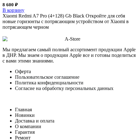
8 600
₽
В корзину
Xiaomi Redmi A7 Pro (4+128) Gb Black Откройте для себя
новые горизонты с потрясающим устройством от Xiaomi в
потрясающем черном
Мы предлагаем самый полный ассортимент продукции Apple
в ДНР. Мы знаем о продукции Apple все и готовы поделиться
с вами этими знаниями.
Оферта
Пользовательское соглашение
Политика конфиденциальности
Согласие на обработку персональных данных
Главная
Новинки
Доставка и оплата
О компании
Гарантия
Ремонт