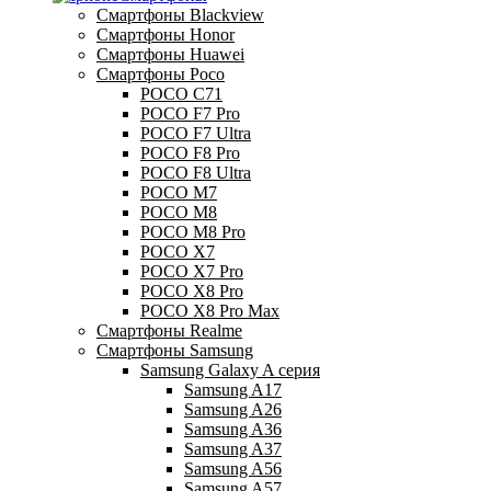
Смартфоны Blackview
Смартфоны Honor
Смартфоны Huawei
Смартфоны Poco
POCO C71
POCO F7 Pro
POCO F7 Ultra
POCO F8 Pro
POCO F8 Ultra
POCO M7
POCO M8
POCO M8 Pro
POCO X7
POCO X7 Pro
POCO X8 Pro
POCO X8 Pro Max
Смартфоны Realme
Смартфоны Samsung
Samsung Galaxy A серия
Samsung A17
Samsung A26
Samsung A36
Samsung A37
Samsung A56
Samsung A57