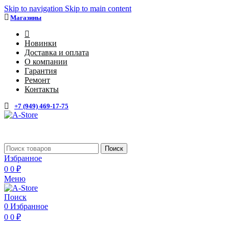
Skip to navigation
Skip to main content
Магазины
4
Новинки
Доставка и оплата
О компании
Гарантия
Ремонт
Контакты
+7 (949) 469-17-75
Каталог
Поиск
Избранное
0
0
₽
Меню
Поиск
0
Избранное
0
0
₽