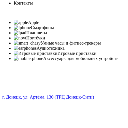
Контакты
Apple
Смартфоны
Планшеты
Ноутбуки
Умные часы и фитнес-трекеры
Аудиотехника
Игровые приставки
Аксессуары для мобильных устройств
г. Донецк, ул. Артёма, 130 (ТРЦ Донецк-Сити)