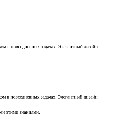
ом в повседневных задачах. Элегантный дизайн
ом в повседневных задачах. Элегантный дизайн
ами этими знаниями.