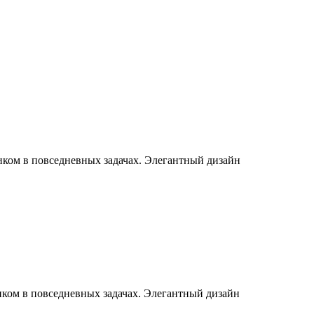
ком в повседневных задачах. Элегантный дизайн
ком в повседневных задачах. Элегантный дизайн