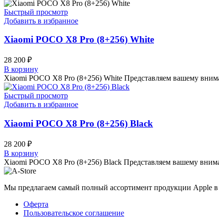
Быстрый просмотр
Добавить в избранное
Xiaomi POCO X8 Pro (8+256) White
28 200
₽
В корзину
Xiaomi POCO X8 Pro (8+256) White Представляем вашему вним
Быстрый просмотр
Добавить в избранное
Xiaomi POCO X8 Pro (8+256) Black
28 200
₽
В корзину
Xiaomi POCO X8 Pro (8+256) Black Представляем вашему вним
Мы предлагаем самый полный ассортимент продукции Apple в 
Оферта
Пользовательское соглашение