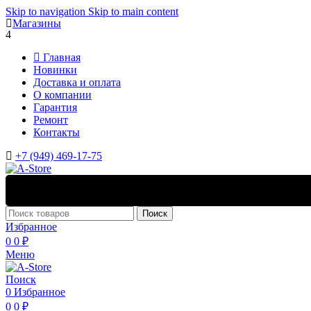
Skip to navigation
Skip to main content
Магазины
4
Главная
Новинки
Доставка и оплата
О компании
Гарантия
Ремонт
Контакты
+7 (949) 469-17-75
Поиск
Избранное
0
0
₽
Меню
Поиск
0
Избранное
0
0
₽