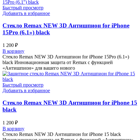
Быстрый просмотр
Добавить в избранное
Стекло Remax NEW 3D Антишпион for iPhone
15Pro (6.1») black
1 200
₽
В корзину
Стекло Remax NEW 3D Антишпион for iPhone 15Pro (6.1»)
black Инновационная защита от Remax с функцией
«Антишпион» для вашего нового
Быстрый просмотр
Добавить в избранное
Стекло Remax NEW 3D Антишпион for iPhone 15
black
1 200
₽
В корзину
Стекло Remax NEW 3D Антишпион for iPhone 15 black
Инновационная защита от Remax с функцией «Антишпион»