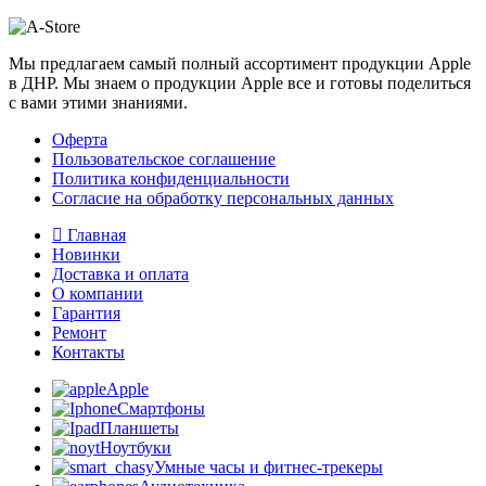
Мы предлагаем самый полный ассортимент продукции Apple
в ДНР. Мы знаем о продукции Apple все и готовы поделиться
с вами этими знаниями.
Оферта
Пользовательское соглашение
Политика конфиденциальности
Согласие на обработку персональных данных
Главная
Новинки
Доставка и оплата
О компании
Гарантия
Ремонт
Контакты
Apple
Смартфоны
Планшеты
Ноутбуки
Умные часы и фитнес-трекеры