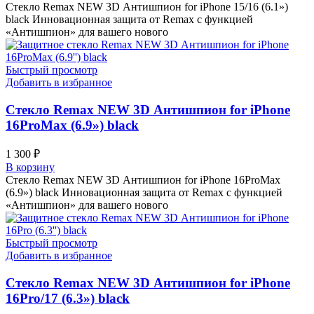
Стекло Remax NEW 3D Антишпион for iPhone 15/16 (6.1»)
black Инновационная защита от Remax с функцией
«Антишпион» для вашего нового
Быстрый просмотр
Добавить в избранное
Стекло Remax NEW 3D Антишпион for iPhone
16ProMax (6.9») black
1 300
₽
В корзину
Стекло Remax NEW 3D Антишпион for iPhone 16ProMax
(6.9») black Инновационная защита от Remax с функцией
«Антишпион» для вашего нового
Быстрый просмотр
Добавить в избранное
Стекло Remax NEW 3D Антишпион for iPhone
16Pro/17 (6.3») black