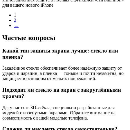
для вашего нового iPhone
1
2
→
Частые вопросы
Какой тип защиты экрана лучше: стекло или
пленка?
Закалённое стекло обеспечивает более надёжную защиту от
ударов и царапин, а пленка — тоньше и почти незаметна, но
защищает в основном от мелких повреждений.
Подходит ли стекло на экран с закруглёнными
краями?
Да, у нас есть 3D-стёкла, специально разработанные для
моделей с изогнутыми экранами. Обратите внимание на
совместимость с вашей моделью телефона.
Сложно ли наклеить стекло самостоятельно?