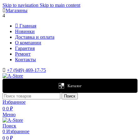
Skip to navigation
Skip to main content
Магазины
4
Главная
Новинки
Доставка и оплата
О компании
Гарантия
Ремонт
Контакты
+7 (949) 469-17-75
Каталог
Поиск
Избранное
0
0
₽
Меню
Поиск
0
Избранное
0
0
₽