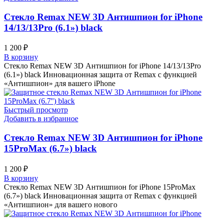
Стекло Remax NEW 3D Антишпион for iPhone
14/13/13Pro (6.1») black
1 200
₽
В корзину
Стекло Remax NEW 3D Антишпион for iPhone 14/13/13Pro
(6.1») black Инновационная защита от Remax с функцией
«Антишпион» для вашего iPhone
Быстрый просмотр
Добавить в избранное
Стекло Remax NEW 3D Антишпион for iPhone
15ProMax (6.7») black
1 200
₽
В корзину
Стекло Remax NEW 3D Антишпион for iPhone 15ProMax
(6.7») black Инновационная защита от Remax с функцией
«Антишпион» для вашего нового