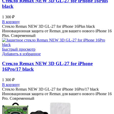
Стекло Remax NEW 3D GL-27 for iPhone 16Plus
black
1 300
₽
В корзину
Стекло Remax NEW 3D GL-27 for iPhone 16Plus black
Инновационная защита от Remax для вашего нового iPhone 16
Plus. Современный
Быстрый просмотр
Добавить в избранное
Стекло Remax NEW 3D GL-27 for iPhone
16Pro/17 black
1 300
₽
В корзину
Стекло Remax NEW 3D GL-27 for iPhone 16Pro/17 black
Инновационная защита от Remax для вашего нового iPhone 16
Pro. Современный