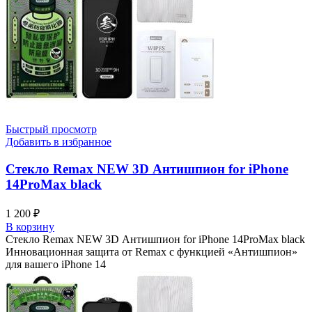
Быстрый просмотр
Добавить в избранное
Стекло Remax NEW 3D Антишпион for iPhone
14ProMax black
1 200
₽
В корзину
Стекло Remax NEW 3D Антишпион for iPhone 14ProMax black
Инновационная защита от Remax с функцией «Антишпион»
для вашего iPhone 14