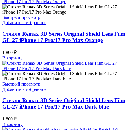
Быстрый просмотр
Добавить в избранное
Стекло Remax 3D Series Original Shield Lens Film
GL-27 iPhone 17 Pro/17 Pro Max Orange
1 800
₽
В корзину
Быстрый просмотр
Добавить в избранное
Стекло Remax 3D Series Original Shield Lens Film
GL-27 iPhone 17 Pro/17 Pro Max Dark blue
1 800
₽
В корзину