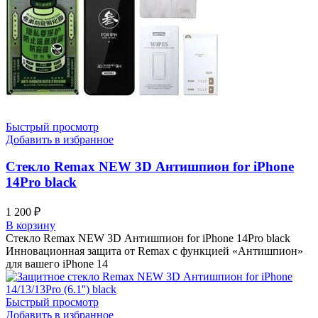
Быстрый просмотр
Добавить в избранное
Стекло Remax NEW 3D Антишпион for iPhone
14Pro black
1 200
₽
В корзину
Стекло Remax NEW 3D Антишпион for iPhone 14Pro black
Инновационная защита от Remax с функцией «Антишпион»
для вашего iPhone 14
Быстрый просмотр
Добавить в избранное