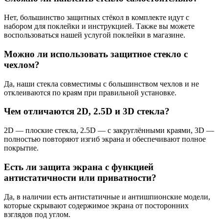
Нет, большинство защитных стёкол в комплекте идут с
набором для поклейки и инструкцией. Также вы можете
воспользоваться нашей услугой поклейки в магазине.
Можно ли использовать защитное стекло с
чехлом?
Да, наши стекла совместимы с большинством чехлов и не
отклеиваются по краям при правильной установке.
Чем отличаются 2D, 2.5D и 3D стекла?
2D — плоские стекла, 2.5D — с закруглёнными краями, 3D —
полностью повторяют изгиб экрана и обеспечивают полное
покрытие.
Есть ли защита экрана с функцией
антистатичности или приватности?
Да, в наличии есть антистатичные и антишпионские модели,
которые скрывают содержимое экрана от посторонних
взглядов под углом.