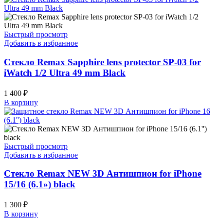
Быстрый просмотр
Добавить в избранное
Стекло Remax Sapphire lens protector SP-03 for
iWatch 1/2 Ultra 49 mm Black
1 400
₽
В корзину
Быстрый просмотр
Добавить в избранное
Стекло Remax NEW 3D Антишпион for iPhone
15/16 (6.1») black
1 300
₽
В корзину