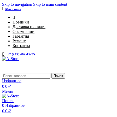
Skip to navigation
Skip to main content
Магазины
4
Новинки
Доставка и оплата
О компании
Гарантия
Ремонт
Контакты
+7 (949) 469-17-75
Каталог
Поиск
Избранное
0
0
₽
Меню
Поиск
0
Избранное
0
0
₽