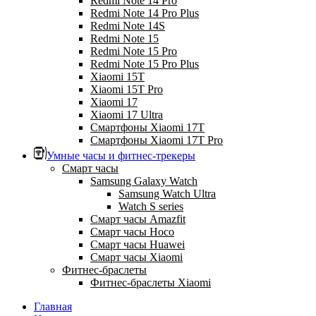
Redmi Note 14 Pro
Redmi Note 14 Pro Plus
Redmi Note 14S
Redmi Note 15
Redmi Note 15 Pro
Redmi Note 15 Pro Plus
Xiaomi 15T
Xiaomi 15T Pro
Xiaomi 17
Xiaomi 17 Ultra
Смартфоны Xiaomi 17Т
Смартфоны Xiaomi 17Т Pro
Умные часы и фитнес-трекеры
Смарт часы
Samsung Galaxy Watch
Samsung Watch Ultra
Watch S series
Смарт часы Amazfit
Смарт часы Hoco
Смарт часы Huawei
Смарт часы Xiaomi
Фитнес-браслеты
Фитнес-браслеты Xiaomi
Главная