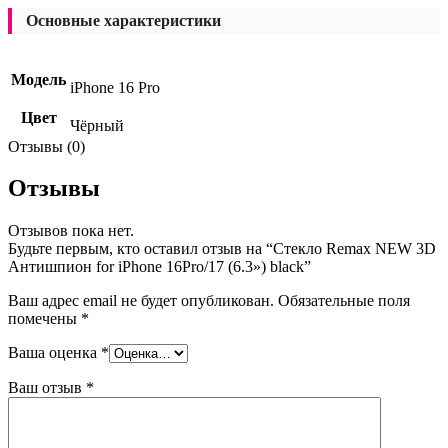
Основные характеристики
Модель
iPhone 16 Pro
Цвет
Чёрный
Отзывы (0)
Отзывы
Отзывов пока нет.
Будьте первым, кто оставил отзыв на “Стекло Remax NEW 3D
Антишпион for iPhone 16Pro/17 (6.3») black”
Ваш адрес email не будет опубликован.
Обязательные поля
помечены
*
Ваша оценка
*
Ваш отзыв
*