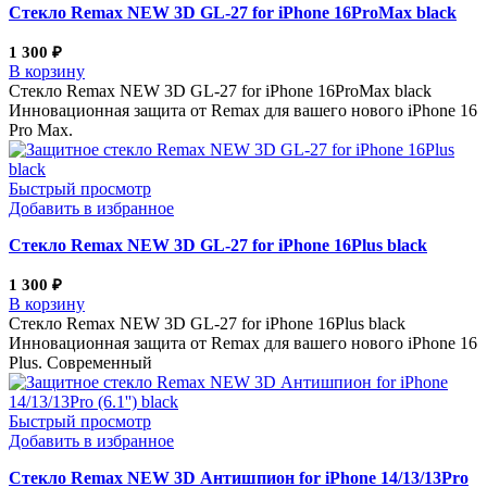
Стекло Remax NEW 3D GL-27 for iPhone 16ProMax black
1 300
₽
В корзину
Стекло Remax NEW 3D GL-27 for iPhone 16ProMax black
Инновационная защита от Remax для вашего нового iPhone 16
Pro Max.
Быстрый просмотр
Добавить в избранное
Стекло Remax NEW 3D GL-27 for iPhone 16Plus black
1 300
₽
В корзину
Стекло Remax NEW 3D GL-27 for iPhone 16Plus black
Инновационная защита от Remax для вашего нового iPhone 16
Plus. Современный
Быстрый просмотр
Добавить в избранное
Стекло Remax NEW 3D Антишпион for iPhone 14/13/13Pro