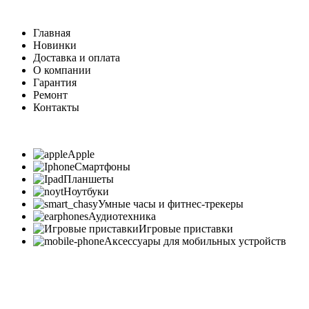
Главная
Новинки
Доставка и оплата
О компании
Гарантия
Ремонт
Контакты
Apple
Смартфоны
Планшеты
Ноутбуки
Умные часы и фитнес-трекеры
Аудиотехника
Игровые приставки
Аксессуары для мобильных устройств