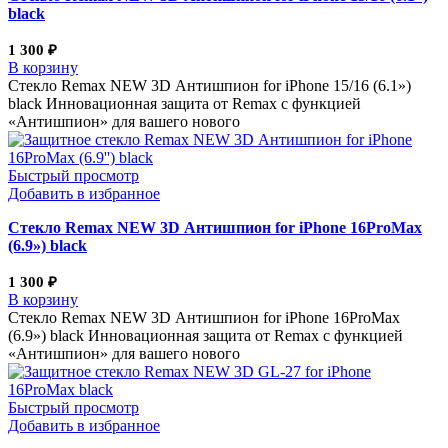
black
1 300
₽
В корзину
Стекло Remax NEW 3D Антишпион for iPhone 15/16 (6.1»)
black Инновационная защита от Remax с функцией
«Антишпион» для вашего нового
Быстрый просмотр
Добавить в избранное
Стекло Remax NEW 3D Антишпион for iPhone 16ProMax
(6.9») black
1 300
₽
В корзину
Стекло Remax NEW 3D Антишпион for iPhone 16ProMax
(6.9») black Инновационная защита от Remax с функцией
«Антишпион» для вашего нового
Быстрый просмотр
Добавить в избранное