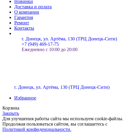
Новинки
Доставка и оплата
О компании
Гарантия
Ремонт
Контакты
г. Донецк, ул. Артёма, 130 (ТРЦ Донецк-Сити)
+7 (949) 469-17-75
Ежедневно с 10:00 до 20:00
г. Донецк, ул. Артёма, 130 (ТРЦ Донецк-Сити)
Избранное
Корзина
Закрыть
Для улучшения работы сайта мы используем cookie-файлы.
Продолжая пользоваться сайтом, вы соглашаетесь с
Политикой конфиденциальности.