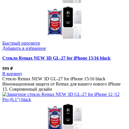
Быстрый просмотр
Добавить в избранное
Стекло Remax NEW 3D GL-27 for iPhone 15/16 black
999
₽
В корзину
Стекло Remax NEW 3D GL-27 for iPhone 15/16 black
Инновационная защита от Remax для вашего нового iPhone
15. Современный дизайн