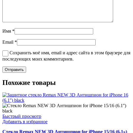
Имя
*
Email
*
Сохранить моё имя, email и адрес сайта в этом браузере для
последующих моих комментариев.
Похожие товары
Быстрый просмотр
Добавить в избранное
Стекло Remax NEW 3D Антишпион for iPhone 15/16 (6.1»)