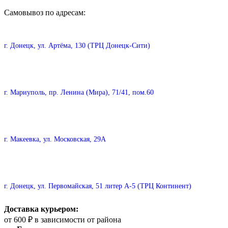
Самовывоз по адресам:
г. Донецк, ул. Артёма, 130 (ТРЦ Донецк-Сити)
г. Мариуполь, пр. Ленина (Мира), 71/41, пом.60
г. Макеевка, ул. Московская, 29А
г. Донецк, ул. Первомайская, 51 литер А-5 (ТРЦ Континент)
Доставка курьером:
от 600 ₽ в зависимости от района