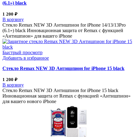
(6.1») black
1 200
₽
В корзину
Стекло Remax NEW 3D Антишпион for iPhone 14/13/13Pro
(6.1») black Инновационная защита от Remax с функцией
«Антишпион» для вашего iPhone
Быстрый просмотр
Добавить в избранное
Стекло Remax NEW 3D Антишпион for iPhone 15 black
1 200
₽
В корзину
Стекло Remax NEW 3D Антишпион for iPhone 15 black
Инновационная защита от Remax с функцией «Антишпион»
для вашего нового iPhone