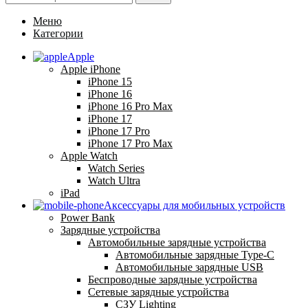
Меню
Категории
Apple
Apple iPhone
iPhone 15
iPhone 16
iPhone 16 Pro Max
iPhone 17
iPhone 17 Pro
iPhone 17 Pro Max
Apple Watch
Watch Series
Watch Ultra
iPad
Аксессуары для мобильных устройств
Power Bank
Зарядные устройства
Автомобильные зарядные устройства
Автомобильные зарядные Type-C
Автомобильные зарядные USB
Беспроводные зарядные устройства
Сетевые зарядные устройства
СЗУ Lighting