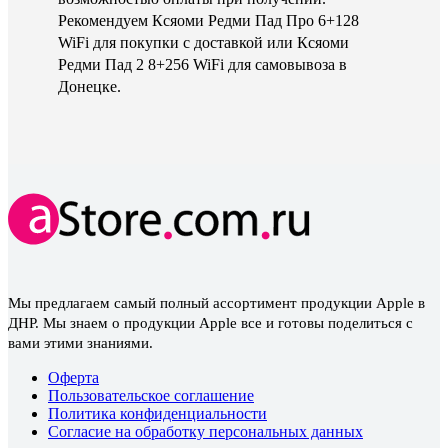
Рекомендуем Ксяоми Редми Пад Про 6+128
WiFi для покупки с доставкой или Ксяоми
Редми Пад 2 8+256 WiFi для самовывоза в
Донецке.
Мы предлагаем самый полный ассортимент продукции Apple в
ДНР. Мы знаем о продукции Apple все и готовы поделиться с
вами этими знаниями.
Оферта
Пользовательское соглашение
Политика конфиденциальности
Согласие на обработку персональных данных