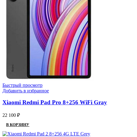
Быстрый просмотр
Добавить в избранное
Xiaomi Redmi Pad Pro 8+256 WiFi Gray
22 100
₽
В КОРЗИНУ