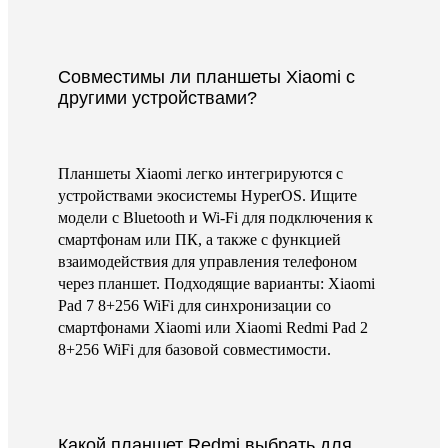
Совместимы ли планшеты Xiaomi с
другими устройствами?
Планшеты Xiaomi легко интегрируются с
устройствами экосистемы HyperOS. Ищите
модели с Bluetooth и Wi-Fi для подключения к
смартфонам или ПК, а также с функцией
взаимодействия для управления телефоном
через планшет. Подходящие варианты: Xiaomi
Pad 7 8+256 WiFi для синхронизации со
смартфонами Xiaomi или Xiaomi Redmi Pad 2
8+256 WiFi для базовой совместимости.
Какой планшет Redmi выбрать для