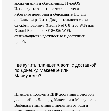
эксплуатации и обновлениях HyperOS.
Используйте защитные чехлы и стекла,
избегайте перегрева и обновляйте ПО для
стабильной работы. Для длительного срока
службы подойдут Xiaomi Pad 6 8+256 WiFi или
Xiaomi Redmi Pad SE 8+256 WiFi,
отличающиеся надежностью и доступной
ценой.
Где купить планшет Xiaomi с доставкой
по Донецку, Макеевке или
Мариуполю?
Планшеты Ксяоми в ДНР доступны с быстрой
доставкой по Донецку, Макеевки и Мариуполю.
Выбирайте магазины с гарантией от года и
возможностью оплаты при получении.