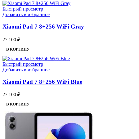
Быстрый просмотр
Добавить в избранное
Xiaomi Pad 7 8+256 WiFi Gray
27 100
₽
В КОРЗИНУ
Быстрый просмотр
Добавить в избранное
Xiaomi Pad 7 8+256 WiFi Blue
27 100
₽
В КОРЗИНУ