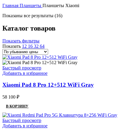
Главная
Планшеты
Планшеты Xiaomi
Цены:
Показаны все результаты (16)
по
убыванию
Каталог товаров
Показать фильтры
Показать
12
16
32
64
Быстрый просмотр
Добавить в избранное
Xiaomi Pad 8 Pro 12+512 WiFi Gray
58 100
₽
В КОРЗИНУ
Быстрый просмотр
Добавить в избранное