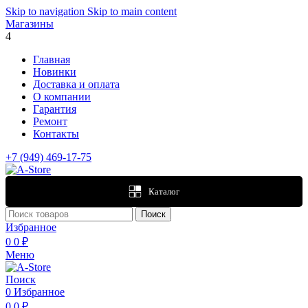
Skip to navigation
Skip to main content
Магазины
4
Главная
Новинки
Доставка и оплата
О компании
Гарантия
Ремонт
Контакты
+7 (949) 469-17-75
Каталог
Поиск
Избранное
0
0
₽
Меню
Поиск
0
Избранное
0
0
₽