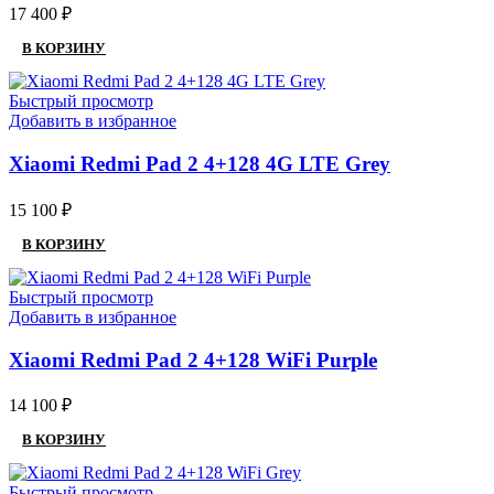
17 400
₽
В КОРЗИНУ
Быстрый просмотр
Добавить в избранное
Xiaomi Redmi Pad 2 4+128 4G LTE Grey
15 100
₽
В КОРЗИНУ
Быстрый просмотр
Добавить в избранное
Xiaomi Redmi Pad 2 4+128 WiFi Purple
14 100
₽
В КОРЗИНУ
Быстрый просмотр