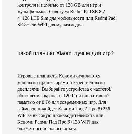
контроля и памятью от 128 GB для игр и
мультфильмов. Советуем Redmi Pad SE 8.7
4+128 LTE Sim для мобильности или Redmi Pad
SE 8+256 WiFi для мультимедиа.
Какой планшет Xiaomi лучше для игр?
Игровые планшеты Ксиоми отличаются
мощными процессорами и качественными
дисплеями. Выбирайте устройства с частотой
обновления экрана от 120 Гц и оперативной
памятью от 8 Гб для современных игр. Для
геймеров подойдет Ксиоми Пад 7 Про 8+256
WiFi за высокую производительность или
Ксиоми Редми Пад Про 6+128 WiFi для
бюджетного игрового опыта.