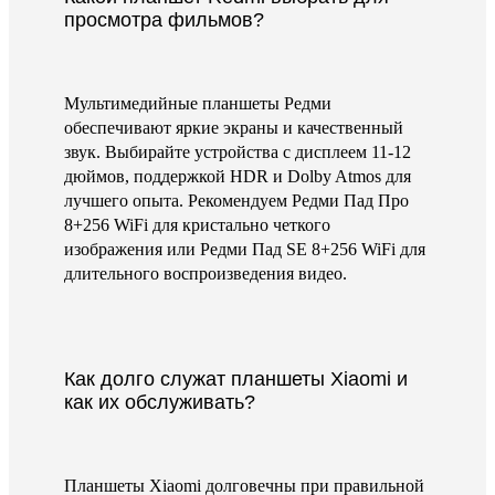
просмотра фильмов?
Мультимедийные планшеты Редми
обеспечивают яркие экраны и качественный
звук. Выбирайте устройства с дисплеем 11-12
дюймов, поддержкой HDR и Dolby Atmos для
лучшего опыта. Рекомендуем Редми Пад Про
8+256 WiFi для кристально четкого
изображения или Редми Пад SE 8+256 WiFi для
длительного воспроизведения видео.
Как долго служат планшеты Xiaomi и
как их обслуживать?
Планшеты Xiaomi долговечны при правильной