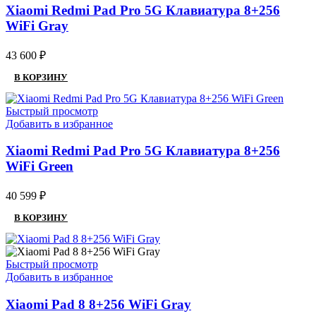
Xiaomi Redmi Pad Pro 5G Клавиатура 8+256
WiFi Gray
43 600
₽
В КОРЗИНУ
Быстрый просмотр
Добавить в избранное
Xiaomi Redmi Pad Pro 5G Клавиатура 8+256
WiFi Green
40 599
₽
В КОРЗИНУ
Быстрый просмотр
Добавить в избранное
Xiaomi Pad 8 8+256 WiFi Gray