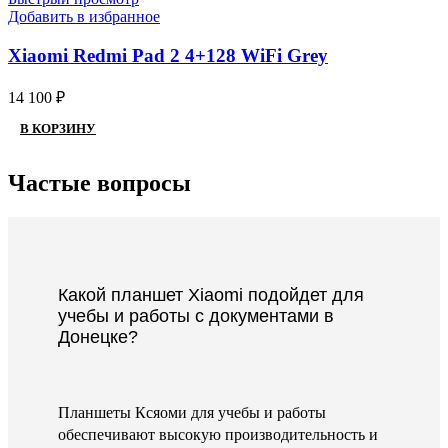
Добавить в избранное
Xiaomi Redmi Pad 2 4+128 WiFi Grey
14 100
₽
В КОРЗИНУ
Частые вопросы
Какой планшет Xiaomi подойдет для
учебы и работы с документами в
Донецке?
Планшеты Ксяоми для учебы и работы
обеспечивают высокую производительность и