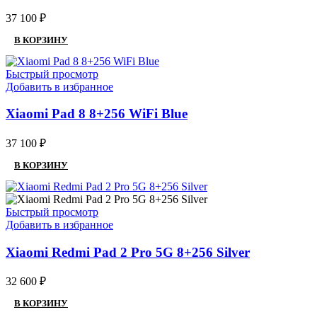
37 100
₽
В КОРЗИНУ
Быстрый просмотр
Добавить в избранное
Xiaomi Pad 8 8+256 WiFi Blue
37 100
₽
В КОРЗИНУ
Быстрый просмотр
Добавить в избранное
Xiaomi Redmi Pad 2 Pro 5G 8+256 Silver
32 600
₽
В КОРЗИНУ