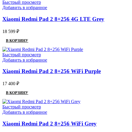
Быстрый просмотр
Добавить в избранное
Xiaomi Redmi Pad 2 8+256 4G LTE Grey
18 599
₽
В КОРЗИНУ
Быстрый просмотр
Добавить в избранное
Xiaomi Redmi Pad 2 8+256 WiFi Purple
17 400
₽
В КОРЗИНУ
Быстрый просмотр
Добавить в избранное
Xiaomi Redmi Pad 2 8+256 WiFi Grey