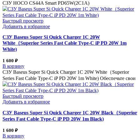
СЗУ HOCO CS44A Smart PD65W(2C1A)
Быстрый просмотр
Добавить в избранное
СЗУ Baseus Super Si Quick Charger 1C 20W
White（Superior Series Fast Cable Type-C iP PD 20W 1m
White)
1 600
₽
В корзину
СЗУ Baseus Super Si Quick Charger 1C 20W White（Superior
Series Fast Cable Type-C iP PD 20W 1m White) Обеспечьте свои
Быстрый просмотр
Добавить в избранное
СЗУ Baseus Super Si Quick Charger 1C 20W Black（Superior
Series Fast Cable Type-C iP PD 20W 1m Black)
1 600
₽
В корзину