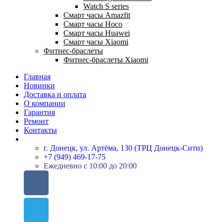
Watch S series
Смарт часы Amazfit
Смарт часы Hoco
Смарт часы Huawei
Смарт часы Xiaomi
Фитнес-браслеты
Фитнес-браслеты Xiaomi
Главная
Новинки
Доставка и оплата
О компании
Гарантия
Ремонт
Контакты
г. Донецк, ул. Артёма, 130 (ТРЦ Донецк-Сити)
+7 (949) 469-17-75
Ежедневно с 10:00 до 20:00