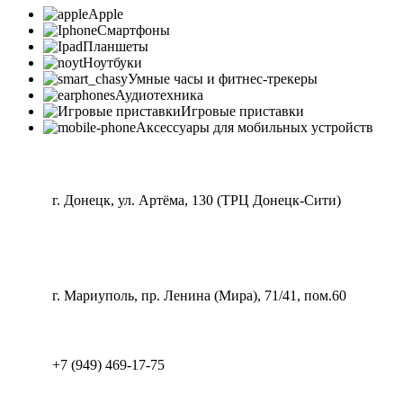
Apple
Смартфоны
Планшеты
Ноутбуки
Умные часы и фитнес-трекеры
Аудиотехника
Игровые приставки
Аксессуары для мобильных устройств
г. Донецк, ул. Артёма, 130 (ТРЦ Донецк-Сити)
г. Мариуполь, пр. Ленина (Мира), 71/41, пом.60
+7 (949) 469-17-75