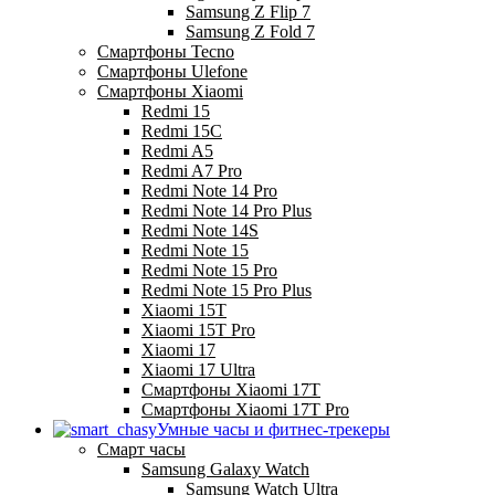
Samsung Z Flip 7
Samsung Z Fold 7
Смартфоны Tecno
Смартфоны Ulefone
Смартфоны Xiaomi
Redmi 15
Redmi 15C
Redmi A5
Redmi A7 Pro
Redmi Note 14 Pro
Redmi Note 14 Pro Plus
Redmi Note 14S
Redmi Note 15
Redmi Note 15 Pro
Redmi Note 15 Pro Plus
Xiaomi 15T
Xiaomi 15T Pro
Xiaomi 17
Xiaomi 17 Ultra
Смартфоны Xiaomi 17Т
Смартфоны Xiaomi 17Т Pro
Умные часы и фитнес-трекеры
Смарт часы
Samsung Galaxy Watch
Samsung Watch Ultra