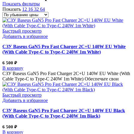
Показать фильтры
Показать
12
16
32
64
Быстрый просмотр
Добавить в избранное
СЗУ Baseus GaN5 Pro Fast Charger 2C+U 140W EU White
(With Cable Type-C to Type-C 240W 1m White)
6 500
₽
В корзину
СЗУ Baseus GaN5 Pro Fast Charger 2C+U 140W EU White (With
Cable Type-C to Type-C 240W 1m White) Обеспечьте свои
Быстрый просмотр
Добавить в избранное
СЗУ Baseus GaN5 Pro Fast Charger 2C+U 140W EU Black
(With Cable Type-C to Type-C 240W 1m Black)
6 500
₽
В корзину