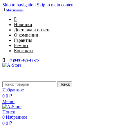
Skip to navigation
Skip to main content
Магазины
4
Новинки
Доставка и оплата
О компании
Гарантия
Ремонт
Контакты
+7 (949) 469-17-75
Каталог
Поиск
Избранное
0
0
₽
Меню
Поиск
0
Избранное
0
0
₽