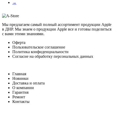
→
Мы предлагаем самый полный ассортимент продукции Apple
в ДНР. Мы знаем о продукции Apple все и готовы поделиться
с вами этими знаниями.
Оферта
Пользовательское соглашение
Политика конфиденциальности
Согласие на обработку персональных данных
Главная
Новинки
Доставка и оплата
О компании
Гарантия
Ремонт
Контакты