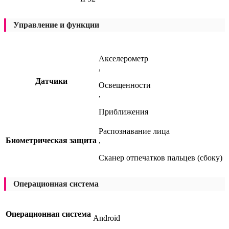
Управление и функции
Акселерометр
,
Датчики
Освещенности
,
Приближения
Распознавание лица
Биометрическая защита
,
Сканер отпечатков пальцев (сбоку)
Операционная система
Операционная система
Android