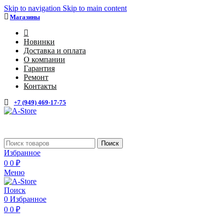
Skip to navigation
Skip to main content
Магазины
4
Новинки
Доставка и оплата
О компании
Гарантия
Ремонт
Контакты
+7 (949) 469-17-75
Каталог
Поиск
Избранное
0
0
₽
Меню
Поиск
0
Избранное
0
0
₽