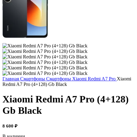
Главная
Смартфоны
Смартфоны Xiaomi
Redmi A7 Pro
Xiaomi
Redmi A7 Pro (4+128) Gb Black
Xiaomi Redmi A7 Pro (4+128)
Gb Black
8 600
₽
В наличии