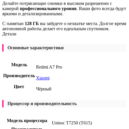
Делайте потрясающие снимки в высоком разрешении с
камерой
профессионального уровня
. Ваши фото всегда будут
яркими и детализированными.
С памятью
128 ГБ
вы забудете о нехватке места. Долгое время
автономной работы делает его идеальным спутником.
Детали
Основные характеристики
Модель
Redmi A7 Pro
Производитель
Xiaomi
Цвет
Чёрный
Процессор и производительность
Модель процессора
Unisoc T7250 (T615)