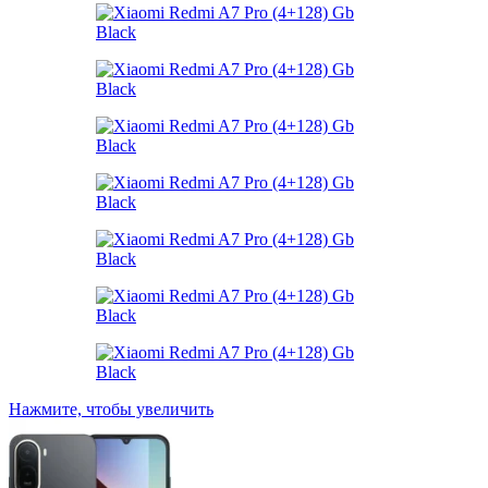
Нажмите, чтобы увеличить