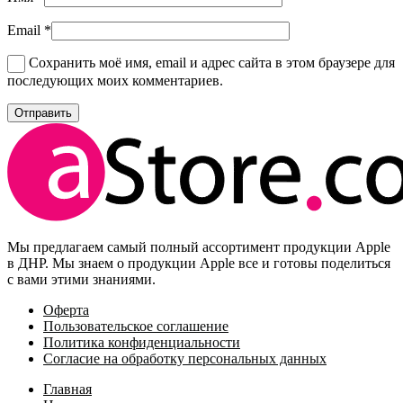
Email
*
Сохранить моё имя, email и адрес сайта в этом браузере для
последующих моих комментариев.
Мы предлагаем самый полный ассортимент продукции Apple
в ДНР. Мы знаем о продукции Apple все и готовы поделиться
с вами этими знаниями.
Оферта
Пользовательское соглашение
Политика конфиденциальности
Согласие на обработку персональных данных
Главная