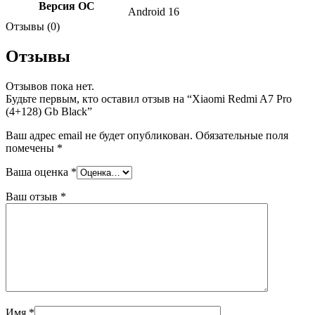
Версия ОС
Android 16
Отзывы (0)
Отзывы
Отзывов пока нет.
Будьте первым, кто оставил отзыв на “Xiaomi Redmi A7 Pro
(4+128) Gb Black”
Ваш адрес email не будет опубликован.
Обязательные поля
помечены
*
Ваша оценка
*
Ваш отзыв
*
Имя
*