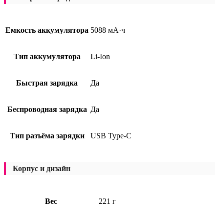
Емкость аккумулятора
5088 мА·ч
Тип аккумулятора
Li-Ion
Быстрая зарядка
Да
Беспроводная зарядка
Да
Тип разъёма зарядки
USB Type-C
Корпус и дизайн
Вес
221 г