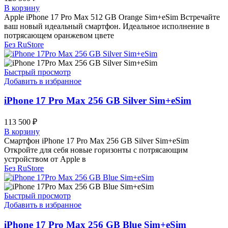
В корзину
Apple iPhone 17 Pro Max 512 GB Orange Sim+eSim Встречайте
ваш новый идеальный смартфон. Идеальное исполнение в
потрясающем оранжевом цвете
Без RuStore
Быстрый просмотр
Добавить в избранное
iPhone 17 Pro Max 256 GB Silver Sim+eSim
113 500
₽
В корзину
Смартфон iPhone 17 Pro Max 256 GB Silver Sim+eSim
Откройте для себя новые горизонты с потрясающим
устройством от Apple в
Без RuStore
Быстрый просмотр
Добавить в избранное
iPhone 17 Pro Max 256 GB Blue Sim+eSim