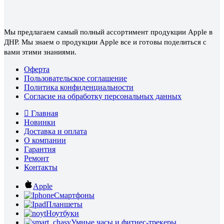
Мы предлагаем самый полный ассортимент продукции Apple в
ДНР. Мы знаем о продукции Apple все и готовы поделиться с
вами этими знаниями.
Оферта
Пользовательское соглашение
Политика конфиденциальности
Согласие на обработку персональных данных
Главная
Новинки
Доставка и оплата
О компании
Гарантия
Ремонт
Контакты
Apple
Смартфоны
Планшеты
Ноутбуки
Умные часы и фитнес-трекеры