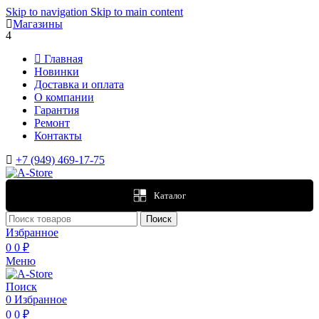
Skip to navigation
Skip to main content
Магазины
4
Главная
Новинки
Доставка и оплата
О компании
Гарантия
Ремонт
Контакты
+7 (949) 469-17-75
Каталог
Поиск
Избранное
0
0
₽
Меню
Поиск
0
Избранное
0
0
₽