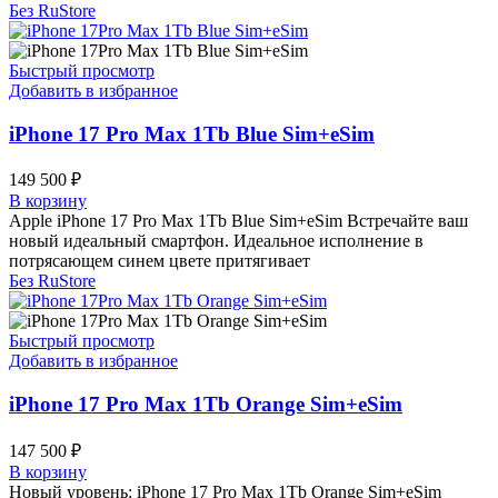
Без RuStore
Быстрый просмотр
Добавить в избранное
iPhone 17 Pro Max 1Tb Blue Sim+eSim
149 500
₽
В корзину
Apple iPhone 17 Pro Max 1Tb Blue Sim+eSim Встречайте ваш
новый идеальный смартфон. Идеальное исполнение в
потрясающем синем цвете притягивает
Без RuStore
Быстрый просмотр
Добавить в избранное
iPhone 17 Pro Max 1Tb Orange Sim+eSim
147 500
₽
В корзину
Новый уровень: iPhone 17 Pro Max 1Tb Orange Sim+eSim