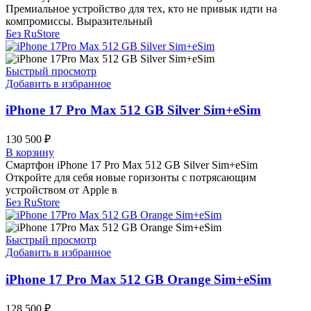
Премиальное устройство для тех, кто не привык идти на
компромиссы. Выразительный
Без RuStore
Быстрый просмотр
Добавить в избранное
iPhone 17 Pro Max 512 GB Silver Sim+eSim
130 500
₽
В корзину
Смартфон iPhone 17 Pro Max 512 GB Silver Sim+eSim
Откройте для себя новые горизонты с потрясающим
устройством от Apple в
Без RuStore
Быстрый просмотр
Добавить в избранное
iPhone 17 Pro Max 512 GB Orange Sim+eSim
128 500
₽