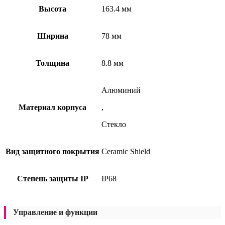
Высота
163.4 мм
Ширина
78 мм
Толщина
8.8 мм
Алюминий
Материал корпуса
,
Стекло
Вид защитного покрытия
Ceramic Shield
Степень защиты IP
IP68
Управление и функции