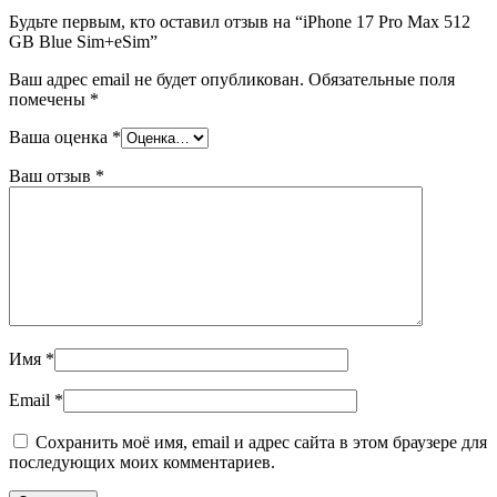
Будьте первым, кто оставил отзыв на “iPhone 17 Pro Max 512
GB Blue Sim+eSim”
Ваш адрес email не будет опубликован.
Обязательные поля
помечены
*
Ваша оценка
*
Ваш отзыв
*
Имя
*
Email
*
Сохранить моё имя, email и адрес сайта в этом браузере для
последующих моих комментариев.