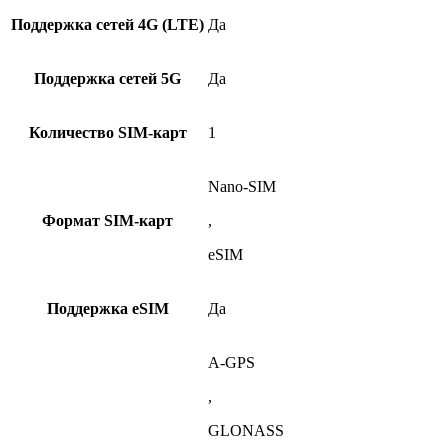
Поддержка сетей 4G (LTE)
Да
Поддержка сетей 5G
Да
Количество SIM-карт
1
Nano-SIM
Формат SIM-карт
,
eSIM
Поддержка eSIM
Да
A-GPS
,
GLONASS