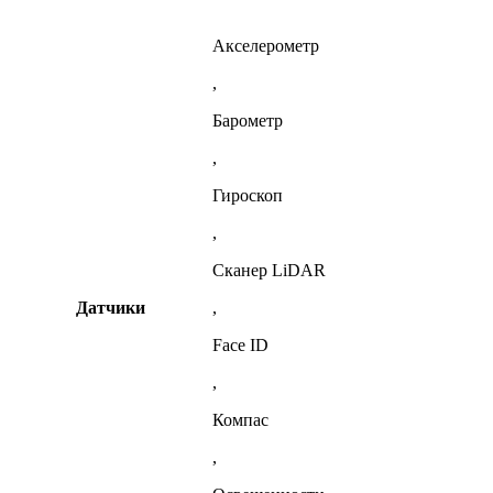
Акселерометр
,
Барометр
,
Гироскоп
,
Сканер LiDAR
Датчики
,
Face ID
,
Компас
,