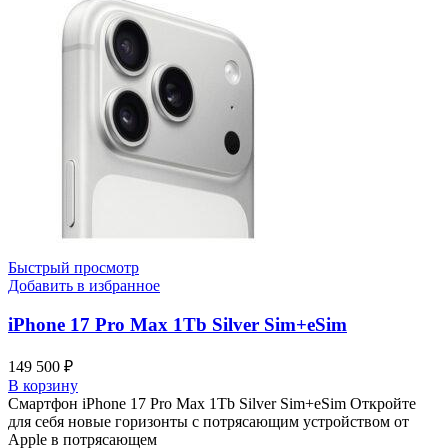
Быстрый просмотр
Добавить в избранное
iPhone 17 Pro Max 1Tb Silver Sim+eSim
149 500
₽
В корзину
Смартфон iPhone 17 Pro Max 1Tb Silver Sim+eSim Откройте
для себя новые горизонты с потрясающим устройством от
Apple в потрясающем