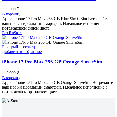
113 500
₽
В корзину
Apple iPhone 17 Pro Max 256 GB Blue Sim+eSim Встречайте
ваш новый идеальный смартфон. Идеальное исполнение в
потрясающем синем цвете
Без RuStore
Быстрый просмотр
Добавить в избранное
iPhone 17 Pro Max 256 GB Orange Sim+eSim
112 000
₽
В корзину
Apple iPhone 17 Pro Max 256 GB Orange Sim+eSim Встречайте
ваш новый идеальный смартфон. Идеальное исполнение в
потрясающем оранжевом цвете