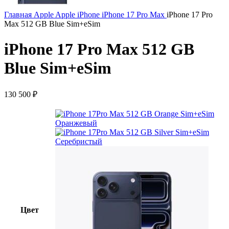
Главная
Apple
Apple iPhone
iPhone 17 Pro Max
iPhone 17 Pro
Max 512 GB Blue Sim+eSim
iPhone 17 Pro Max 512 GB
Blue Sim+eSim
130 500
₽
Оранжевый
Серебристый
Цвет