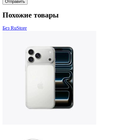
Похожие товары
Без RuStore