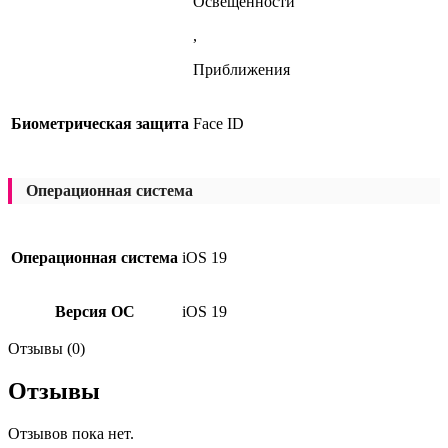
Освещенности
,
Приближения
Биометрическая защита
Face ID
Операционная система
Операционная система
iOS 19
Версия ОС
iOS 19
Отзывы (0)
Отзывы
Отзывов пока нет.