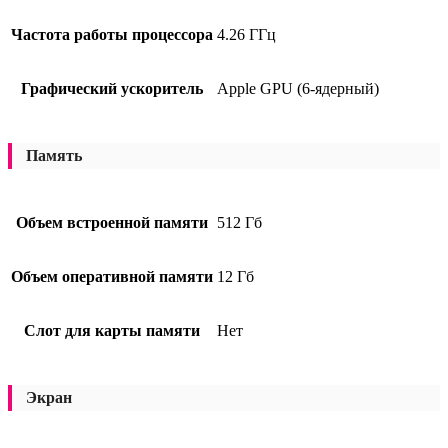
Частота работы процессора
4.26 ГГц
Графический ускоритель
Apple GPU (6-ядерный)
Память
Объем встроенной памяти
512 Гб
Объем оперативной памяти
12 Гб
Слот для карты памяти
Нет
Экран