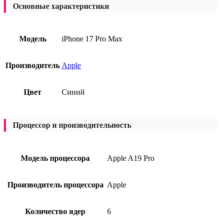
Основные характеристики
Модель
iPhone 17 Pro Max
Производитель
Apple
Цвет
Синий
Процессор и производительность
Модель процессора
Apple A19 Pro
Производитель процессора
Apple
Количество ядер
6