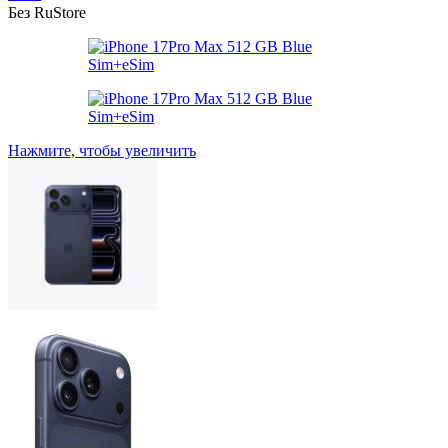
Без RuStore
Нажмите, чтобы увеличить