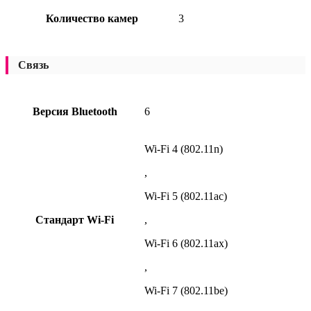
Количество камер
3
Связь
Версия Bluetooth
6
Wi-Fi 4 (802.11n)
,
Wi-Fi 5 (802.11ac)
Стандарт Wi-Fi
,
Wi-Fi 6 (802.11ax)
,
Wi-Fi 7 (802.11be)