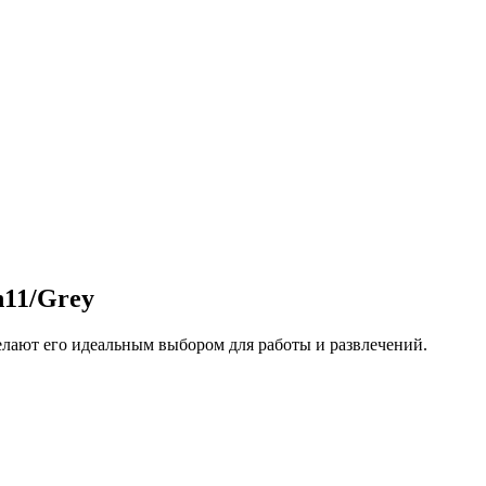
11/Grey
елают его идеальным выбором для работы и развлечений.