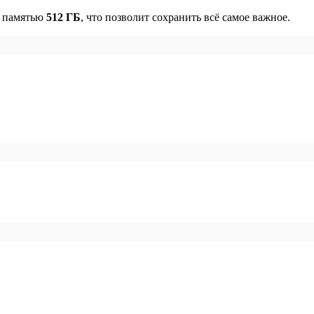
й памятью
512 ГБ
, что позволит сохранить всё самое важное.