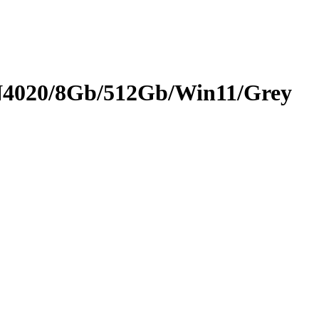
4020/8Gb/512Gb/Win11/Grey