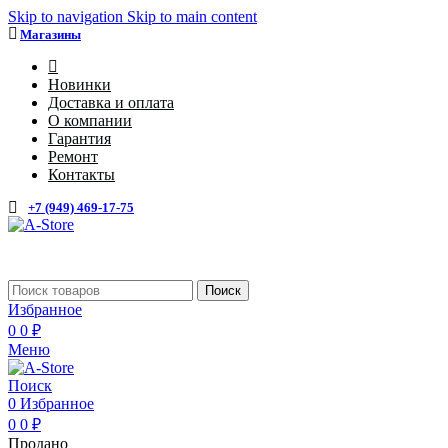
Skip to navigation
Skip to main content
Магазины
4
Новинки
Доставка и оплата
О компании
Гарантия
Ремонт
Контакты
+7 (949) 469-17-75
Поиск
Избранное
0
0
₽
Меню
Поиск
0
Избранное
0
0
₽
Продано