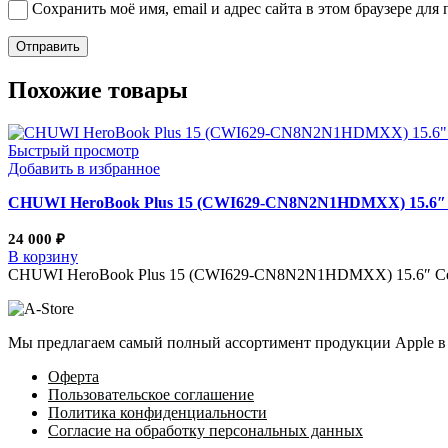
Сохранить моё имя, email и адрес сайта в этом браузере д
Похожие товары
Быстрый просмотр
Добавить в избранное
CHUWI HeroBook Plus 15 (CWI629-CN8N2N1HDMXX) 15.6″ 
24 000
₽
В корзину
CHUWI HeroBook Plus 15 (CWI629-CN8N2N1HDMXX) 15.6″ CelN
Мы предлагаем самый полный ассортимент продукции Apple в 
Оферта
Пользовательское соглашение
Политика конфиденциальности
Согласие на обработку персональных данных