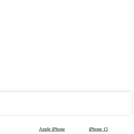
Apple iPhone
iPhone 15