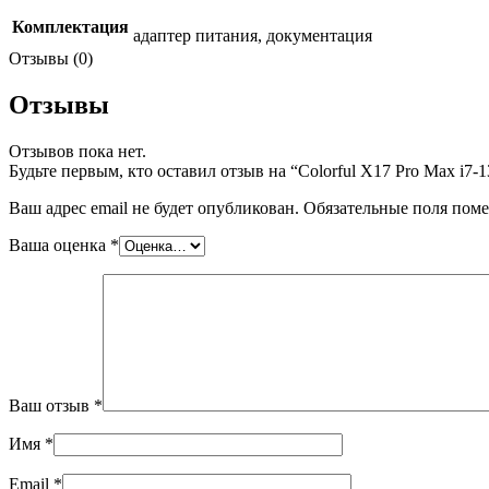
Комплектация
адаптер питания, документация
Отзывы (0)
Отзывы
Отзывов пока нет.
Будьте первым, кто оставил отзыв на “Colorful X17 Pro Max
Ваш адрес email не будет опубликован.
Обязательные поля пом
Ваша оценка
*
Ваш отзыв
*
Имя
*
Email
*