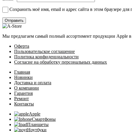
Сохранить моё имя, email и адрес сайта в этом браузере д
Мы предлагаем самый полный ассортимент продукции Apple в 
Оферта
Пользовательское соглашение
Политика конфиденциальности
Согласие на обработку персональных данных
Главная
Новинки
Доставка и оплата
О компании
Гарантия
Ремонт
Контакты
Apple
Смартфоны
Планшеты
Ноутбуки