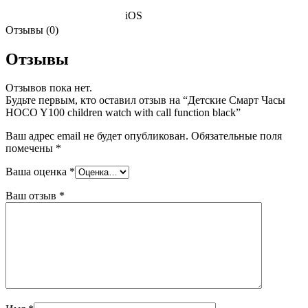
iOS
Отзывы (0)
Отзывы
Отзывов пока нет.
Будьте первым, кто оставил отзыв на “Детские Смарт Часы
HOCO Y100 children watch with call function black”
Ваш адрес email не будет опубликован.
Обязательные поля
помечены
*
Ваша оценка
*
Ваш отзыв
*