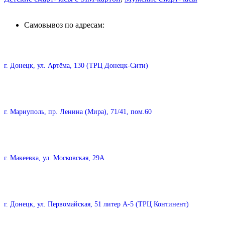
Самовывоз по адресам:
г. Донецк, ул. Артёма, 130 (ТРЦ Донецк-Сити)
г. Мариуполь, пр. Ленина (Мира), 71/41, пом.60
г. Макеевка, ул. Московская, 29А
г. Донецк, ул. Первомайская, 51 литер А-5 (ТРЦ Континент)