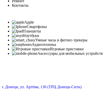
Ремонт
Контакты
Apple
Смартфоны
Планшеты
Ноутбуки
Умные часы и фитнес-трекеры
Аудиотехника
Игровые приставки
Аксессуары для мобильных устройств
г. Донецк, ул. Артёма, 130 (ТРЦ Донецк-Сити)