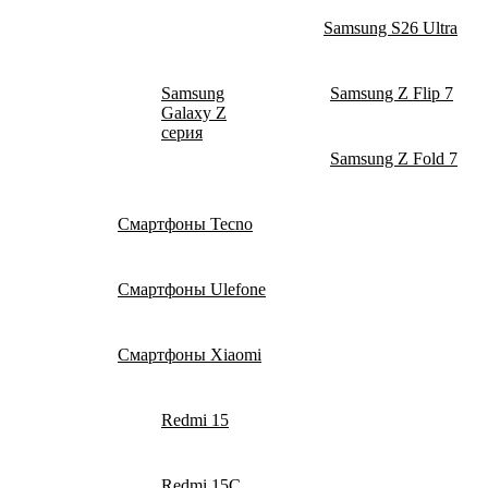
Samsung S26 Ultra
Samsung
Samsung Z Flip 7
Galaxy Z
серия
Samsung Z Fold 7
Смартфоны Tecno
Смартфоны Ulefone
Смартфоны Xiaomi
Redmi 15
Redmi 15C