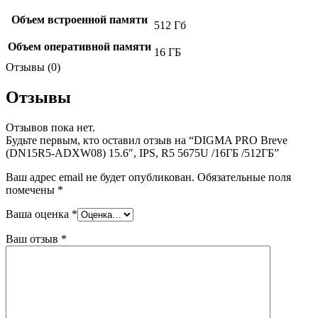
Объем встроенной памяти
512 Гб
Объем оперативной памяти
16 ГБ
Отзывы (0)
Отзывы
Отзывов пока нет.
Будьте первым, кто оставил отзыв на “DIGMA PRO Breve
(DN15R5-ADXW08) 15.6″, IPS, R5 5675U /16ГБ /512ГБ”
Ваш адрес email не будет опубликован.
Обязательные поля
помечены
*
Ваша оценка
*
Ваш отзыв
*