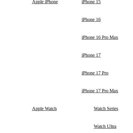
Apple iPhone
iPhone 15
iPhone 16
iPhone 16 Pro Max
iPhone 17
iPhone 17 Pro
iPhone 17 Pro Max
Apple Watch
Watch Series
Watch Ultra