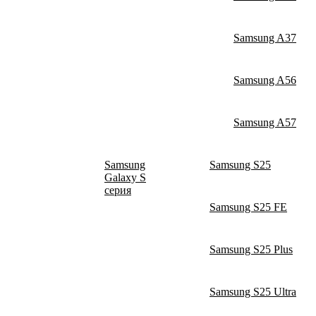
Samsung A37
Samsung A56
Samsung A57
Samsung
Samsung S25
Galaxy S
серия
Samsung S25 FE
Samsung S25 Plus
Samsung S25 Ultra