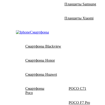
Планшеты Samsung
Планшеты Xiaomi
Смартфоны
Смартфоны Blackview
Смартфоны Honor
Смартфоны Huawei
Смартфоны
POCO C71
Poco
POCO F7 Pro