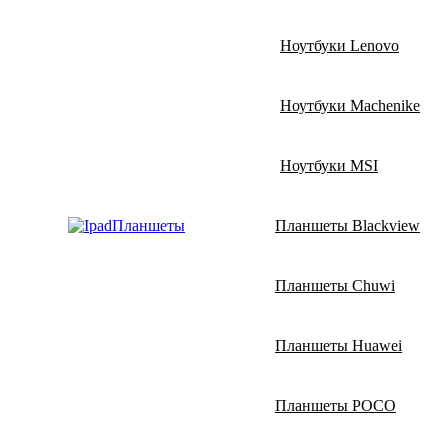
Ноутбуки Lenovo
Ноутбуки Machenike
Ноутбуки MSI
Планшеты
Планшеты Blackview
Планшеты Chuwi
Планшеты Huawei
Планшеты POCO