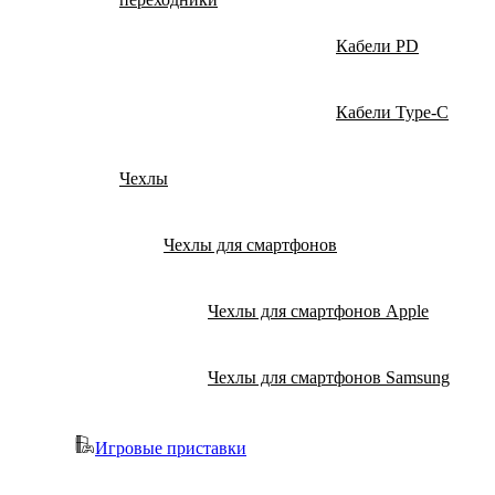
Кабели PD
Кабели Type-C
Чехлы
Чехлы для смартфонов
Чехлы для смартфонов Apple
Чехлы для смартфонов Samsung
Игровые приставки