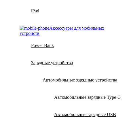
iPad
Аксессуары для мобильных
устройств
Power Bank
Зарядные устройства
Автомобильные зарядные устройства
Автомобильные зарядные Type-C
Автомобильные зарядные USB