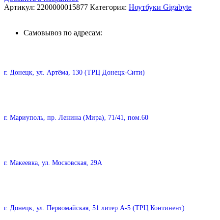
Артикул:
2200000015877
Категория:
Ноутбуки Gigabyte
Самовывоз по адресам:
г. Донецк, ул. Артёма, 130 (ТРЦ Донецк-Сити)
г. Мариуполь, пр. Ленина (Мира), 71/41, пом.60
г. Макеевка, ул. Московская, 29А
г. Донецк, ул. Первомайская, 51 литер А-5 (ТРЦ Континент)