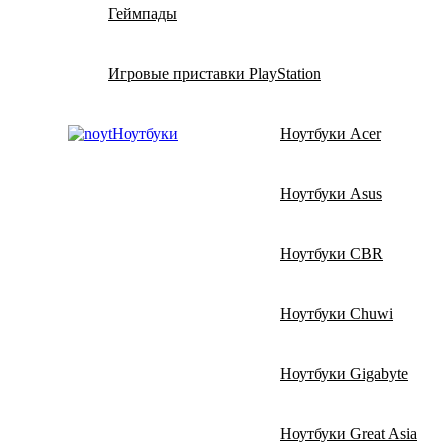
Геймпады
Игровые приставки PlayStation
Ноутбуки
Ноутбуки Acer
Ноутбуки Asus
Ноутбуки CBR
Ноутбуки Chuwi
Ноутбуки Gigabyte
Ноутбуки Great Asia