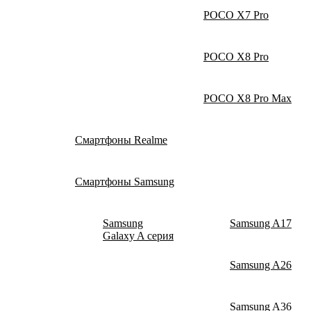
POCO X7 Pro
POCO X8 Pro
POCO X8 Pro Max
Смартфоны Realme
Смартфоны Samsung
Samsung
Samsung A17
Galaxy A серия
Samsung A26
Samsung A36