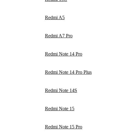
Redmi A5
Redmi A7 Pro
Redmi Note 14 Pro
Redmi Note 14 Pro Plus
Redmi Note 14S
Redmi Note 15
Redmi Note 15 Pro