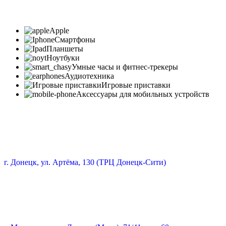
Apple
Смартфоны
Планшеты
Ноутбуки
Умные часы и фитнес-трекеры
Аудиотехника
Игровые приставки
Аксессуары для мобильных устройств
г. Донецк, ул. Артёма, 130 (ТРЦ Донецк-Сити)