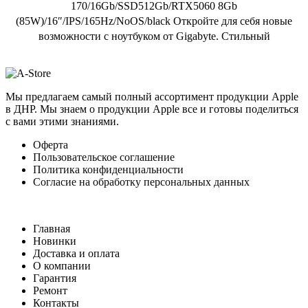
170/16Gb/SSD512Gb/RTX5060 8Gb
(85W)/16″/IPS/165Hz/NoOS/black Откройте для себя новые
возможности с ноутбуком от Gigabyte. Стильный
Мы предлагаем самый полный ассортимент продукции Apple
в ДНР. Мы знаем о продукции Apple все и готовы поделиться
с вами этими знаниями.
Оферта
Пользовательское соглашение
Политика конфиденциальности
Согласие на обработку персональных данных
Главная
Новинки
Доставка и оплата
О компании
Гарантия
Ремонт
Контакты