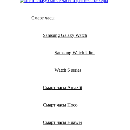
Умные часы и фитнес-трекеры
Смарт часы
Samsung Galaxy Watch
Samsung Watch Ultra
Watch S series
Смарт часы Amazfit
Смарт часы Hoco
Смарт часы Huawei