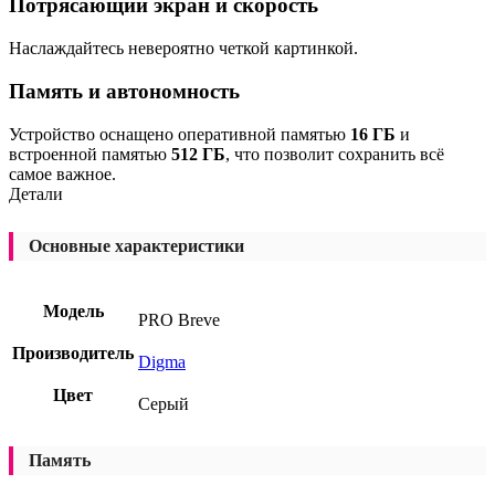
Потрясающий экран и скорость
Наслаждайтесь невероятно четкой картинкой.
Память и автономность
Устройство оснащено оперативной памятью
16 ГБ
и
встроенной памятью
512 ГБ
, что позволит сохранить всё
самое важное.
Детали
Основные характеристики
Модель
PRO Breve
Производитель
Digma
Цвет
Серый
Память