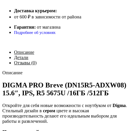
Доставка курьером:
от 600 ₽ в зависимости от района
Гарантия:
от магазина
Подробнее об условиях
Описание
Детали
Отзывы (0)
Описание
DIGMA PRO Breve (DN15R5-ADXW08)
15.6″, IPS, R5 5675U /16ГБ /512ГБ
Откройте для себя новые возможности с ноутбуком от
Digma
.
Стильный дизайн в
сером
цвете и высокая
производительность делают его идеальным выбором для
работы и развлечений.