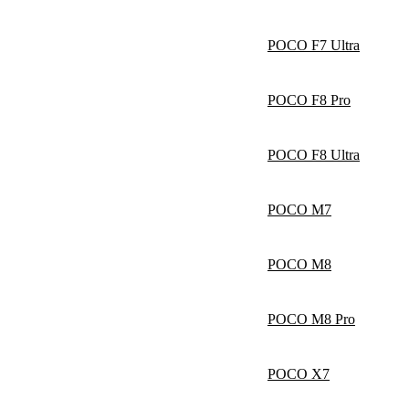
POCO F7 Ultra
POCO F8 Pro
POCO F8 Ultra
POCO M7
POCO M8
POCO M8 Pro
POCO X7