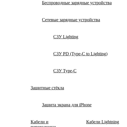
Беспроводные зарядные устройства
Сетевые зарядные устройства
СЗУ Lighting
СЗУ PD (Type-C to Lighting)
СЗУ Type-C
Защитные стёкла
Защита экрана для iPhone
Кабели и
Кабели Lightning
переходники