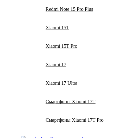
Redmi Note 15 Pro Plus
Xiaomi 15T
Xiaomi 15T Pro
Xiaomi 17
Xiaomi 17 Ultra
Смартфоны Xiaomi 17Т
Смартфоны Xiaomi 17Т Pro