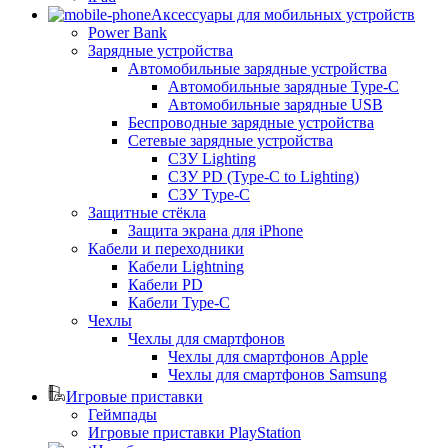
Аксессуары для мобильных устройств
Power Bank
Зарядные устройства
Автомобильные зарядные устройства
Автомобильные зарядные Type-C
Автомобильные зарядные USB
Беспроводные зарядные устройства
Сетевые зарядные устройства
СЗУ Lighting
СЗУ PD (Type-C to Lighting)
СЗУ Type-C
Защитные стёкла
Защита экрана для iPhone
Кабели и переходники
Кабели Lightning
Кабели PD
Кабели Type-C
Чехлы
Чехлы для смартфонов
Чехлы для смартфонов Apple
Чехлы для смартфонов Samsung
Игровые приставки
Геймпады
Игровые приставки PlayStation