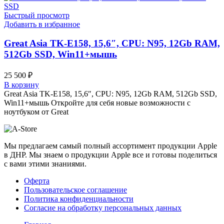
Быстрый просмотр
Добавить в избранное
Great Asia TK-E158, 15,6″, CPU: N95, 12Gb RAM,
512Gb SSD, Win11+мышь
25 500
₽
В корзину
Great Asia TK-E158, 15,6″, CPU: N95, 12Gb RAM, 512Gb SSD,
Win11+мышь Откройте для себя новые возможности с
ноутбуком от Great
Мы предлагаем самый полный ассортимент продукции Apple
в ДНР. Мы знаем о продукции Apple все и готовы поделиться
с вами этими знаниями.
Оферта
Пользовательское соглашение
Политика конфиденциальности
Согласие на обработку персональных данных