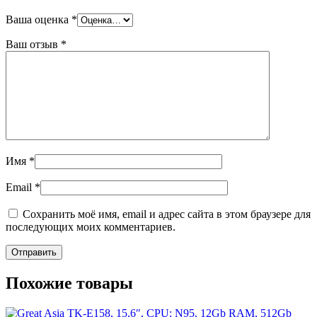
Ваша оценка
*
Ваш отзыв
*
Имя
*
Email
*
Сохранить моё имя, email и адрес сайта в этом браузере для
последующих моих комментариев.
Похожие товары