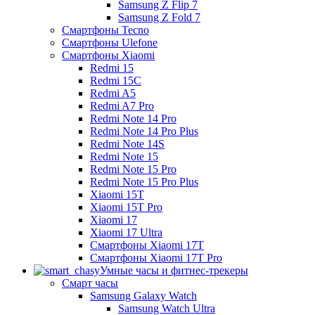
Samsung Z Flip 7
Samsung Z Fold 7
Смартфоны Tecno
Смартфоны Ulefone
Смартфоны Xiaomi
Redmi 15
Redmi 15C
Redmi A5
Redmi A7 Pro
Redmi Note 14 Pro
Redmi Note 14 Pro Plus
Redmi Note 14S
Redmi Note 15
Redmi Note 15 Pro
Redmi Note 15 Pro Plus
Xiaomi 15T
Xiaomi 15T Pro
Xiaomi 17
Xiaomi 17 Ultra
Смартфоны Xiaomi 17Т
Смартфоны Xiaomi 17Т Pro
Умные часы и фитнес-трекеры
Смарт часы
Samsung Galaxy Watch
Samsung Watch Ultra