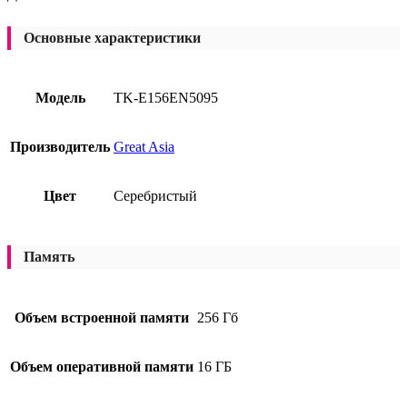
Основные характеристики
Модель
TK-E156EN5095
Производитель
Great Asia
Цвет
Серебристый
Память
Объем встроенной памяти
256 Гб
Объем оперативной памяти
16 ГБ