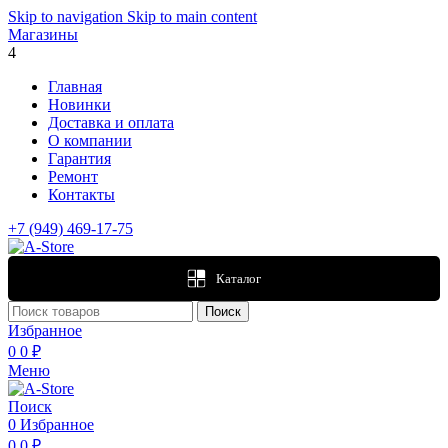
Skip to navigation
Skip to main content
Магазины
4
Главная
Новинки
Доставка и оплата
О компании
Гарантия
Ремонт
Контакты
+7 (949) 469-17-75
Каталог
Поиск
Избранное
0
0
₽
Меню
Поиск
0
Избранное
0
0
₽