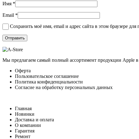
Имя
*
Email
*
Сохранить моё имя, email и адрес сайта в этом браузере д
Мы предлагаем самый полный ассортимент продукции Apple в 
Оферта
Пользовательское соглашение
Политика конфиденциальности
Согласие на обработку персональных данных
Главная
Новинки
Доставка и оплата
О компании
Гарантия
Ремонт