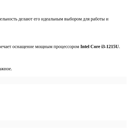
ельность делают его идеальным выбором для работы и
отвечает оснащение мощным процессором
Intel Core i3-1215U
.
ажное.