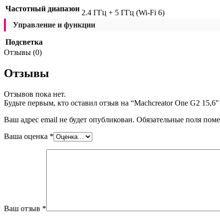
Частотный диапазон
2.4 ГГц + 5 ГГц (Wi-Fi 6)
Управление и функции
Подсветка
Отзывы (0)
Отзывы
Отзывов пока нет.
Будьте первым, кто оставил отзыв на “Machcreator One G2 15,
Ваш адрес email не будет опубликован.
Обязательные поля пом
Ваша оценка
*
Ваш отзыв
*