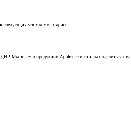
ля последующих моих комментариев.
ДНР. Мы знаем о продукции Apple все и готовы поделиться с в