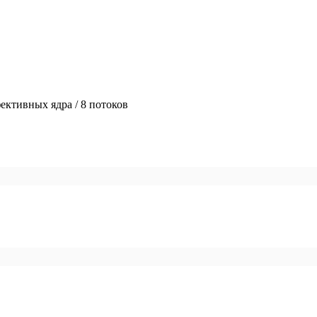
ективных ядра / 8 потоков