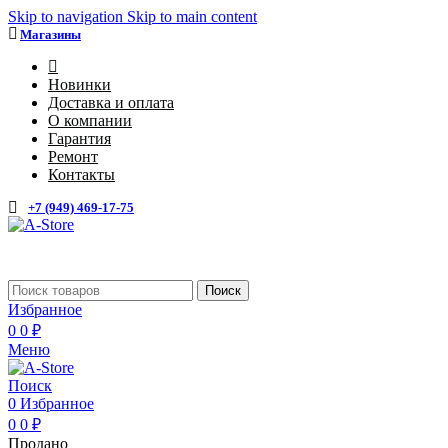
Skip to navigation
Skip to main content
Магазины
4
Новинки
Доставка и оплата
О компании
Гарантия
Ремонт
Контакты
+7 (949) 469-17-75
Поиск
Избранное
0
0
₽
Меню
Поиск
0
Избранное
0
0
₽
Продано