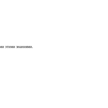
ами этими знаниями.