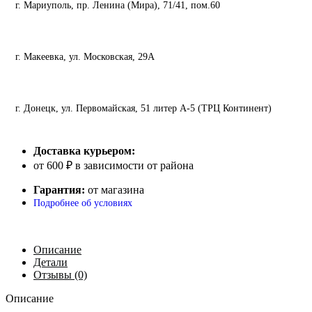
г. Мариуполь, пр. Ленина (Мира), 71/41, пом.60
г. Макеевка, ул. Московская, 29А
г. Донецк, ул. Первомайская, 51 литер А-5 (ТРЦ Континент)
Доставка курьером:
от 600 ₽ в зависимости от района
Гарантия:
от магазина
Подробнее об условиях
Описание
Детали
Отзывы (0)
Описание