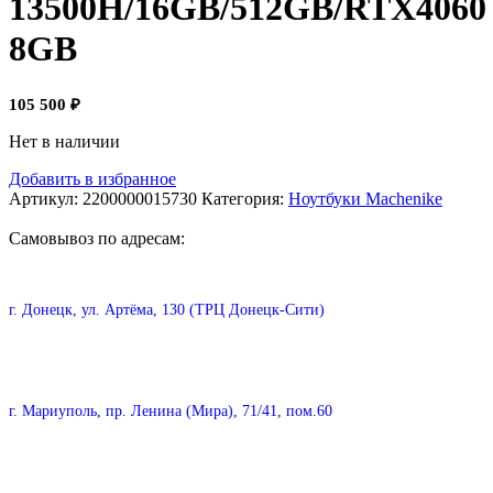
13500H/16GB/512GB/RTX4060
8GB
105 500
₽
Нет в наличии
Добавить в избранное
Артикул:
2200000015730
Категория:
Ноутбуки Machenike
Самовывоз по адресам:
г. Донецк, ул. Артёма, 130 (ТРЦ Донецк-Сити)
г. Мариуполь, пр. Ленина (Мира), 71/41, пом.60