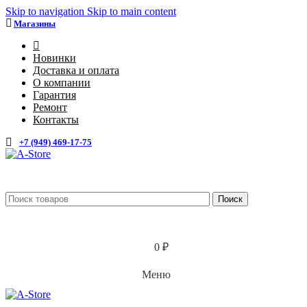
Skip to navigation
Skip to main content
Магазины
4
Новинки
Доставка и оплата
О компании
Гарантия
Ремонт
Контакты
+7 (949) 469-17-75
Каталог
Поиск
0
₽
Меню