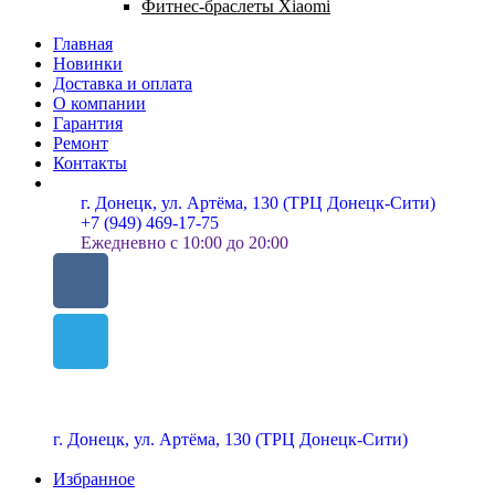
Фитнес-браслеты Xiaomi
Главная
Новинки
Доставка и оплата
О компании
Гарантия
Ремонт
Контакты
г. Донецк, ул. Артёма, 130 (ТРЦ Донецк-Сити)
+7 (949) 469-17-75
Ежедневно с 10:00 до 20:00
г. Донецк, ул. Артёма, 130 (ТРЦ Донецк-Сити)
Избранное