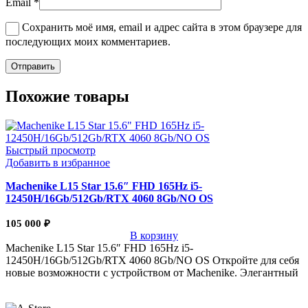
Email
*
Сохранить моё имя, email и адрес сайта в этом браузере для
последующих моих комментариев.
Похожие товары
Быстрый просмотр
Добавить в избранное
Machenike L15 Star 15.6″ FHD 165Hz i5-
12450H/16Gb/512Gb/RTX 4060 8Gb/NO OS
105 000
₽
В корзину
Machenike L15 Star 15.6″ FHD 165Hz i5-
12450H/16Gb/512Gb/RTX 4060 8Gb/NO OS Откройте для себя
новые возможности с устройством от Machenike. Элегантный