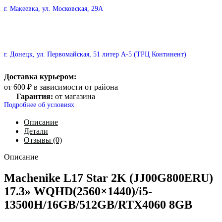
г. Макеевка, ул. Московская, 29А
г. Донецк, ул. Первомайская, 51 литер А-5 (ТРЦ Континент)
Доставка курьером:
от 600 ₽ в зависимости от района
Гарантия:
от магазина
Подробнее об условиях
Описание
Детали
Отзывы (0)
Описание
Machenike L17 Star 2K (JJ00G800ERU)
17.3» WQHD(2560×1440)/i5-
13500H/16GB/512GB/RTX4060 8GB