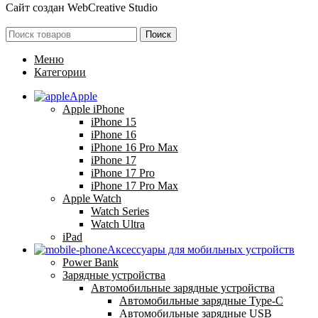
Сайт создан
WebCreative Studio
Поиск
Меню
Категории
Apple
Apple iPhone
iPhone 15
iPhone 16
iPhone 16 Pro Max
iPhone 17
iPhone 17 Pro
iPhone 17 Pro Max
Apple Watch
Watch Series
Watch Ultra
iPad
Аксессуары для мобильных устройств
Power Bank
Зарядные устройства
Автомобильные зарядные устройства
Автомобильные зарядные Type-C
Автомобильные зарядные USB