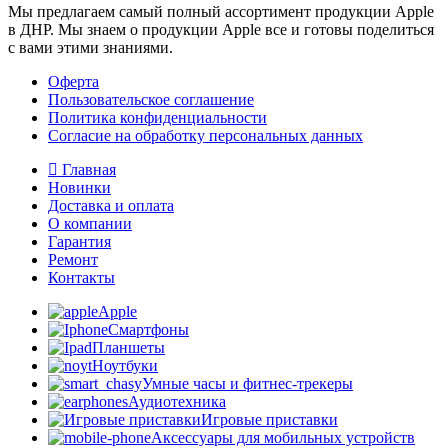
Мы предлагаем самый полный ассортимент продукции Apple
в ДНР. Мы знаем о продукции Apple все и готовы поделиться
с вами этими знаниями.
Оферта
Пользовательское соглашение
Политика конфиденциальности
Согласие на обработку персональных данных
Главная
Новинки
Доставка и оплата
О компании
Гарантия
Ремонт
Контакты
Apple
Смартфоны
Планшеты
Ноутбуки
Умные часы и фитнес-трекеры
Аудиотехника
Игровые приставки
Аксессуары для мобильных устройств