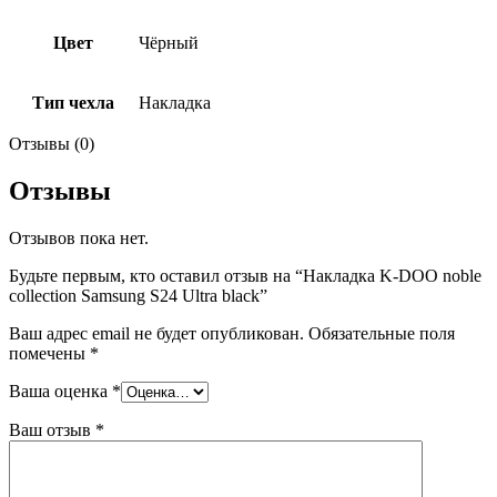
Цвет
Чёрный
Тип чехла
Накладка
Отзывы (0)
Отзывы
Отзывов пока нет.
Будьте первым, кто оставил отзыв на “Накладка K-DOO noble
collection Samsung S24 Ultra black”
Ваш адрес email не будет опубликован.
Обязательные поля
помечены
*
Ваша оценка
*
Ваш отзыв
*