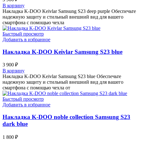
В корзину
Накладка K-DOO Keivlar Samsung S23 deep purple Обеспечьте
надежную защиту и стильный внешний вид для вашего
смартфона с помощью чехла
Быстрый просмотр
Добавить в избранное
Накладка K-DOO Keivlar Samsung S23 blue
3 900
₽
В корзину
Накладка K-DOO Keivlar Samsung S23 blue Обеспечьте
надежную защиту и стильный внешний вид для вашего
смартфона с помощью чехла от
Быстрый просмотр
Добавить в избранное
Накладка K-DOO noble collection Samsung S23
dark blue
1 800
₽