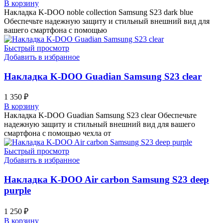
В корзину
Накладка K-DOO noble collection Samsung S23 dark blue
Обеспечьте надежную защиту и стильный внешний вид для
вашего смартфона с помощью
Быстрый просмотр
Добавить в избранное
Накладка K-DOO Guadian Samsung S23 clear
1 350
₽
В корзину
Накладка K-DOO Guadian Samsung S23 clear Обеспечьте
надежную защиту и стильный внешний вид для вашего
смартфона с помощью чехла от
Быстрый просмотр
Добавить в избранное
Накладка K-DOO Air carbon Samsung S23 deep
purple
1 250
₽
В корзину