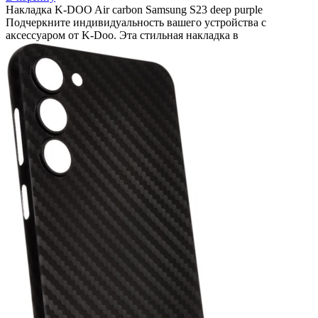
Накладка K-DOO Air carbon Samsung S23 deep purple
Подчеркните индивидуальность вашего устройства с
аксессуаром от K-Doo. Эта стильная накладка в