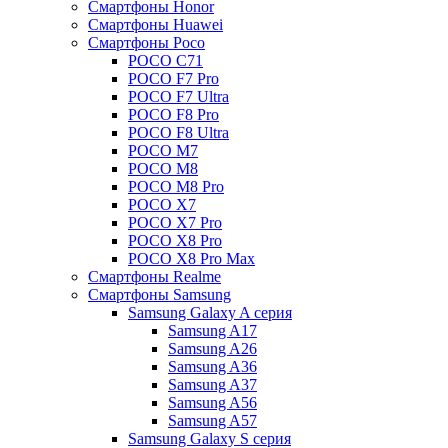
Смартфоны Honor
Смартфоны Huawei
Смартфоны Poco
POCO C71
POCO F7 Pro
POCO F7 Ultra
POCO F8 Pro
POCO F8 Ultra
POCO M7
POCO M8
POCO M8 Pro
POCO X7
POCO X7 Pro
POCO X8 Pro
POCO X8 Pro Max
Смартфоны Realme
Смартфоны Samsung
Samsung Galaxy A серия
Samsung A17
Samsung A26
Samsung A36
Samsung A37
Samsung A56
Samsung A57
Samsung Galaxy S серия