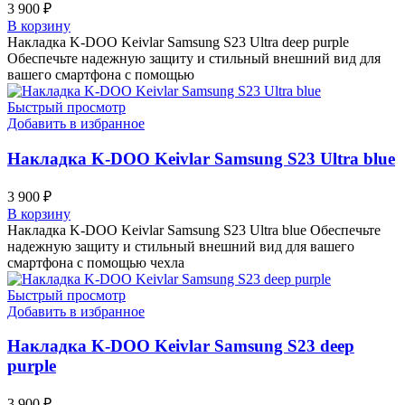
3 900
₽
В корзину
Накладка K-DOO Keivlar Samsung S23 Ultra deep purple
Обеспечьте надежную защиту и стильный внешний вид для
вашего смартфона с помощью
Быстрый просмотр
Добавить в избранное
Накладка K-DOO Keivlar Samsung S23 Ultra blue
3 900
₽
В корзину
Накладка K-DOO Keivlar Samsung S23 Ultra blue Обеспечьте
надежную защиту и стильный внешний вид для вашего
смартфона с помощью чехла
Быстрый просмотр
Добавить в избранное
Накладка K-DOO Keivlar Samsung S23 deep
purple
3 900
₽