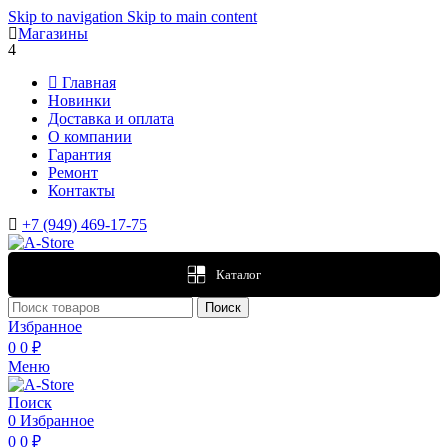
Skip to navigation
Skip to main content
Магазины
4
Главная
Новинки
Доставка и оплата
О компании
Гарантия
Ремонт
Контакты
+7 (949) 469-17-75
Каталог
Поиск
Избранное
0
0
₽
Меню
Поиск
0
Избранное
0
0
₽