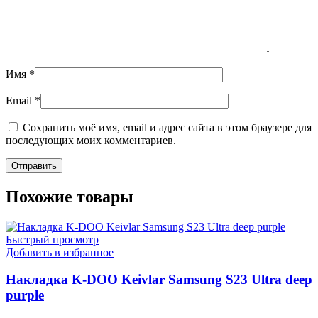
Имя
*
Email
*
Сохранить моё имя, email и адрес сайта в этом браузере для
последующих моих комментариев.
Похожие товары
Быстрый просмотр
Добавить в избранное
Накладка K-DOO Keivlar Samsung S23 Ultra deep
purple