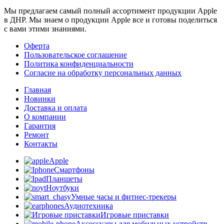
Мы предлагаем самый полный ассортимент продукции Apple
в ДНР. Мы знаем о продукции Apple все и готовы поделиться
с вами этими знаниями.
Оферта
Пользовательское соглашение
Политика конфиденциальности
Согласие на обработку персональных данных
Главная
Новинки
Доставка и оплата
О компании
Гарантия
Ремонт
Контакты
Apple
Смартфоны
Планшеты
Ноутбуки
Умные часы и фитнес-трекеры
Аудиотехника
Игровые приставки
Аксессуары для мобильных устройств