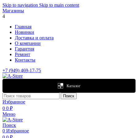
Skip to navigation
Skip to main content
Магазины
4
Главная
Новинки
Доставка и оплата
О компании
Гарантия
Ремонт
Контакты
+7 (949) 469-17-75
Каталог
Поиск
Избранное
0
0
₽
Меню
Поиск
0
Избранное
0
0
₽