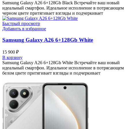
Samsung Galaxy A26 6+128Gb Black Встречайте ваш новый
идеальный смартфон. Идеальное исполнение в потрясающем
черном цвете притягивает взгляды и подчеркивает
Быстрый просмотр
Добавить в избранное
Samsung Galaxy A26 6+128Gb White
15 900
₽
В корзину
Samsung Galaxy A26 6+128Gb White Встречайте ваш новый
идеальный смартфон. Идеальное исполнение в потрясающем
белом цвете притягивает взгляды и подчеркивает