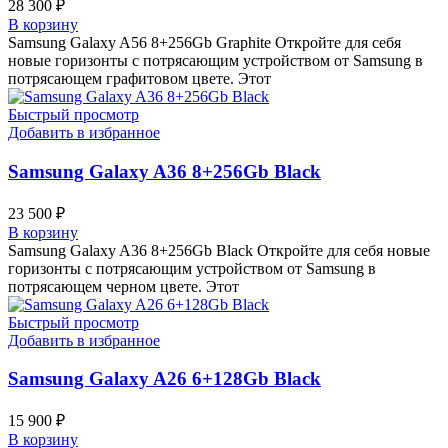
28 300
₽
В корзину
Samsung Galaxy A56 8+256Gb Graphite Откройте для себя
новые горизонты с потрясающим устройством от Samsung в
потрясающем графитовом цвете. Этот
Быстрый просмотр
Добавить в избранное
Samsung Galaxy A36 8+256Gb Black
23 500
₽
В корзину
Samsung Galaxy A36 8+256Gb Black Откройте для себя новые
горизонты с потрясающим устройством от Samsung в
потрясающем черном цвете. Этот
Быстрый просмотр
Добавить в избранное
Samsung Galaxy A26 6+128Gb Black
15 900
₽
В корзину