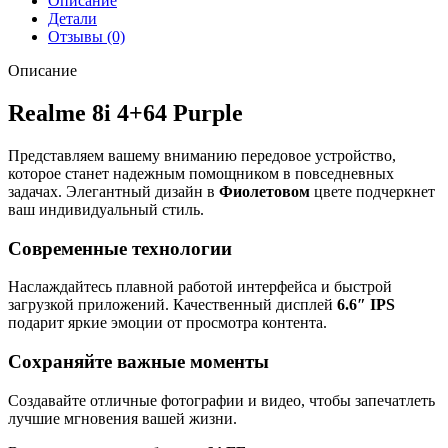
Описание
Детали
Отзывы (0)
Описание
Realme 8i 4+64 Purple
Представляем вашему вниманию передовое устройство,
которое станет надежным помощником в повседневных
задачах. Элегантный дизайн в
Фиолетовом
цвете подчеркнет
ваш индивидуальный стиль.
Современные технологии
Наслаждайтесь плавной работой интерфейса и быстрой
загрузкой приложений. Качественный дисплей
6.6″
IPS
подарит яркие эмоции от просмотра контента.
Сохраняйте важные моменты
Создавайте отличные фотографии и видео, чтобы запечатлеть
лучшие мгновения вашей жизни.