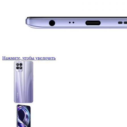
Нажмите, чтобы увеличить