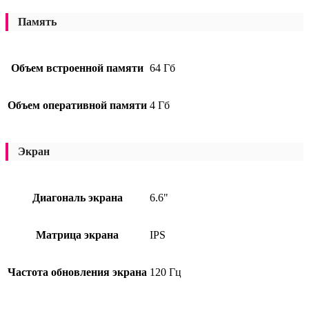
Память
Объем встроенной памяти
64 Гб
Объем оперативной памяти
4 Гб
Экран
Диагональ экрана
6.6"
Матрица экрана
IPS
Частота обновления экрана
120 Гц