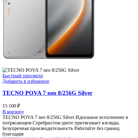
Быстрый просмотр
Добавить в избранное
TECNO POVA 7 neo 8/256G Silver
15 100
₽
В корзину
TECNO POVA 7 neo 8/256G Silver Идеальное исполнение в
потрясающем Серебристом цвете притягивает взгляды.
Безупречная производительность Работайте без границ
благодаря