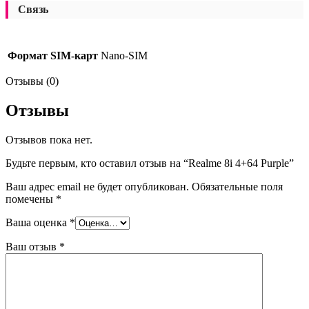
Связь
Формат SIM-карт
Nano-SIM
Отзывы (0)
Отзывы
Отзывов пока нет.
Будьте первым, кто оставил отзыв на “Realme 8i 4+64 Purple”
Ваш адрес email не будет опубликован.
Обязательные поля
помечены
*
Ваша оценка
*
Ваш отзыв
*