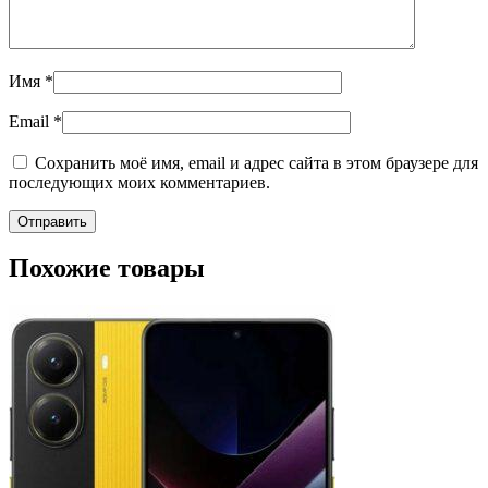
Имя
*
Email
*
Сохранить моё имя, email и адрес сайта в этом браузере для
последующих моих комментариев.
Похожие товары