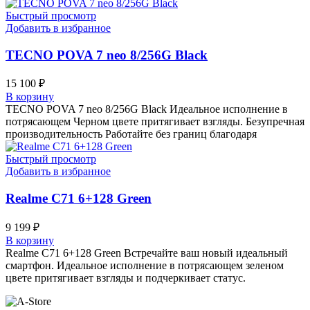
Быстрый просмотр
Добавить в избранное
TECNO POVA 7 neo 8/256G Black
15 100
₽
В корзину
TECNO POVA 7 neo 8/256G Black Идеальное исполнение в
потрясающем Черном цвете притягивает взгляды. Безупречная
производительность Работайте без границ благодаря
Быстрый просмотр
Добавить в избранное
Realme C71 6+128 Green
9 199
₽
В корзину
Realme C71 6+128 Green Встречайте ваш новый идеальный
смартфон. Идеальное исполнение в потрясающем зеленом
цвете притягивает взгляды и подчеркивает статус.