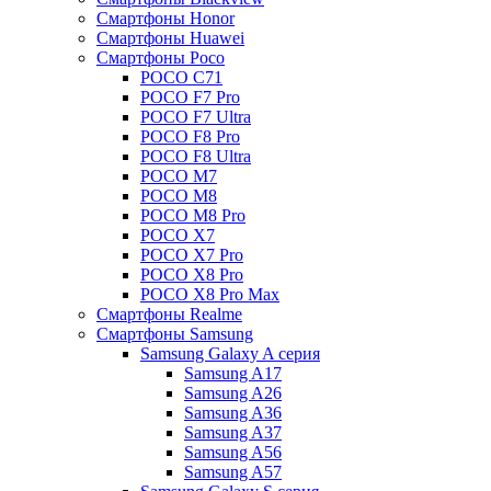
Смартфоны Honor
Смартфоны Huawei
Смартфоны Poco
POCO C71
POCO F7 Pro
POCO F7 Ultra
POCO F8 Pro
POCO F8 Ultra
POCO M7
POCO M8
POCO M8 Pro
POCO X7
POCO X7 Pro
POCO X8 Pro
POCO X8 Pro Max
Смартфоны Realme
Смартфоны Samsung
Samsung Galaxy A серия
Samsung A17
Samsung A26
Samsung A36
Samsung A37
Samsung A56
Samsung A57