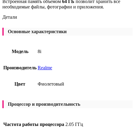
Встроенная память объемом
64 ГБ
позволит хранить все
необходимые файлы, фотографии и приложения.
Детали
Основные характеристики
Модель
8i
Производитель
Realme
Цвет
Фиолетовый
Процессор и производительность
Частота работы процессора
2.05 ГГц