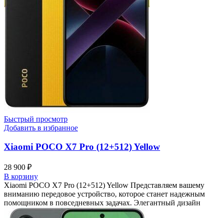
Быстрый просмотр
Добавить в избранное
Xiaomi POCO X7 Pro (12+512) Yellow
28 900
₽
В корзину
Xiaomi POCO X7 Pro (12+512) Yellow Представляем вашему
вниманию передовое устройство, которое станет надежным
помощником в повседневных задачах. Элегантный дизайн