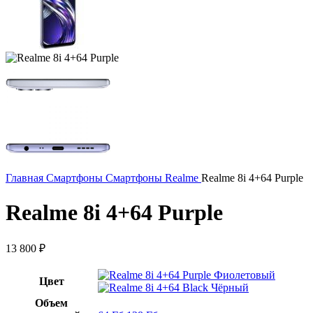
Главная
Смартфоны
Смартфоны Realme
Realme 8i 4+64 Purple
Realme 8i 4+64 Purple
13 800
₽
Фиолетовый
Цвет
Чёрный
Объем