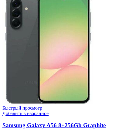
Быстрый просмотр
Добавить в избранное
Samsung Galaxy A56 8+256Gb Graphite