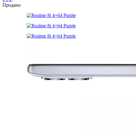
Продано