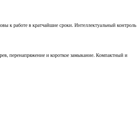
овы к работе в кратчайшие сроки. Интеллектуальный контроль
грев, перенапряжение и короткое замыкание. Компактный и