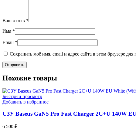
Ваш отзыв
*
Имя
*
Email
*
Сохранить моё имя, email и адрес сайта в этом браузере д
Похожие товары
Быстрый просмотр
Добавить в избранное
СЗУ Baseus GaN5 Pro Fast Charger 2C+U 140W EU 
6 500
₽