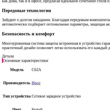
как дома, так и в офисе, предлагая идеальное сочетание стиля
Передовые технологии
Забудьте о долгом ожидании. Благодаря передовым компонента
автоматически подбирает оптимальные параметры, защищая акк
Безопасность и комфорт
Многоуровневая система защиты встроенная в устройство гара
практичный дизайн позволяет легко использовать его каждый д
Детали
Основные характеристики
Модель
C62A
Производитель
Hoco
Тип устройства
Сетевое зарядное устройство
Цвет
Белый