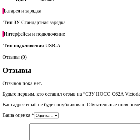
Батарея и зарядка
Тип ЗУ
Стандартная зарядка
Интерфейсы и подключение
Тип подключения
USB-A
Отзывы (0)
Отзывы
Отзывов пока нет.
Будьте первым, кто оставил отзыв на “СЗУ HOCO C62A Victoria d
Ваш адрес email не будет опубликован.
Обязательные поля пом
Ваша оценка
*