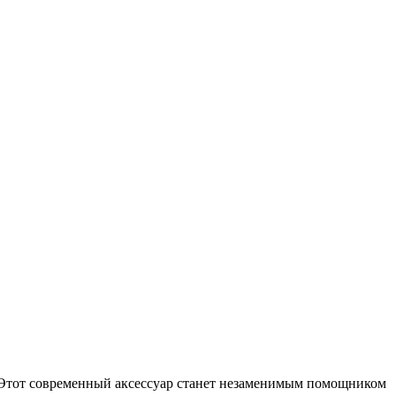
 Этот современный аксессуар станет незаменимым помощником