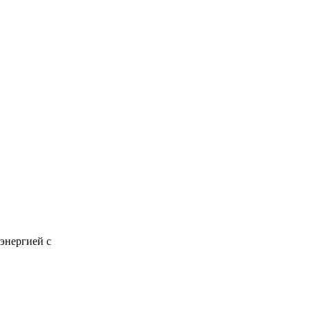
 энергией с