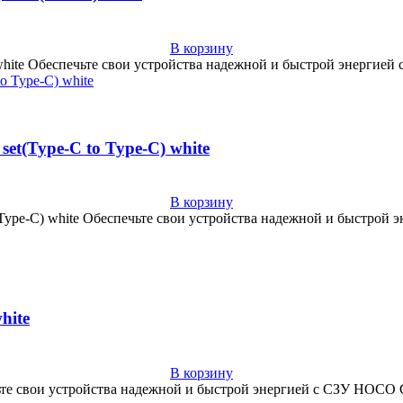
В корзину
white Обеспечьте свои устройства надежной и быстрой энергией 
et(Type-C to Type-C) white
В корзину
Type-C) white Обеспечьте свои устройства надежной и быстрой э
hite
В корзину
чьте свои устройства надежной и быстрой энергией с СЗУ HOCO