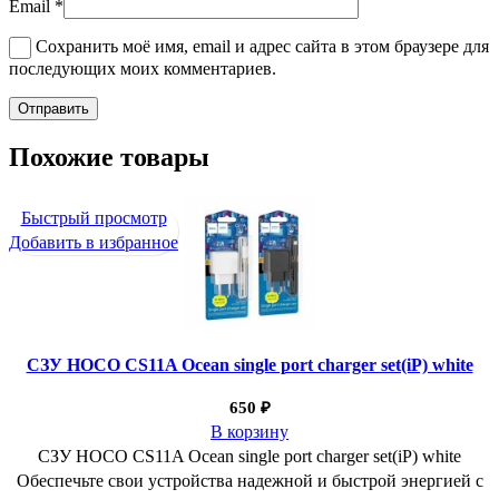
Email
*
Сохранить моё имя, email и адрес сайта в этом браузере для
последующих моих комментариев.
Похожие товары
Быстрый просмотр
Добавить в избранное
СЗУ HOCO CS11A Ocean single port charger set(iP) white
650
₽
В корзину
СЗУ HOCO CS11A Ocean single port charger set(iP) white
Обеспечьте свои устройства надежной и быстрой энергией с