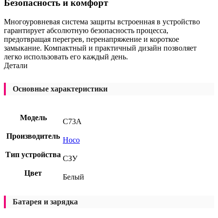
Безопасность и комфорт
Многоуровневая система защиты встроенная в устройство
гарантирует абсолютную безопасность процесса,
предотвращая перегрев, перенапряжение и короткое
замыкание. Компактный и практичный дизайн позволяет
легко использовать его каждый день.
Детали
Основные характеристики
Модель
C73A
Производитель
Hoco
Тип устройства
СЗУ
Цвет
Белый
Батарея и зарядка