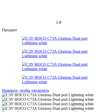
0
₽
Продано
Нажмите, чтобы увеличить