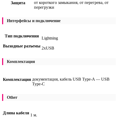
от короткого замыкания, от перегрева, от
Защита
перегрузки
Интерфейсы и подключение
Тип подключения
Lightning
Выходные разъемы
2xUSB
Комплектация
документация, кабель USB Type-A — USB
Комплектация
Type-C
Other
Длина кабеля
1 м.