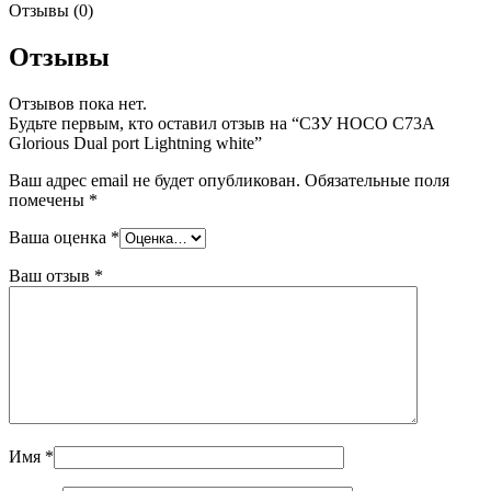
Отзывы (0)
Отзывы
Отзывов пока нет.
Будьте первым, кто оставил отзыв на “СЗУ HOCO C73A
Glorious Dual port Lightning white”
Ваш адрес email не будет опубликован.
Обязательные поля
помечены
*
Ваша оценка
*
Ваш отзыв
*
Имя
*