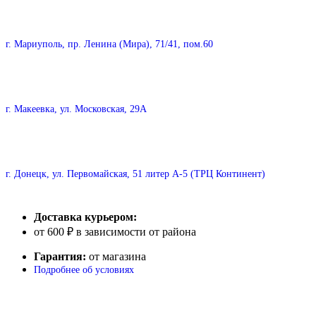
г. Мариуполь, пр. Ленина (Мира), 71/41, пом.60
г. Макеевка, ул. Московская, 29А
г. Донецк, ул. Первомайская, 51 литер А-5 (ТРЦ Континент)
Доставка курьером:
от 600 ₽ в зависимости от района
Гарантия:
от магазина
Подробнее об условиях