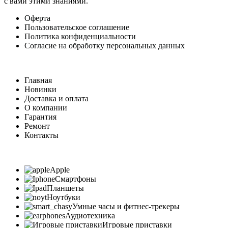
с вами этими знаниями.
Оферта
Пользовательское соглашение
Политика конфиденциальности
Согласие на обработку персональных данных
Главная
Новинки
Доставка и оплата
О компании
Гарантия
Ремонт
Контакты
Apple
Смартфоны
Планшеты
Ноутбуки
Умные часы и фитнес-трекеры
Аудиотехника
Игровые приставки