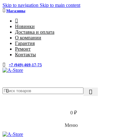
Skip to navigation
Skip to main content
Магазины
4
Новинки
Доставка и оплата
О компании
Гарантия
Ремонт
Контакты
+7 (949) 469-17-75
Каталог
0
₽
Меню