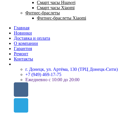
Смарт часы Huawei
Смарт часы Xiaomi
Фитнес-браслеты
Фитнес-браслеты Xiaomi
Главная
Новинки
Доставка и оплата
О компании
Гарантия
Ремонт
Контакты
г. Донецк, ул. Артёма, 130 (ТРЦ Донецк-Сити)
+7 (949) 469-17-75
Ежедневно с 10:00 до 20:00