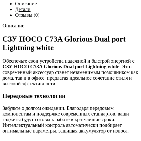
Описание
Детали
Отзывы (0)
Описание
СЗУ HOCO C73A Glorious Dual port
Lightning white
Обеспечьте свои устройства надежной и быстрой энергией с
СЗУ HOCO C73A Glorious Dual port Lightning white
. Этот
современный аксессуар станет незаменимым помощником как
дома, так и в офисе, предлагая идеальное сочетание стиля и
высокой эффективности.
Передовые технологии
Забудьте о долгом ожидании. Благодаря передовым
компонентам и поддержке современных стандартов, ваши
гаджеты будут готовы к работе в кратчайшие сроки.
Интеллектуальный контроль автоматически подбирает
оптимальные параметры, защищая аккумулятор от износа.