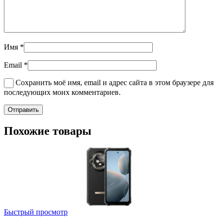
Имя
*
Email
*
Сохранить моё имя, email и адрес сайта в этом браузере для
последующих моих комментариев.
Похожие товары
Быстрый просмотр