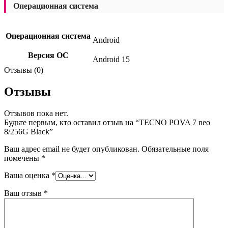
Операционная система
Операционная система
Android
Версия ОС
Android 15
Отзывы (0)
Отзывы
Отзывов пока нет.
Будьте первым, кто оставил отзыв на “TECNO POVA 7 neo
8/256G Black”
Ваш адрес email не будет опубликован.
Обязательные поля
помечены
*
Ваша оценка
*
Ваш отзыв
*