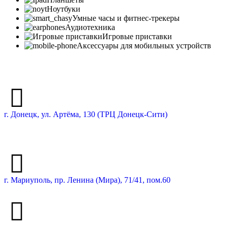
Ноутбуки
Умные часы и фитнес-трекеры
Аудиотехника
Игровые приставки
Аксессуары для мобильных устройств
г. Донецк, ул. Артёма, 130 (ТРЦ Донецк-Сити)
г. Мариуполь, пр. Ленина (Мира), 71/41, пом.60