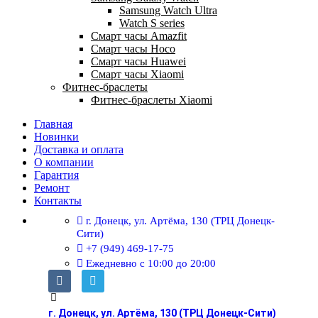
Samsung Watch Ultra
Watch S series
Смарт часы Amazfit
Смарт часы Hoco
Смарт часы Huawei
Смарт часы Xiaomi
Фитнес-браслеты
Фитнес-браслеты Xiaomi
Главная
Новинки
Доставка и оплата
О компании
Гарантия
Ремонт
Контакты
г. Донецк, ул. Артёма, 130 (ТРЦ Донецк-
Сити)
+7 (949) 469-17-75
Ежедневно с 10:00 до 20:00
г. Донецк, ул. Артёма, 130 (ТРЦ Донецк-Сити)