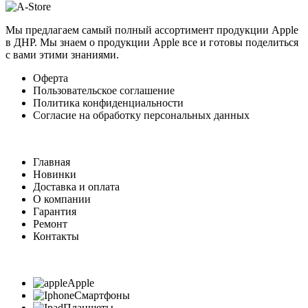
Мы предлагаем самый полный ассортимент продукции Apple
в ДНР. Мы знаем о продукции Apple все и готовы поделиться
с вами этими знаниями.
Оферта
Пользовательское соглашение
Политика конфиденциальности
Согласие на обработку персональных данных
Главная
Новинки
Доставка и оплата
О компании
Гарантия
Ремонт
Контакты
Apple
Смартфоны
Планшеты