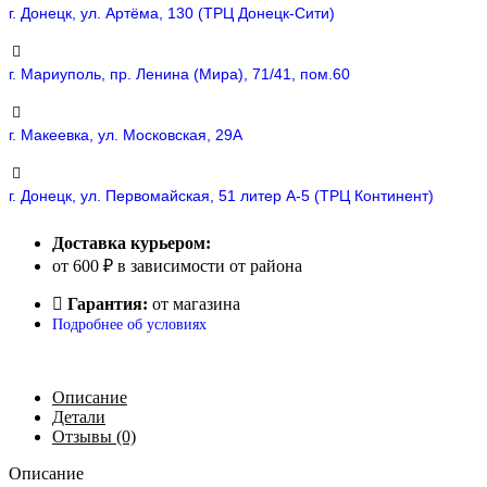
г. Донецк, ул. Артёма, 130 (ТРЦ Донецк-Сити)
г. Мариуполь, пр. Ленина (Мира), 71/41, пом.60
г. Макеевка, ул. Московская, 29А
г. Донецк, ул. Первомайская, 51 литер А-5 (ТРЦ Континент)
Доставка курьером:
от 600 ₽ в зависимости от района
Гарантия:
от магазина
Подробнее об условиях
Описание
Детали
Отзывы (0)
Описание