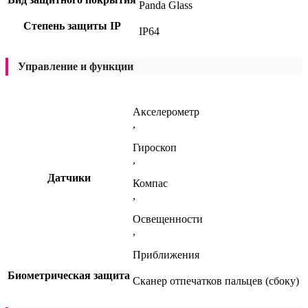
Panda Glass
Степень защиты IP
IP64
Управление и функции
Акселерометр
,
Гироскоп
,
Датчики
Компас
,
Освещенности
,
Приближения
Биометрическая защита
Сканер отпечатков пальцев (сбоку)