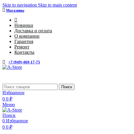
Skip to navigation
Skip to main content
Магазины
4
Новинки
Доставка и оплата
О компании
Гарантия
Ремонт
Контакты
+7 (949) 469-17-75
Каталог
Поиск
Избранное
0
0
₽
Меню
Поиск
0
Избранное
0
0
₽