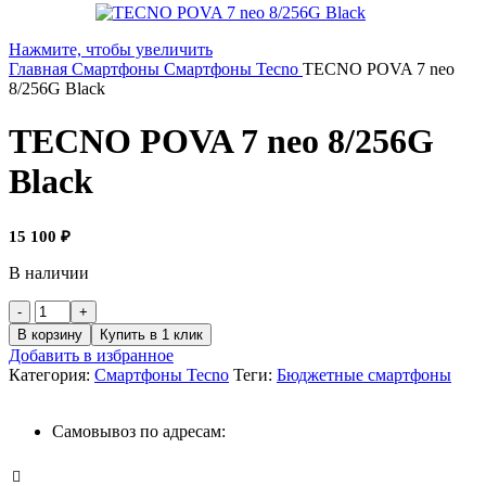
Нажмите, чтобы увеличить
Главная
Смартфоны
Смартфоны Tecno
TECNO POVA 7 neo
8/256G Black
TECNO POVA 7 neo 8/256G
Black
15 100
₽
В наличии
В корзину
Купить в 1 клик
Добавить в избранное
Категория:
Смартфоны Tecno
Теги:
Бюджетные смартфоны
Самовывоз по адресам: