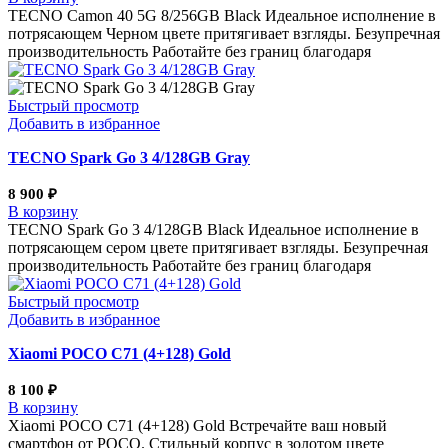
TECNO Camon 40 5G 8/256GB Black Идеальное исполнение в
потрясающем Черном цвете притягивает взгляды. Безупречная
производительность Работайте без границ благодаря
Быстрый просмотр
Добавить в избранное
TECNO Spark Go 3 4/128GB Gray
8 900
₽
В корзину
TECNO Spark Go 3 4/128GB Black Идеальное исполнение в
потрясающем сером цвете притягивает взгляды. Безупречная
производительность Работайте без границ благодаря
Быстрый просмотр
Добавить в избранное
Xiaomi POCO C71 (4+128) Gold
8 100
₽
В корзину
Xiaomi POCO C71 (4+128) Gold Встречайте ваш новый
смартфон от POCO. Стильный корпус в золотом цвете