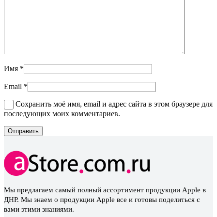
Имя
*
Email
*
Сохранить моё имя, email и адрес сайта в этом браузере для
последующих моих комментариев.
Мы предлагаем самый полный ассортимент продукции Apple в
ДНР. Мы знаем о продукции Apple все и готовы поделиться с
вами этими знаниями.