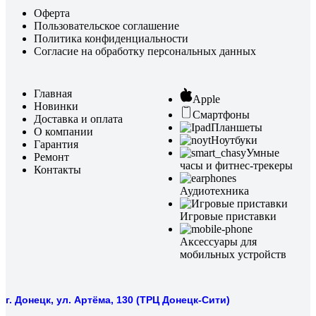
Оферта
Пользовательское соглашение
Политика конфиденциальности
Согласие на обработку персональных данных
Главная
Apple
Новинки
Смартфоны
Доставка и оплата
Планшеты
О компании
Ноутбуки
Гарантия
Умные
Ремонт
часы и фитнес-трекеры
Контакты
Аудиотехника
Игровые приставки
Аксессуары для
мобильных устройств
г. Донецк, ул. Артёма, 130 (ТРЦ Донецк-Сити)