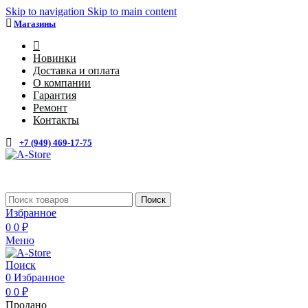
Skip to navigation
Skip to main content
Магазины
4
Новинки
Доставка и оплата
О компании
Гарантия
Ремонт
Контакты
+7 (949) 469-17-75
Каталог
Поиск
Избранное
0
0
₽
Меню
Поиск
0
Избранное
0
0
₽
Продано