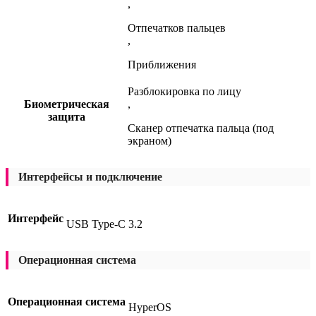
,
Отпечатков пальцев
,
Приближения
Разблокировка по лицу
Биометрическая
,
защита
Сканер отпечатка пальца (под
экраном)
Интерфейсы и подключение
Интерфейс
USB Type-C 3.2
Операционная система
Операционная система
HyperOS