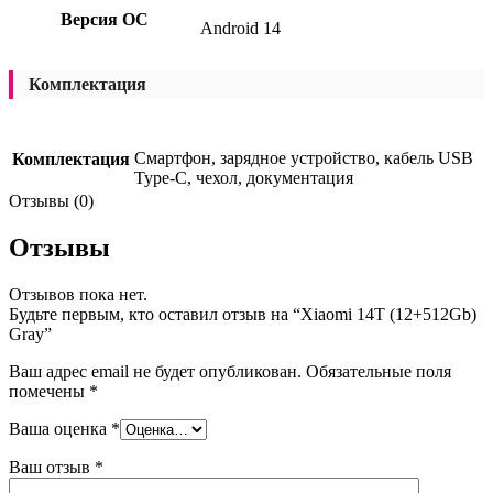
Версия ОС
Android 14
Комплектация
Смартфон, зарядное устройство, кабель USB
Комплектация
Type-C, чехол, документация
Отзывы (0)
Отзывы
Отзывов пока нет.
Будьте первым, кто оставил отзыв на “Xiaomi 14Т (12+512Gb)
Gray”
Ваш адрес email не будет опубликован.
Обязательные поля
помечены
*
Ваша оценка
*
Ваш отзыв
*