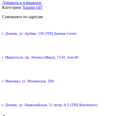
Добавить в избранное
Категория:
Xiaomi 14T
Самовывоз по адресам:
г. Донецк, ул. Артёма, 130 (ТРЦ Донецк-Сити)
г. Мариуполь, пр. Ленина (Мира), 71/41, пом.60
г. Макеевка, ул. Московская, 29А
г. Донецк, ул. Первомайская, 51 литер А-5 (ТРЦ Континент)