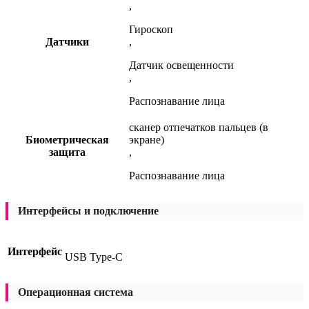
,
Гироскоп
Датчики
,
Датчик освещенности
,
Распознавание лица
сканер отпечатков пальцев (в
Биометрическая
экране)
защита
,
Распознавание лица
Интерфейсы и подключение
Интерфейс
USB Type-C
Операционная система