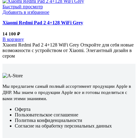
Быстрый просмотр
Добавить в избранное
Xiaomi Redmi Pad 2 4+128 WiFi Grey
14 100
₽
В корзину
Xiaomi Redmi Pad 2 4+128 WiFi Grey Откройте для себя новые
возможности с устройством от Xiaomi. Элегантный дизайн в
сером
Мы предлагаем самый полный ассортимент продукции Apple в
ДНР. Мы знаем о продукции Apple все и готовы поделиться с
вами этими знаниями.
Оферта
Пользовательское соглашение
Политика конфиденциальности
Согласие на обработку персональных данных