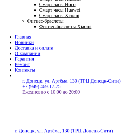
Смарт часы Hoco
Смарт часы Huawei
Смарт часы Xiaomi
Фитнес-браслеты
Фитнес-браслеты Xiaomi
Главная
Новинки
Доставка и оплата
О компании
Гарантия
Ремонт
Контакты
г. Донецк, ул. Артёма, 130 (ТРЦ Донецк-Сити)
+7 (949) 469-17-75
Ежедневно с 10:00 до 20:00
г. Донецк, ул. Артёма, 130 (ТРЦ Донецк-Сити)