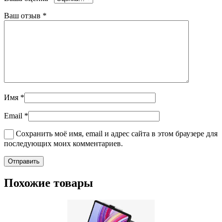
Ваш отзыв
*
Имя
*
Email
*
Сохранить моё имя, email и адрес сайта в этом браузере для
последующих моих комментариев.
Похожие товары