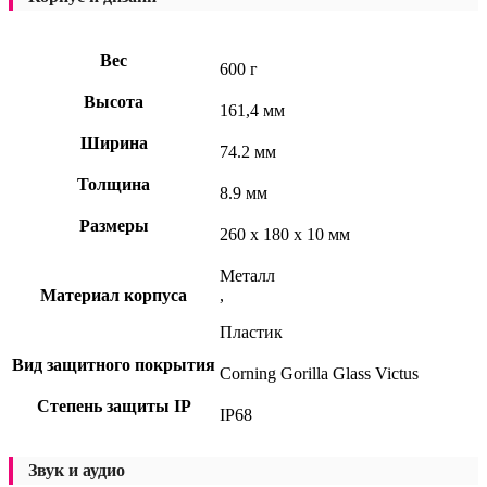
Вес
600 г
Высота
161,4 мм
Ширина
74.2 мм
Толщина
8.9 мм
Размеры
260 x 180 x 10 мм
Металл
Материал корпуса
,
Пластик
Вид защитного покрытия
Corning Gorilla Glass Victus
Степень защиты IP
IP68
Звук и аудио