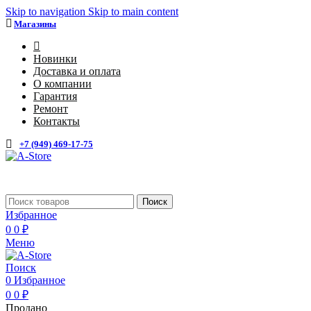
Skip to navigation
Skip to main content
Магазины
4
Новинки
Доставка и оплата
О компании
Гарантия
Ремонт
Контакты
+7 (949) 469-17-75
Каталог
Поиск
Избранное
0
0
₽
Меню
Поиск
0
Избранное
0
0
₽
Продано