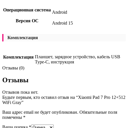
Операционная система
Android
Версия ОС
Android 15
Комплектация
Планшет, зарядное устройство, кабель USB
Комплектация
Type-C, инструкция
Отзывы (0)
Отзывы
Отзывов пока нет.
Будьте первым, кто оставил отзыв на “Xiaomi Pad 7 Pro 12+512
WiFi Gray”
Ваш адрес email не будет опубликован.
Обязательные поля
помечены
*
Ваша оценка
*