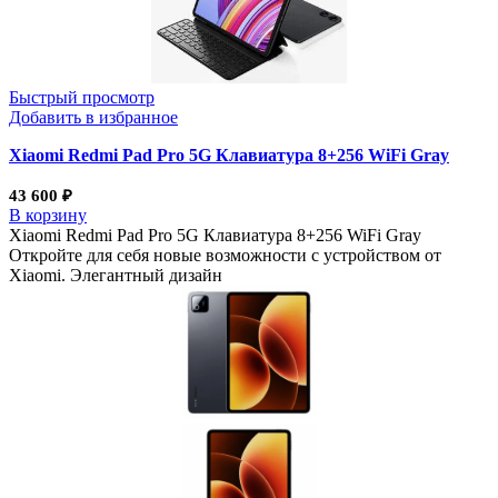
Быстрый просмотр
Добавить в избранное
Xiaomi Redmi Pad Pro 5G Клавиатура 8+256 WiFi Gray
43 600
₽
В корзину
Xiaomi Redmi Pad Pro 5G Клавиатура 8+256 WiFi Gray
Откройте для себя новые возможности с устройством от
Xiaomi. Элегантный дизайн