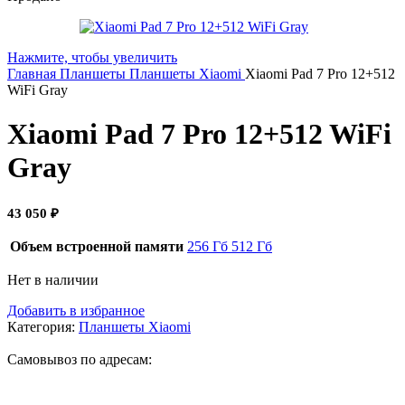
Нажмите, чтобы увеличить
Главная
Планшеты
Планшеты Xiaomi
Xiaomi Pad 7 Pro 12+512
WiFi Gray
Xiaomi Pad 7 Pro 12+512 WiFi
Gray
43 050
₽
Объем встроенной памяти
256 Гб
512 Гб
Нет в наличии
Добавить в избранное
Категория:
Планшеты Xiaomi
Самовывоз по адресам: