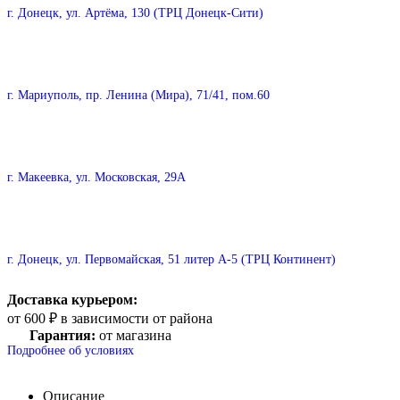
г. Донецк, ул. Артёма, 130 (ТРЦ Донецк-Сити)
г. Мариуполь, пр. Ленина (Мира), 71/41, пом.60
г. Макеевка, ул. Московская, 29А
г. Донецк, ул. Первомайская, 51 литер А-5 (ТРЦ Континент)
Доставка курьером:
от 600 ₽ в зависимости от района
Гарантия:
от магазина
Подробнее об условиях
Описание