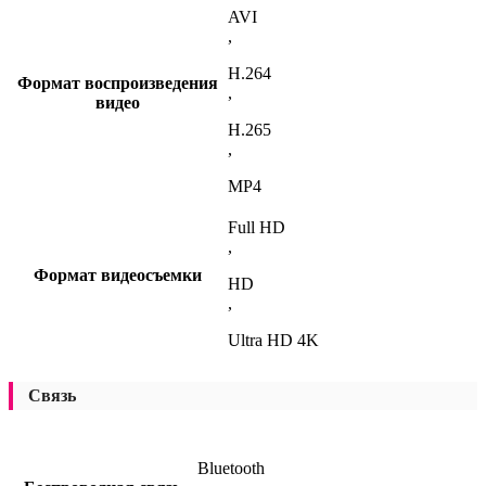
AVI
,
H.264
Формат воспроизведения
,
видео
H.265
,
MP4
Full HD
,
Формат видеосъемки
HD
,
Ultra HD 4K
Связь
Bluetooth