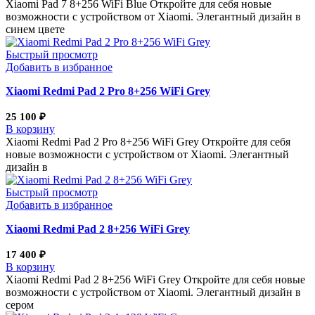
Xiaomi Pad 7 8+256 WiFi Blue Откройте для себя новые
возможности с устройством от Xiaomi. Элегантный дизайн в
синем цвете
Быстрый просмотр
Добавить в избранное
Xiaomi Redmi Pad 2 Pro 8+256 WiFi Grey
25 100
₽
В корзину
Xiaomi Redmi Pad 2 Pro 8+256 WiFi Grey Откройте для себя
новые возможности с устройством от Xiaomi. Элегантный
дизайн в
Быстрый просмотр
Добавить в избранное
Xiaomi Redmi Pad 2 8+256 WiFi Grey
17 400
₽
В корзину
Xiaomi Redmi Pad 2 8+256 WiFi Grey Откройте для себя новые
возможности с устройством от Xiaomi. Элегантный дизайн в
сером