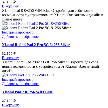
37 100
₽
В корзину
Xiaomi Pad 8 8+256 WiFi Blue Откройте для себя новые
возможности с устройством от Xiaomi. Элегантный дизайн в
синем цвете
Быстрый просмотр
Добавить в избранное
Xiaomi Redmi Pad 2 Pro 5G 8+256 Silver
32 600
₽
В корзину
Xiaomi Redmi Pad 2 Pro 5G 8+256 Silver Откройте для себя
новые возможности с устройством от Xiaomi. Элегантный
дизайн в
Быстрый просмотр
Добавить в избранное
Xiaomi Pad 7 8+256 WiFi Blue
27 100
₽
В корзину