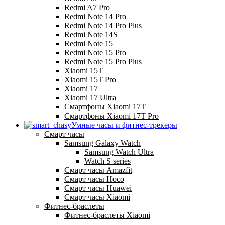
Redmi A7 Pro
Redmi Note 14 Pro
Redmi Note 14 Pro Plus
Redmi Note 14S
Redmi Note 15
Redmi Note 15 Pro
Redmi Note 15 Pro Plus
Xiaomi 15T
Xiaomi 15T Pro
Xiaomi 17
Xiaomi 17 Ultra
Смартфоны Xiaomi 17Т
Смартфоны Xiaomi 17Т Pro
Умные часы и фитнес-трекеры
Смарт часы
Samsung Galaxy Watch
Samsung Watch Ultra
Watch S series
Смарт часы Amazfit
Смарт часы Hoco
Смарт часы Huawei
Смарт часы Xiaomi
Фитнес-браслеты
Фитнес-браслеты Xiaomi