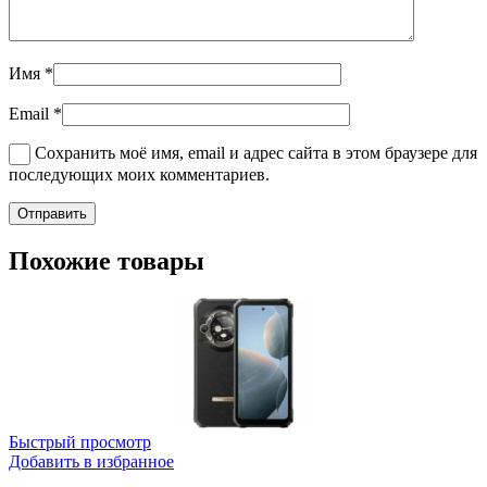
Имя
*
Email
*
Сохранить моё имя, email и адрес сайта в этом браузере для
последующих моих комментариев.
Похожие товары
Быстрый просмотр
Добавить в избранное