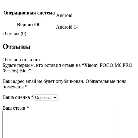
Операционная система
Android
Версия ОС
Android 14
Отзывы (0)
Отзывы
Отзывов пока нет.
Будьте первым, кто оставил отзыв на “Xiaomi POCO M6 PRO
(8+256) Blue”
Ваш адрес email не будет опубликован.
Обязательные поля
помечены
*
Ваша оценка
*
Ваш отзыв
*