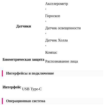
Акселерометр
,
Гироскоп
,
Датчики
Датчик освещенности
,
Датчик Холла
,
Компас
Биометрическая защита
Распознавание лица
Интерфейсы и подключение
Интерфейс
USB Type-C
Операционная система