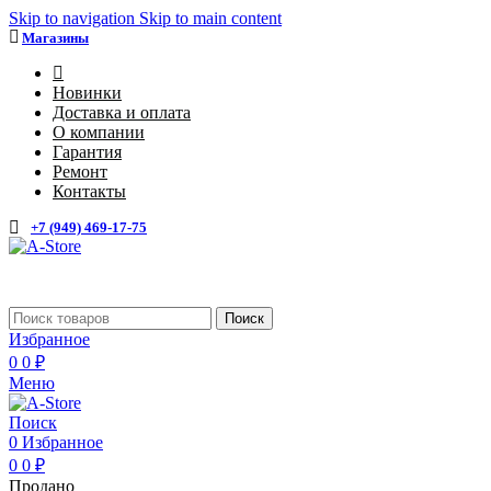
Skip to navigation
Skip to main content
Магазины
4
Новинки
Доставка и оплата
О компании
Гарантия
Ремонт
Контакты
+7 (949) 469-17-75
Каталог
Поиск
Избранное
0
0
₽
Меню
Поиск
0
Избранное
0
0
₽
Продано