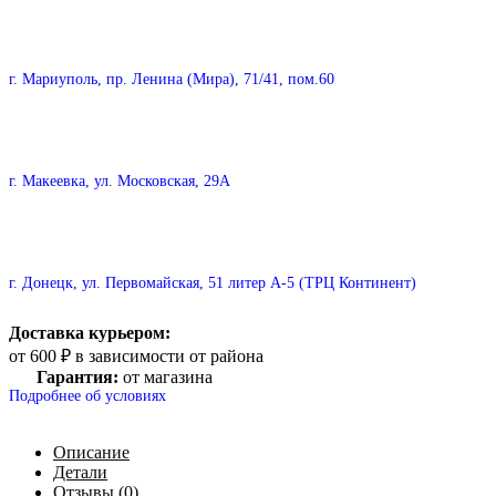
г. Мариуполь, пр. Ленина (Мира), 71/41, пом.60
г. Макеевка, ул. Московская, 29А
г. Донецк, ул. Первомайская, 51 литер А-5 (ТРЦ Континент)
Доставка курьером:
от 600 ₽ в зависимости от района
Гарантия:
от магазина
Подробнее об условиях
Описание
Детали
Отзывы (0)