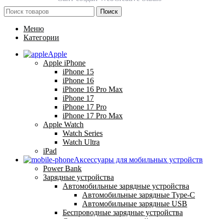
Поиск
Меню
Категории
Apple
Apple iPhone
iPhone 15
iPhone 16
iPhone 16 Pro Max
iPhone 17
iPhone 17 Pro
iPhone 17 Pro Max
Apple Watch
Watch Series
Watch Ultra
iPad
Аксессуары для мобильных устройств
Power Bank
Зарядные устройства
Автомобильные зарядные устройства
Автомобильные зарядные Type-C
Автомобильные зарядные USB
Беспроводные зарядные устройства