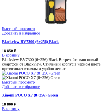
Быстрый просмотр
Добавить в избранное
Blackview BV7300 (6+256) Black
18 850
₽
В корзину
Blackview BV7300 (6+256) Black Встречайте ваш новый
смартфон от Blackview. Стильный корпус в черном цвете
притягивает взгляды и удобно лежит
Быстрый просмотр
Добавить в избранное
Xiaomi POCO X7 (8+256) Green
18 800
₽
В корзину