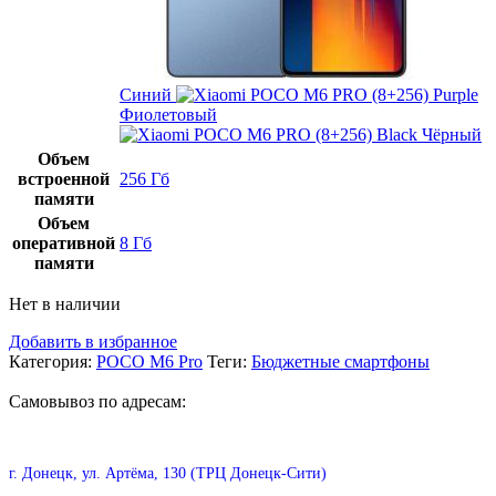
Синий
Фиолетовый
Чёрный
Объем
встроенной
256 Гб
памяти
Объем
оперативной
8 Гб
памяти
Нет в наличии
Добавить в избранное
Категория:
POCO M6 Pro
Теги:
Бюджетные смартфоны
Самовывоз по адресам:
г. Донецк, ул. Артёма, 130 (ТРЦ Донецк-Сити)