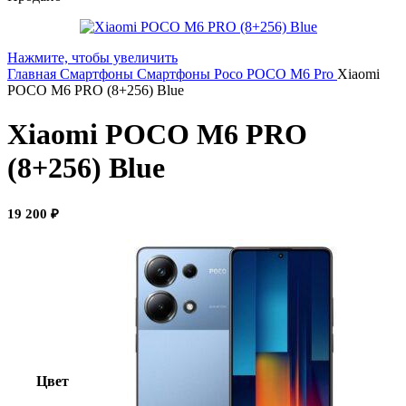
Нажмите, чтобы увеличить
Главная
Смартфоны
Смартфоны Poco
POCO M6 Pro
Xiaomi
POCO M6 PRO (8+256) Blue
Xiaomi POCO M6 PRO
(8+256) Blue
19 200
₽
Цвет