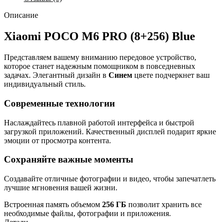
Описание
Xiaomi POCO M6 PRO (8+256) Blue
Представляем вашему вниманию передовое устройство,
которое станет надежным помощником в повседневных
задачах. Элегантный дизайн в
Синем
цвете подчеркнет ваш
индивидуальный стиль.
Современные технологии
Наслаждайтесь плавной работой интерфейса и быстрой
загрузкой приложений. Качественный дисплей подарит яркие
эмоции от просмотра контента.
Сохраняйте важные моменты
Создавайте отличные фотографии и видео, чтобы запечатлеть
лучшие мгновения вашей жизни.
Встроенная память объемом
256 ГБ
позволит хранить все
необходимые файлы, фотографии и приложения.