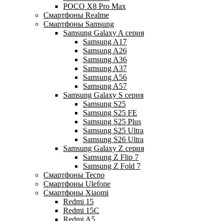
POCO X8 Pro Max
Смартфоны Realme
Смартфоны Samsung
Samsung Galaxy A серия
Samsung A17
Samsung A26
Samsung A36
Samsung A37
Samsung A56
Samsung A57
Samsung Galaxy S серия
Samsung S25
Samsung S25 FE
Samsung S25 Plus
Samsung S25 Ultra
Samsung S26 Ultra
Samsung Galaxy Z серия
Samsung Z Flip 7
Samsung Z Fold 7
Смартфоны Tecno
Смартфоны Ulefone
Смартфоны Xiaomi
Redmi 15
Redmi 15C
Redmi A5