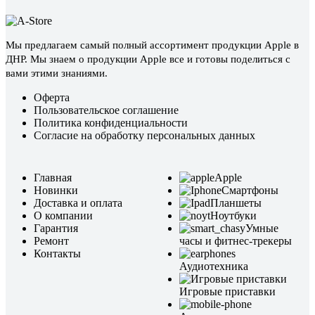
Мы предлагаем самый полный ассортимент продукции Apple в
ДНР. Мы знаем о продукции Apple все и готовы поделиться с
вами этими знаниями.
Оферта
Пользовательское соглашение
Политика конфиденциальности
Согласие на обработку персональных данных
Главная
Apple
Новинки
Смартфоны
Доставка и оплата
Планшеты
О компании
Ноутбуки
Гарантия
Умные
Ремонт
часы и фитнес-трекеры
Контакты
Аудиотехника
Игровые приставки