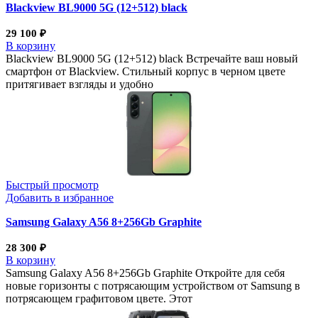
Blackview BL9000 5G (12+512) black
29 100
₽
В корзину
Blackview BL9000 5G (12+512) black Встречайте ваш новый
смартфон от Blackview. Стильный корпус в черном цвете
притягивает взгляды и удобно
Быстрый просмотр
Добавить в избранное
Samsung Galaxy A56 8+256Gb Graphite
28 300
₽
В корзину
Samsung Galaxy A56 8+256Gb Graphite Откройте для себя
новые горизонты с потрясающим устройством от Samsung в
потрясающем графитовом цвете. Этот