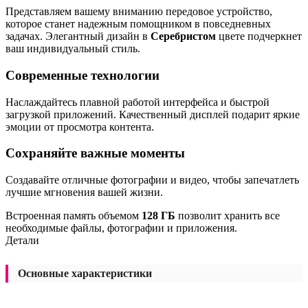
Представляем вашему вниманию передовое устройство,
которое станет надежным помощником в повседневных
задачах. Элегантный дизайн в
Серебристом
цвете подчеркнет
ваш индивидуальный стиль.
Современные технологии
Наслаждайтесь плавной работой интерфейса и быстрой
загрузкой приложений. Качественный дисплей подарит яркие
эмоции от просмотра контента.
Сохраняйте важные моменты
Создавайте отличные фотографии и видео, чтобы запечатлеть
лучшие мгновения вашей жизни.
Встроенная память объемом
128 ГБ
позволит хранить все
необходимые файлы, фотографии и приложения.
Детали
Основные характеристики