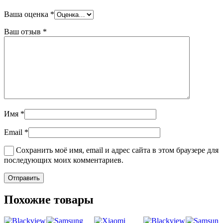
Ваша оценка
*
Ваш отзыв
*
Имя
*
Email
*
Сохранить моё имя, email и адрес сайта в этом браузере для
последующих моих комментариев.
Похожие товары