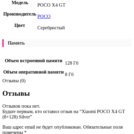
Модель
POCO X4 GT
Производитель
POCO
Цвет
Серебристый
Память
Объем встроенной памяти
128 Гб
Объем оперативной памяти
8 Гб
Отзывы (0)
Отзывы
Отзывов пока нет.
Будьте первым, кто оставил отзыв на “Xiaomi POCO X4 GT
(8+128) Silver”
Ваш адрес email не будет опубликован.
Обязательные поля
помечены
*