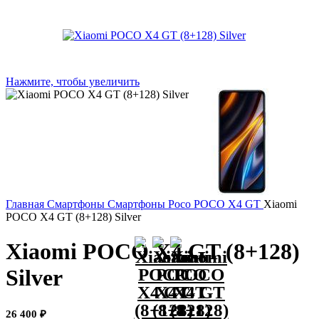
Нажмите, чтобы увеличить
Главная
Смартфоны
Смартфоны Poco
POCO X4 GT
Xiaomi
POCO X4 GT (8+128) Silver
Xiaomi POCO X4 GT (8+128)
Silver
26 400
₽