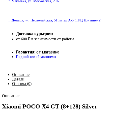
г. Макеевка, ул. Московская, 29А
г. Донецк, ул. Первомайская, 51 литер А-5 (ТРЦ Континент)
Доставка курьером:
от 600 ₽ в зависимости от района
Гарантия:
от магазина
Подробнее об условиях
Описание
Детали
Отзывы (0)
Описание
Xiaomi POCO X4 GT (8+128) Silver