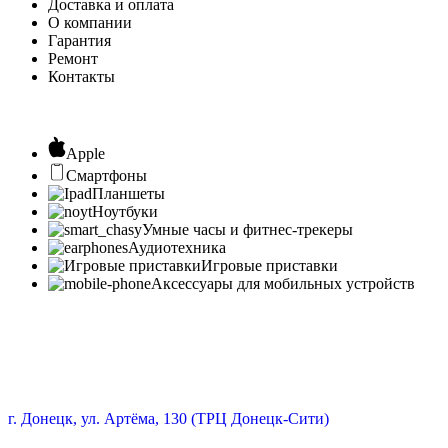
Доставка и оплата
О компании
Гарантия
Ремонт
Контакты
Apple
Смартфоны
Планшеты
Ноутбуки
Умные часы и фитнес-трекеры
Аудиотехника
Игровые приставки
Аксессуары для мобильных устройств
г. Донецк, ул. Артёма, 130 (ТРЦ Донецк-Сити)