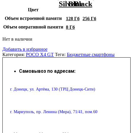
Цвет
Объем встроенной памяти
128 Гб
256 Гб
Объем оперативной памяти
8 Гб
Нет в наличии
Добавить в избранное
Категория:
POCO X4 GT
Теги:
Бюджетные смартфоны
Самовывоз по адресам:
г. Донецк, ул. Артёма, 130 (ТРЦ Донецк-Сити)
г. Мариуполь, пр. Ленина (Мира), 71/41, пом.60