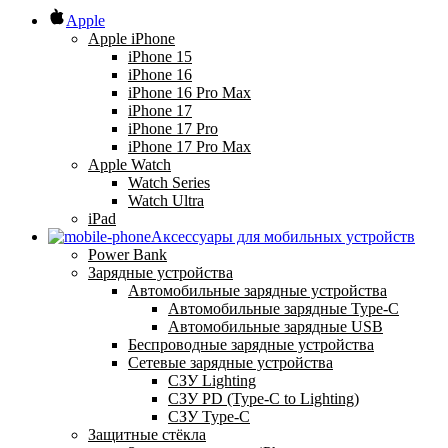
Apple
Apple iPhone
iPhone 15
iPhone 16
iPhone 16 Pro Max
iPhone 17
iPhone 17 Pro
iPhone 17 Pro Max
Apple Watch
Watch Series
Watch Ultra
iPad
Аксессуары для мобильных устройств
Power Bank
Зарядные устройства
Автомобильные зарядные устройства
Автомобильные зарядные Type-C
Автомобильные зарядные USB
Беспроводные зарядные устройства
Сетевые зарядные устройства
СЗУ Lighting
СЗУ PD (Type-C to Lighting)
СЗУ Type-C
Защитные стёкла