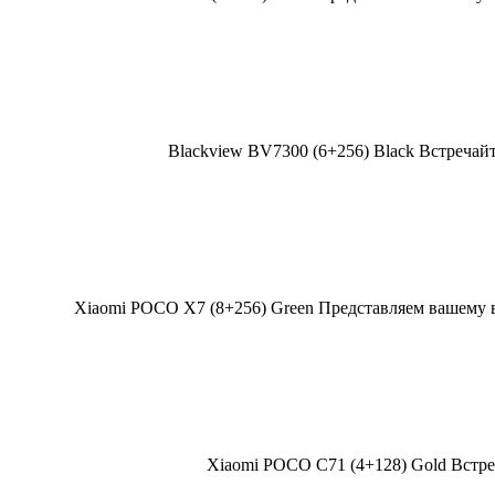
Blackview BV7300 (6+256) Black Встречай
Xiaomi POCO X7 (8+256) Green Представляем вашему 
Xiaomi POCO C71 (4+128) Gold Встре