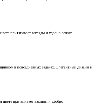
цвете притягивает взгляды и удобно лежит
щником в повседневных задачах. Элегантный дизайн в
 цвете притягивает взгляды и удобно