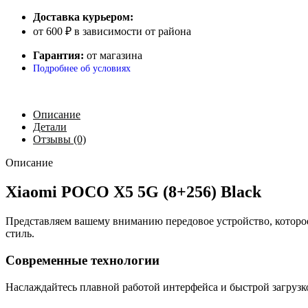
Доставка курьером:
от 600 ₽ в зависимости от района
Гарантия:
от магазина
Подробнее об условиях
Описание
Детали
Отзывы (0)
Описание
Xiaomi POCO X5 5G (8+256) Black
Представляем вашему вниманию передовое устройство, которо
стиль.
Современные технологии
Наслаждайтесь плавной работой интерфейса и быстрой загрузк