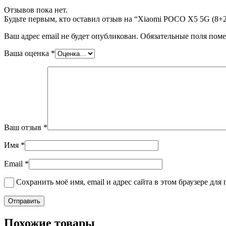
Отзывов пока нет.
Будьте первым, кто оставил отзыв на “Xiaomi POCO X5 5G (8+2
Ваш адрес email не будет опубликован.
Обязательные поля пом
Ваша оценка
*
Ваш отзыв
*
Имя
*
Email
*
Сохранить моё имя, email и адрес сайта в этом браузере д
Похожие товары