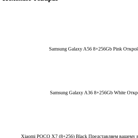
Samsung Galaxy A56 8+256Gb Pink Открой
Samsung Galaxy A36 8+256Gb White Откр
Xiaomi POCO X7 (8+256) Black Представляем вашему 