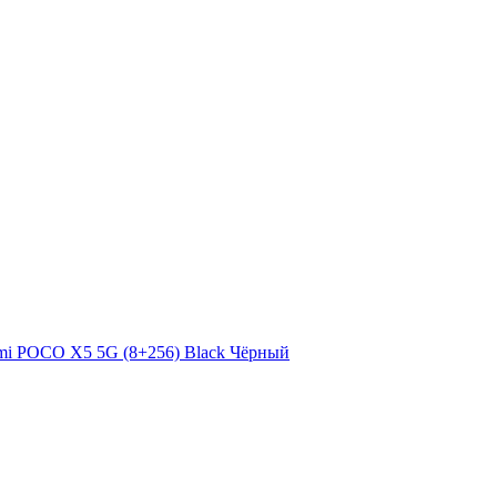
Чёрный