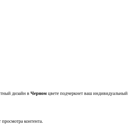
нтный дизайн в
Черном
цвете подчеркнет ваш индивидуальный
 просмотра контента.