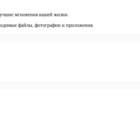
лучшие мгновения вашей жизни.
ходимые файлы, фотографии и приложения.